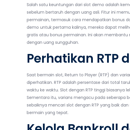
Salah satu keuntungan dari slot demo adalah k
sebelum bertaruh dengan uang asli. Fitur ini 
permainan, termasuk cara mendapatkan bonus dan
demo untuk pertama kalinya, mereka dapat melih
gratis atau bonus permainan. Ini akan membantu 
dengan uang sungguhan.
Perhatikan RTP 
Saat bermain slot, Return to Player (RTP) dan var
diperhatikan. RTP adalah persentase dari total t
waktu ke waktu. Slot dengan RTP tinggi biasanya
Sementara itu, varians mengacu pada seberapa b
sebaiknya mencari slot dengan RTP yang baik da
bermain yang tepat.
Kelola Bankroll 