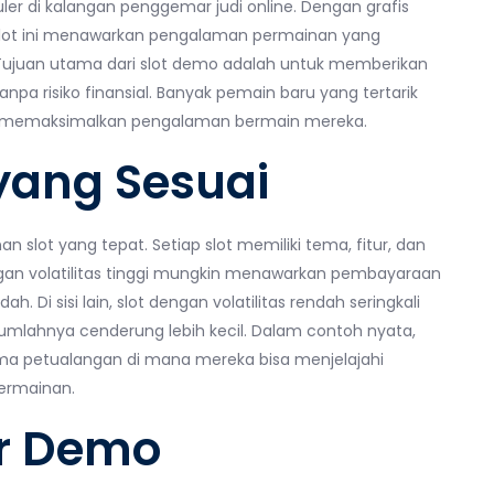
er di kalangan penggemar judi online. Dengan grafis
lot ini menawarkan pengalaman permainan yang
ujuan utama dari slot demo adalah untuk memberikan
 risiko finansial. Banyak pemain baru yang tertarik
t memaksimalkan pengalaman bermain mereka.
yang Sesuai
slot yang tepat. Setiap slot memiliki tema, fitur, dan
dengan volatilitas tinggi mungkin menawarkan pembayaraan
. Di sisi lain, slot dengan volatilitas rendah seringkali
mlahnya cenderung lebih kecil. Dalam contoh nyata,
ma petualangan di mana mereka bisa menjelajahi
ermainan.
ur Demo