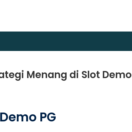
t Online dengan Fitur Slot Gacor 
ANA untuk transaksi mudah dan mainkan slot gacor di situs slot
rategi Menang di Slot Demo
t Demo PG