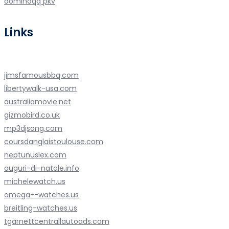
dominoqq pkv
Links
jimsfamousbbq.com
libertywalk-usa.com
australiamovie.net
gizmobird.co.uk
mp3djsong.com
coursdanglaistoulouse.com
neptunuslex.com
auguri-di-natale.info
michelewatch.us
omega--watches.us
breitling-watches.us
tgarnettcentrallautoads.com