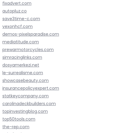
fixadvert.com
autopluz.co
save3time-c.com
vexonhcf.com
demos-pixelsparadise.com
mediatitude.com
prewarmotorcycles.com
simracinglinks.com
dosyamerkezi.net
le-surrealisme.com
showcasebeauty.com
insurancepolicyexpert.com
statkeycompany.com
carolinadeckbuilders.com
topinvestingblog.com
top50tools.com
the-rep.com