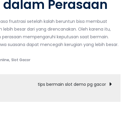
k dalam Perasaan
sa frustrasi setelah kalah beruntun bisa membuat
ebih besar dari yang direncanakan. Oleh karena itu,
an perasaan mempengaruhi keputusan saat bermain.
awa suasana dapat mencegah kerugian yang lebih besar.
,
nline
Slot Gacor
tips bermain slot demo pg gacor