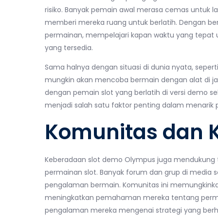
risiko. Banyak pemain awal merasa cemas untuk 
memberi mereka ruang untuk berlatih. Dengan 
permainan, mempelajari kapan waktu yang tepat
yang tersedia.
Sama halnya dengan situasi di dunia nyata, sepert
mungkin akan mencoba bermain dengan alat di ja
dengan pemain slot yang berlatih di versi demo s
menjadi salah satu faktor penting dalam menarik p
Komunitas dan 
Keberadaan slot demo Olympus juga mendukung 
permainan slot. Banyak forum dan grup di media sos
pengalaman bermain. Komunitas ini memungkinkan
meningkatkan pemahaman mereka tentang permai
pengalaman mereka mengenai strategi yang berhas