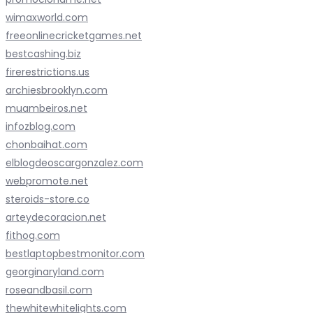
wimaxworld.com
freeonlinecricketgames.net
bestcashing.biz
firerestrictions.us
archiesbrooklyn.com
muambeiros.net
infozblog.com
chonbaihat.com
elblogdeoscargonzalez.com
webpromote.net
steroids-store.co
arteydecoracion.net
fithog.com
bestlaptopbestmonitor.com
georginaryland.com
roseandbasil.com
thewhitewhitelights.com