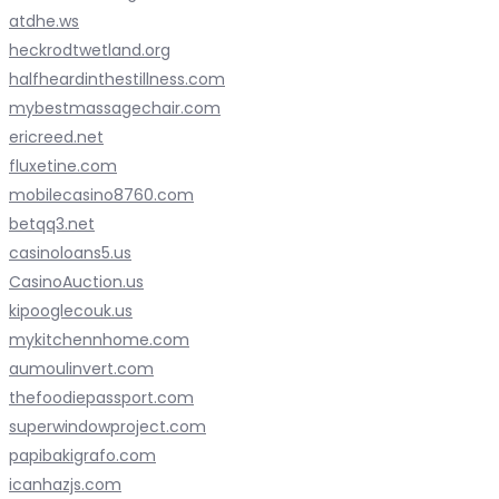
atdhe.ws
heckrodtwetland.org
halfheardinthestillness.com
mybestmassagechair.com
ericreed.net
fluxetine.com
mobilecasino8760.com
betqq3.net
casinoloans5.us
CasinoAuction.us
kipooglecouk.us
mykitchennhome.com
aumoulinvert.com
thefoodiepassport.com
superwindowproject.com
papibakigrafo.com
icanhazjs.com