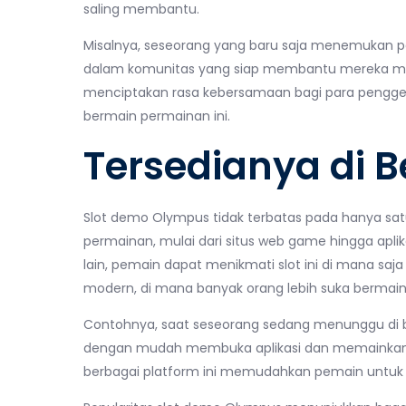
saling membantu.
Misalnya, seseorang yang baru saja menemukan
dalam komunitas yang siap membantu mereka mem
menciptakan rasa kebersamaan bagi para penggem
bermain permainan ini.
Tersedianya di B
Slot demo Olympus tidak terbatas pada hanya sat
permainan, mulai dari situs web game hingga apl
lain, pemain dapat menikmati slot ini di mana saja d
modern, di mana banyak orang lebih suka bermain
Contohnya, saat seseorang sedang menunggu di b
dengan mudah membuka aplikasi dan memainkan s
berbagai platform ini memudahkan pemain untuk