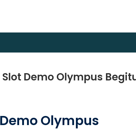
t Online dengan Fitur Slot Gacor 
ANA untuk transaksi mudah dan mainkan slot gacor di situs slot
Slot Demo Olympus Begitu
t Demo Olympus