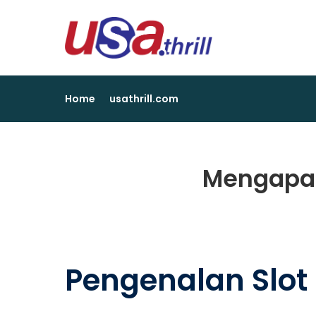
Skip
to
Situs Slo
content
Gunakan E-Wallet D
Home
usathrill.com
Mengapa 
Pengenalan Slo