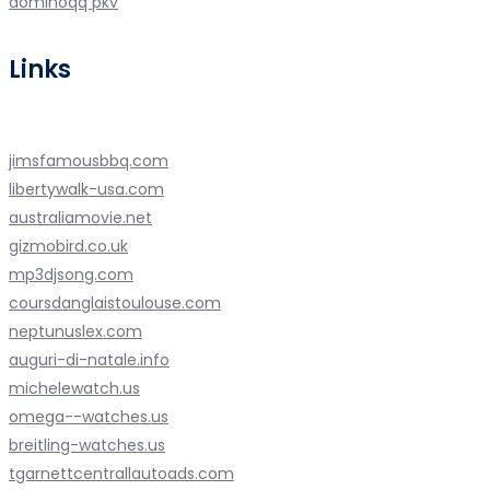
dominoqq pkv
Links
jimsfamousbbq.com
libertywalk-usa.com
australiamovie.net
gizmobird.co.uk
mp3djsong.com
coursdanglaistoulouse.com
neptunuslex.com
auguri-di-natale.info
michelewatch.us
omega--watches.us
breitling-watches.us
tgarnettcentrallautoads.com