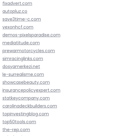
fixadvert.com
autopluz.co
save3time-c.com
vexonhcf.com
demos-pixelsparadise.com
mediatitude.com
prewarmotorcycles.com
simracinglinks.com
dosyamerkezi.net
le-surrealisme.com
showcasebeauty.com
insurancepolicyexpert.com
statkeycompany.com
carolinadeckbuilders.com
topinvestingblog.com
top50tools.com
the-rep.com