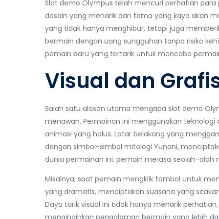
Slot demo Olympus telah mencuri perhatian para 
desain yang menarik dan tema yang kaya akan mi
yang tidak hanya menghibur, tetapi juga member
bermain dengan uang sungguhan tanpa risiko kehi
pemain baru yang tertarik untuk mencoba permain
Visual dan Grafi
Salah satu alasan utama mengapa slot demo Olymp
menawan. Permainan ini menggunakan teknologi 
animasi yang halus. Latar belakang yang mengg
dengan simbol-simbol mitologi Yunani, mencipt
dunia permainan ini, pemain merasa seolah-olah
Misalnya, saat pemain mengklik tombol untuk me
yang dramatis, menciptakan suasana yang seakan
Daya tarik visual ini tidak hanya menarik perhati
menginginkan pengalaman bermain yang lebih dari 