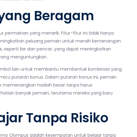
 yang Beragam
 permainan yang menarik. Fitur-fitur ini tidak hanya
eningkatkan peluang pemain untuk meraih kemenangan.
seperti liar dan pencar, yang dapat meningkatkan
yang menguntungkan.
 simbol lain untuk membantu membentuk kombinasi yang
memicu putaran bonus. Dalam putaran bonus ini, pemain
uk memenangkan hadiah besar tanpa harus
rhatian banyak pemain, terutama mereka yang baru
jar Tanpa Risiko
t demo Olympus adalah kesempatan untuk belajar tanpa