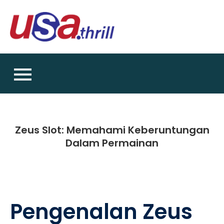
Skip
to
Situs Slot Online
content
Gunakan E-Wallet DANA
dengan Fitur Slot
untuk transaksi mudah dan
Gacor dan E-
mainkan slot gacor di situs
slot online terpercaya.
Wallet DANA
Zeus Slot: Memahami Keberuntungan
Dalam Permainan
Pengenalan Zeus