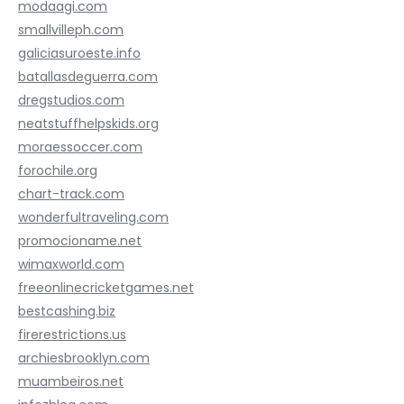
modaagi.com
smallvilleph.com
galiciasuroeste.info
batallasdeguerra.com
dregstudios.com
neatstuffhelpskids.org
moraessoccer.com
forochile.org
chart-track.com
wonderfultraveling.com
promocioname.net
wimaxworld.com
freeonlinecricketgames.net
bestcashing.biz
firerestrictions.us
archiesbrooklyn.com
muambeiros.net