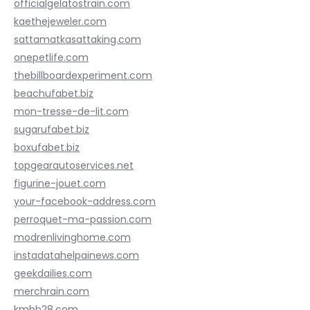
officialgelatostrain.com
kaethejeweler.com
sattamatkasattaking.com
onepetlife.com
thebillboardexperiment.com
beachufabet.biz
mon-tresse-de-lit.com
sugarufabet.biz
boxufabet.biz
topgearautoservices.net
figurine-jouet.com
your-facebook-address.com
perroquet-ma-passion.com
modrenlivinghome.com
instadatahelpainews.com
geekdailies.com
merchrain.com
kmbb28.com