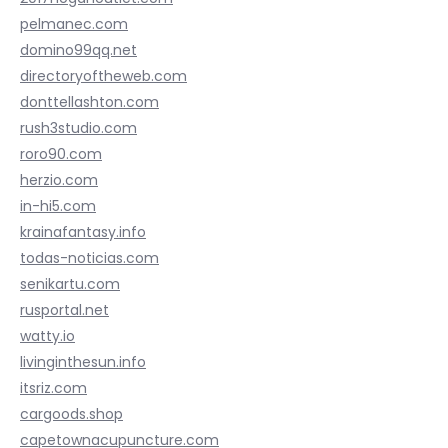
pelmanec.com
domino99qq.net
directoryoftheweb.com
donttellashton.com
rush3studio.com
roro90.com
herzio.com
in-hi5.com
krainafantasy.info
todas-noticias.com
senikartu.com
rusportal.net
watty.io
livinginthesun.info
itsriz.com
cargoods.shop
capetownacupuncture.com