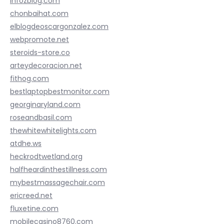
infozblog.com
chonbaihat.com
elblogdeoscargonzalez.com
webpromote.net
steroids-store.co
arteydecoracion.net
fithog.com
bestlaptopbestmonitor.com
georginaryland.com
roseandbasil.com
thewhitewhitelights.com
atdhe.ws
heckrodtwetland.org
halfheardinthestillness.com
mybestmassagechair.com
ericreed.net
fluxetine.com
mobilecasino8760.com