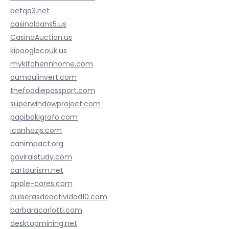
betqq3.net
casinoloans5.us
CasinoAuction.us
kipooglecouk.us
mykitchennhome.com
aumoulinvert.com
thefoodiepassport.com
superwindowproject.com
papibakigrafo.com
icanhazjs.com
canimpact.org
goviralstudy.com
cartourism.net
apple-cores.com
pulserasdeactividad10.com
barbaracarlotti.com
desktopmining.net