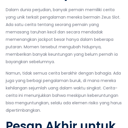
Dalam dunia perjudian, banyak pemain memiliki cerita
yang unik terkait pengalaman mereka bermain Zeus Slot.
Ada satu cerita tentang seorang pemain yang
memasang taruhan kecil dan secara mendadak
memenangkan jackpot besar hanya dalam beberapa
putaran. Momen tersebut mengubah hidupnya,
memberikan banyak keuntungan yang belum pernah ia
bayangkan sebelumnya.
Namun, tidak semua cerita berakhir dengan bahagia. Ada
juga yang berbagi pengalaman buruk, di mana mereka
kehilangan sejumlah uang dalam waktu singkat. Cerita-
cerita ini menunjukkan bahwa meskipun keberuntungan
bisa menguntungkan, selalu ada elemen risiko yang harus
dipertimbangkan.
Pesan Akhir untuk