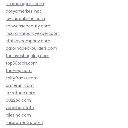
simracinglinks.com
dosyamerkezi.net
le-surrealisme.com
showcasebeauty.com
insurancepolicyexpert.com
statkeycompany.com
carolinadeckbuilders.com
topinvestingblog.com
top50tools.com
the-rep.com
saltyfranks.com
annerani.com
jazzatude.com
0022pa.com
zeroshare.info
bilesinc.com
milaretreatnz.com