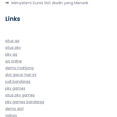
Menyelami Dunia Slot Aladin yang Menarik
Links
situs qq
situs pkv
pkv qq
qq online
demo mahjong
slot gacor hari ini
judi bandarqq
pkv games
situs pkv games
pkv games bandarqq
demo slot
asikqq