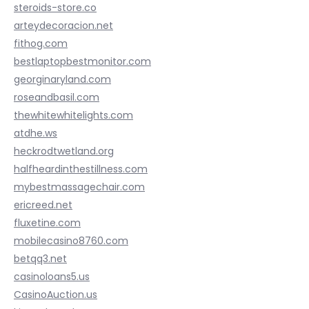
steroids-store.co
arteydecoracion.net
fithog.com
bestlaptopbestmonitor.com
georginaryland.com
roseandbasil.com
thewhitewhitelights.com
atdhe.ws
heckrodtwetland.org
halfheardinthestillness.com
mybestmassagechair.com
ericreed.net
fluxetine.com
mobilecasino8760.com
betqq3.net
casinoloans5.us
CasinoAuction.us