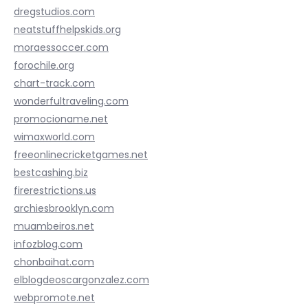
dregstudios.com
neatstuffhelpskids.org
moraessoccer.com
forochile.org
chart-track.com
wonderfultraveling.com
promocioname.net
wimaxworld.com
freeonlinecricketgames.net
bestcashing.biz
firerestrictions.us
archiesbrooklyn.com
muambeiros.net
infozblog.com
chonbaihat.com
elblogdeoscargonzalez.com
webpromote.net