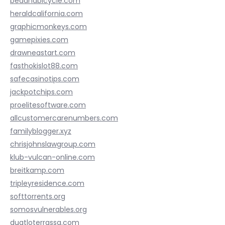
bedandbicycle.com
heraldcalifornia.com
graphicmonkeys.com
gamepixies.com
drawneastart.com
fasthokislot88.com
safecasinotips.com
jackpotchips.com
proelitesoftware.com
allcustomercarenumbers.com
familyblogger.xyz
chrisjohnslawgroup.com
klub-vulcan-online.com
breitkamp.com
tripleyresidence.com
softtorrents.org
somosvulnerables.org
duatloterrassa.com