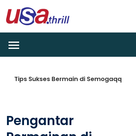
Skip
to
Situs Slot Online
content
Gunakan E-Wallet DANA
dengan Fitur Slot
untuk transaksi mudah dan
Gacor dan E-
mainkan slot gacor di situs
slot online terpercaya.
Wallet DANA
Tips Sukses Bermain di Semogaqq
Pengantar