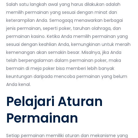
Salah satu langkah awal yang harus dilakukan adalah
memilih permainan yang sesuai dengan minat dan
keterampilan Anda. Semogaqq menawarkan berbagai
jenis permainan, seperti poker, taruhan olahraga, dan
permainan kasino. Ketika Anda memilih permainan yang
sesuai dengan keahlian Anda, kemungkinan untuk meraih
kemenangan akan semakin besar. Misalnya, jika Anda
telah berpengalaman dalam permainan poker, maka
bermain di meja poker bisa memberi lebih banyak
keuntungan daripada mencoba permainan yang belum
Anda kenal.
Pelajari Aturan
Permainan
Setiap permainan memiliki aturan dan mekanisme yang