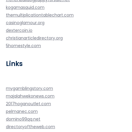
kogamasquid.com
themultiplicationtablechart.com
casinoglamour.org
dextercoin.io
christianarticledirectory.org
5homestyle.com
Links
mygamblingstory.com
majalahwekonews.com
2017hoganoutlet.com
pelmanec.com
domino99qq.net
directoryoftheweb.com