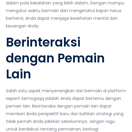
dalam pola kekalahan yang lebih dalam. Dengan mampu
mengatur waktu bermain dan mengetahui kapan harus
berhenti, Anda dapat menjaga kesehatan mental dan
keuangan Anda.
Berinteraksi
dengan Pemain
Lain
Salah satu aspek menyenangkan dari bermain di platform
seperti Semogaqq adalah Anda dapat bertemu dengan
pemain lain. Berinteraksi dengan pemain lain dapat
memberi Anda perspektif baru dan bahkan strategi yang
tidak pernah Anda pikirkan sebelumnya. Jangan ragu
untuk berdiskusi tentang permainan, berbagi