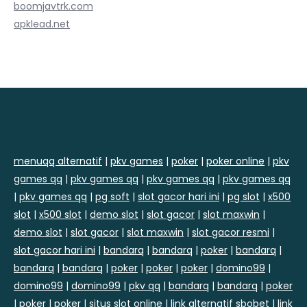
boomjavtrk.com
apklead.net
menuqq alternatif
|
pkv games
|
poker
|
poker online
|
pkv
games qq
|
pkv games qq
|
pkv games qq
|
pkv games qq
|
pkv games qq
|
pg soft
|
slot gacor hari ini
|
pg slot
|
x500
slot
|
x500 slot
|
demo slot
|
slot gacor
|
slot maxwin
|
demo slot
|
slot gacor
|
slot maxwin
|
slot gacor resmi
|
slot gacor hari ini
|
bandarq
|
bandarq
|
poker
|
bandarq
|
bandarq
|
bandarq
|
poker
|
poker
|
poker
|
domino99
|
domino99
|
domino99
|
pkv qq
|
bandarq
|
bandarq
|
poker
|
poker
|
poker
|
situs slot online
|
link alternatif sbobet
|
link