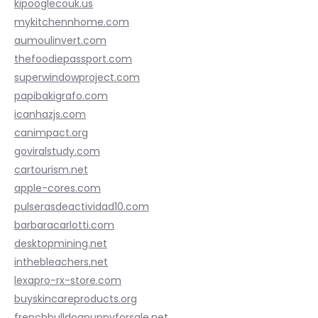
kipooglecouk.us
mykitchennhome.com
aumoulinvert.com
thefoodiepassport.com
superwindowproject.com
papibakigrafo.com
icanhazjs.com
canimpact.org
goviralstudy.com
cartourism.net
apple-cores.com
pulserasdeactividad10.com
barbaracarlotti.com
desktopmining.net
inthebleachers.net
lexapro-rx-store.com
buyskincareproducts.org
frenchbulldogpuppyforsale.net