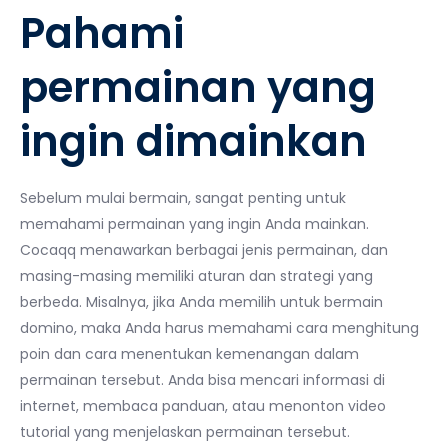
Pahami
permainan yang
ingin dimainkan
Sebelum mulai bermain, sangat penting untuk
memahami permainan yang ingin Anda mainkan.
Cocaqq menawarkan berbagai jenis permainan, dan
masing-masing memiliki aturan dan strategi yang
berbeda. Misalnya, jika Anda memilih untuk bermain
domino, maka Anda harus memahami cara menghitung
poin dan cara menentukan kemenangan dalam
permainan tersebut. Anda bisa mencari informasi di
internet, membaca panduan, atau menonton video
tutorial yang menjelaskan permainan tersebut.