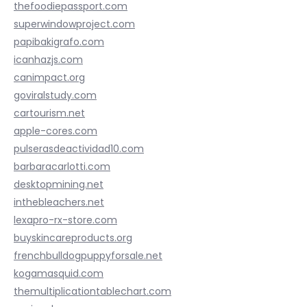
thefoodiepassport.com
superwindowproject.com
papibakigrafo.com
icanhazjs.com
canimpact.org
goviralstudy.com
cartourism.net
apple-cores.com
pulserasdeactividad10.com
barbaracarlotti.com
desktopmining.net
inthebleachers.net
lexapro-rx-store.com
buyskincareproducts.org
frenchbulldogpuppyforsale.net
kogamasquid.com
themultiplicationtablechart.com