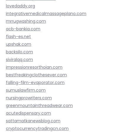
lovedaddy.org
integrativemedicalmassageplano.com
mrrugwashing.com
acb-bankia.com
flash-es.net
upshak.com
backsilo.com
siviralqq.com
impressionresorthoian.com
bestfreakingclothesever.com
falling-film-evaporator.com
sumuslawfirm.com
nursingprowriters.com
greenmountainthreadwear.com
acutedispensary.com
sattamatkanewsblog.com
cryptocurrencytradingcn.com