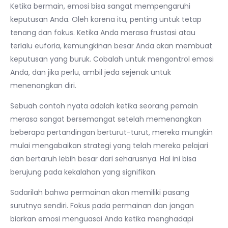
Ketika bermain, emosi bisa sangat mempengaruhi
keputusan Anda. Oleh karena itu, penting untuk tetap
tenang dan fokus. Ketika Anda merasa frustasi atau
terlalu euforia, kemungkinan besar Anda akan membuat
keputusan yang buruk. Cobalah untuk mengontrol emosi
Anda, dan jika perlu, ambil jeda sejenak untuk
menenangkan diri.
Sebuah contoh nyata adalah ketika seorang pemain
merasa sangat bersemangat setelah memenangkan
beberapa pertandingan berturut-turut, mereka mungkin
mulai mengabaikan strategi yang telah mereka pelajari
dan bertaruh lebih besar dari seharusnya. Hal ini bisa
berujung pada kekalahan yang signifikan.
Sadarilah bahwa permainan akan memiliki pasang
surutnya sendiri. Fokus pada permainan dan jangan
biarkan emosi menguasai Anda ketika menghadapi