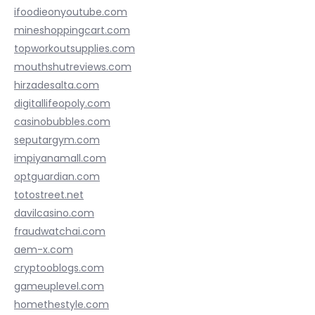
ifoodieonyoutube.com
mineshoppingcart.com
topworkoutsupplies.com
mouthshutreviews.com
hirzadesalta.com
digitallifeopoly.com
casinobubbles.com
seputargym.com
impiyanamall.com
optguardian.com
totostreet.net
davilcasino.com
fraudwatchai.com
aem-x.com
cryptooblogs.com
gameuplevel.com
homethestyle.com