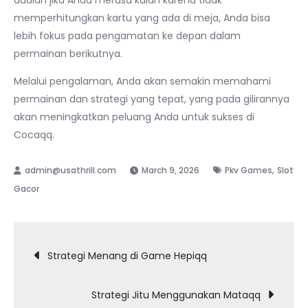
adalah jika Anda merasa kalah karena tidak
memperhitungkan kartu yang ada di meja, Anda bisa
lebih fokus pada pengamatan ke depan dalam
permainan berikutnya.
Melalui pengalaman, Anda akan semakin memahami
permainan dan strategi yang tepat, yang pada gilirannya
akan meningkatkan peluang Anda untuk sukses di
Cocaqq.
,
March 9, 2026
Pkv Games
Slot
Gacor
Post
Strategi Menang di Game Hepiqq
navigation
Strategi Jitu Menggunakan Mataqq