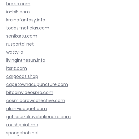
herzio.com
in-hi5.com
krainafantasy.info
todas-noticias.com
senikartu.com
rusportal.net
watty.io
livinginthesun.info
itsriz.com
cargoods.shop
capetownacupuncture.com
bitcoinvideospro.com
cosmiccrowcollective.com
alain-jacquet.com
gotisouizakayabakeneko.com
meshpoint.me
spongebob.net