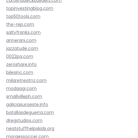
carolinadeckbuilders.com
topinvestingblog.com
top50tools.com
the-rep.com
saltyfranks.com
annerani.com
jazzatude.com
0022pa.com
zeroshare.info
bilesinc.com
milaretreatnz.com
modaagi.com
smallvilleph.com
galiciasuroeste.info
batallasdeguerra.com
dregstudios.com
neatstuffhelpskids.org
moraessoccer.com