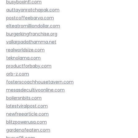
busyboxintl.com
auttayanratchapak.com
postcoffeebarva.com
elteatromilliondollar.com
burgerkingfranchise.org
vallarpadathamma.net
realworldsize.com
teknolama.com
productforbaby.com
orb-z.com
fosterscoachhousetavern.com
mesasdecultivoonline.com
boilersnbits.com
latestviralpost.com
newfreearticle.com
blitzpowerusa.com
gardenofeaten.com