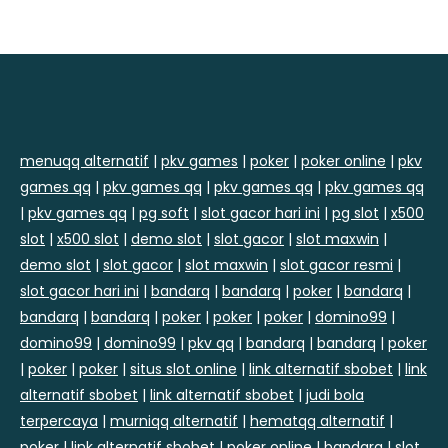
menuqq alternatif
|
pkv games
|
poker
|
poker online
|
pkv
games qq
|
pkv games qq
|
pkv games qq
|
pkv games qq
|
pkv games qq
|
pg soft
|
slot gacor hari ini
|
pg slot
|
x500
slot
|
x500 slot
|
demo slot
|
slot gacor
|
slot maxwin
|
demo slot
|
slot gacor
|
slot maxwin
|
slot gacor resmi
|
slot gacor hari ini
|
bandarq
|
bandarq
|
poker
|
bandarq
|
bandarq
|
bandarq
|
poker
|
poker
|
poker
|
domino99
|
domino99
|
domino99
|
pkv qq
|
bandarq
|
bandarq
|
poker
|
poker
|
poker
|
situs slot online
|
link alternatif sbobet
|
link
alternatif sbobet
|
link alternatif sbobet
|
judi bola
terpercaya
|
murniqq alternatif
|
hematqq alternatif
|
poker
|
link alternatif sbobet
|
poker online
|
bandarq
|
slot