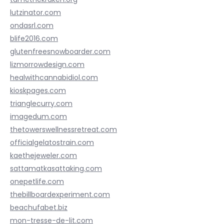
lutzinator.com
ondasrl.com
blife2016.com
glutenfreesnowboarder.com
lizmorrowdesign.com
healwithcannabidiol.com
kioskpages.com
trianglecurry.com
imagedum.com
thetowerswellnessretreat.com
officialgelatostrain.com
kaethejeweler.com
sattamatkasattaking.com
onepetlife.com
thebillboardexperiment.com
beachufabet.biz
mon-tresse-de-lit.com