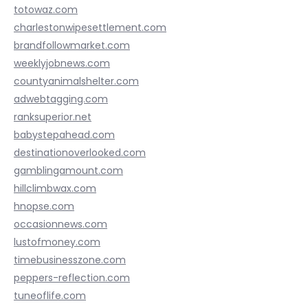
totowaz.com
charlestonwipesettlement.com
brandfollowmarket.com
weeklyjobnews.com
countyanimalshelter.com
adwebtagging.com
ranksuperior.net
babystepahead.com
destinationoverlooked.com
gamblingamount.com
hillclimbwax.com
hnopse.com
occasionnews.com
lustofmoney.com
timebusinesszone.com
peppers-reflection.com
tuneoflife.com