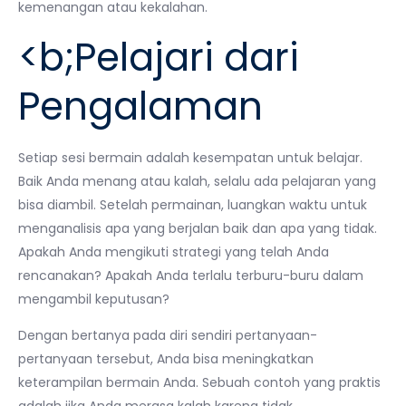
kemenangan atau kekalahan.
<b;Pelajari dari
Pengalaman
Setiap sesi bermain adalah kesempatan untuk belajar.
Baik Anda menang atau kalah, selalu ada pelajaran yang
bisa diambil. Setelah permainan, luangkan waktu untuk
menganalisis apa yang berjalan baik dan apa yang tidak.
Apakah Anda mengikuti strategi yang telah Anda
rencanakan? Apakah Anda terlalu terburu-buru dalam
mengambil keputusan?
Dengan bertanya pada diri sendiri pertanyaan-
pertanyaan tersebut, Anda bisa meningkatkan
keterampilan bermain Anda. Sebuah contoh yang praktis