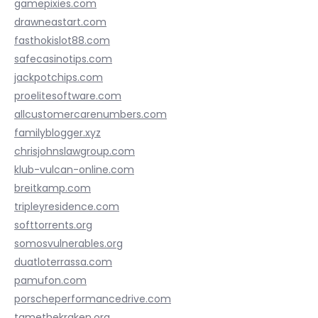
gamepixies.com
drawneastart.com
fasthokislot88.com
safecasinotips.com
jackpotchips.com
proelitesoftware.com
allcustomercarenumbers.com
familyblogger.xyz
chrisjohnslawgroup.com
klub-vulcan-online.com
breitkamp.com
tripleyresidence.com
softtorrents.org
somosvulnerables.org
duatloterrassa.com
pamufon.com
porscheperformancedrive.com
tamethekraken.org