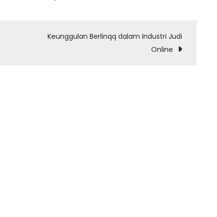
Keunggulan Berlinqq dalam Industri Judi
Online