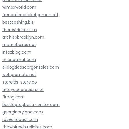
wimaxworld.com
freeonlinecricketgames.net
bestcashing.biz
firerestrictions.us
archiesbrooklyn.com
muambeiros.net
infozblog.com
chonbaihat.com
elblogdeoscargonzalez.com
webpromote.net
steroids-store.co
arteydecoracion.net
fithog.com
bestlaptopbestmonitor.com
georginaryland.com
roseandbasil.com
thewhitewhitelights.com