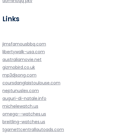
dominoqq pkv
Links
jimsfamousbbq.com
libertywalk-usa.com
australiamovie.net
gizmobird.co.uk
mp3djsong.com
coursdanglaistoulouse.com
neptunuslex.com
auguri-di-natale.info
michelewatch.us
omega--watches.us
breitling-watches.us
tgarnettcentrallautoads.com