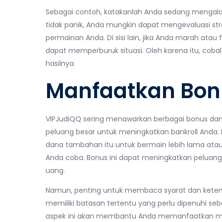
Sebagai contoh, katakanlah Anda sedang mengalam
tidak panik, Anda mungkin dapat mengevaluasi s
permainan Anda. Di sisi lain, jika Anda marah at
dapat memperburuk situasi. Oleh karena itu, cob
hasilnya.
Manfaatkan Bon
VIPJudiQQ sering menawarkan berbagai bonus dan 
peluang besar untuk meningkatkan bankroll Anda.
dana tambahan itu untuk bermain lebih lama at
Anda coba. Bonus ini dapat meningkatkan pelua
uang.
Namun, penting untuk membaca syarat dan kete
memiliki batasan tertentu yang perlu dipenuhi
aspek ini akan membantu Anda memanfaatkan man