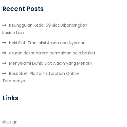
Recent Posts
Keunggulan Kedai 69 Slot Dibandingkan
Kasino Lain
Hoki Slot: Transaksi Aman dan Nyaman
aturan dasar dalam permainan bola basket
Menyelami Dunia Slot Aladin yang Menarik
Bosbobet: Platform Taruhan Online
Terpercaya
Links
situs qq