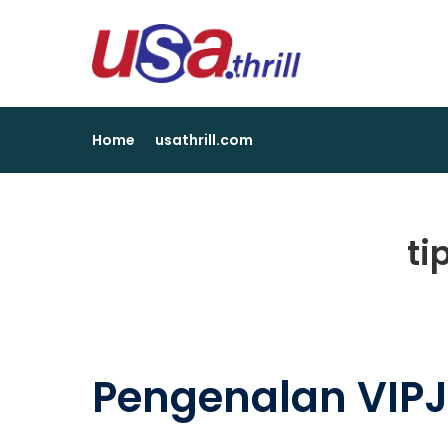
Skip
to
Situs Slo
content
Gunakan E-Wallet D
Home
usathrill.com
ti
Pengenalan VIP