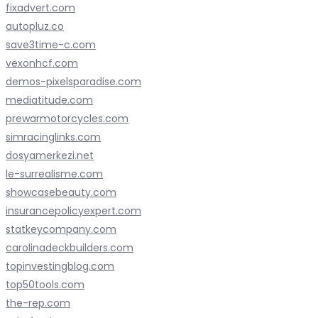
fixadvert.com
autopluz.co
save3time-c.com
vexonhcf.com
demos-pixelsparadise.com
mediatitude.com
prewarmotorcycles.com
simracinglinks.com
dosyamerkezi.net
le-surrealisme.com
showcasebeauty.com
insurancepolicyexpert.com
statkeycompany.com
carolinadeckbuilders.com
topinvestingblog.com
top50tools.com
the-rep.com