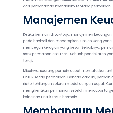
dari pemahaman mendalam tentang permainan.
Manajemen Keua
Ketika bermain di Lukitoqq, manajemen keuangan
pada bankroll dan menetapkan jumlah uang yang s
mencegah kerugian yang besar. Sebaiknya, pem
satu permainan atau sesi. Sebuah pendekatan ya
teruji.
Misalnya, seorang pemain dapat memutuskan untuk 
untuk setiap permainan. Dengan cara ini, pema
risiko kehilangan seluruh modal dengan cepat. C
menghentikan permainan setelah mencapai target
keinginan untuk terus bermain.
Membangun Ment