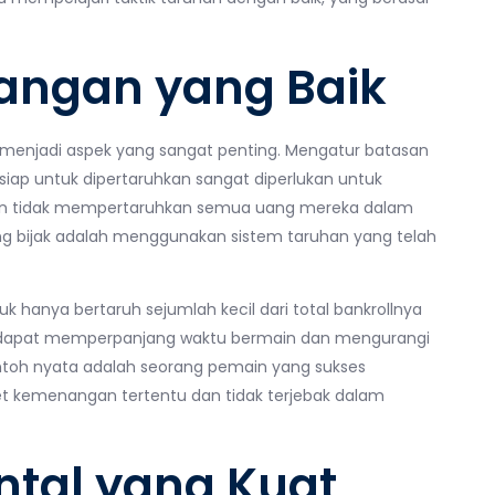
ngan yang Baik
 menjadi aspek yang sangat penting. Mengatur batasan
iap untuk dipertaruhkan sangat diperlukan untuk
ain tidak mempertaruhkan semua uang mereka dalam
ng bijak adalah menggunakan sistem taruhan yang telah
hanya bertaruh sejumlah kecil dari total bankrollnya
in dapat memperpanjang waktu bermain dan mengurangi
ontoh nyata adalah seorang pemain yang sukses
 kemenangan tertentu dan tidak terjebak dalam
al yang Kuat