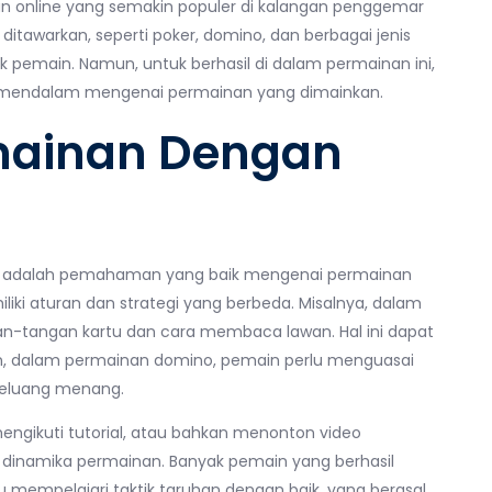
n online yang semakin populer di kalangan penggemar
ditawarkan, seperti poker, domino, dan berbagai jenis
k pemain. Namun, untuk berhasil di dalam permainan ini,
 mendalam mengenai permainan yang dimainkan.
ainan Dengan
oqq adalah pemahaman yang baik mengenai permainan
iki aturan dan strategi yang berbeda. Misalnya, dalam
n-tangan kartu dan cara membaca lawan. Hal ini dapat
ain, dalam permainan domino, pemain perlu menguasai
peluang menang.
gikuti tutorial, atau bahkan menonton video
namika permainan. Banyak pemain yang berhasil
empelajari taktik taruhan dengan baik, yang berasal