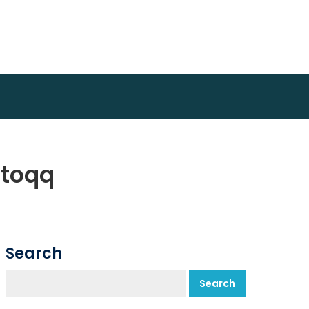
dan E-Wallet DANA
 online terpercaya.
itoqq
Search
Search