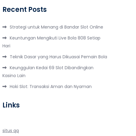
Recent Posts
Strategi untuk Menang di Bandar Slot Online
Keuntungan Mengikuti Live Bola 808 Setiap
Hari
Teknik Dasar yang Harus Dikuasai Pemain Bola
Keunggulan Kedai 69 Slot Dibandingkan
Kasino Lain
Hoki Slot: Transaksi Aman dan Nyaman
Links
situs qq