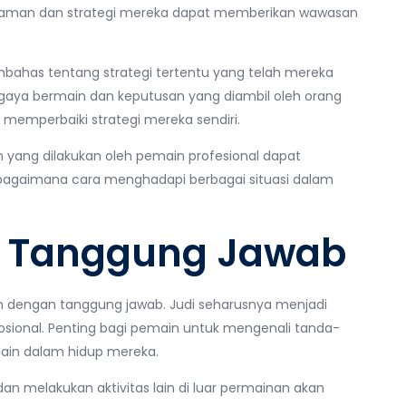
laman dan strategi mereka dapat memberikan wawasan
bahas tentang strategi tertentu yang telah mereka
aya bermain dan keputusan yang diambil oleh orang
emperbaiki strategi mereka sendiri.
n yang dilakukan oleh pemain profesional dapat
 bagaimana cara menghadapi berbagai situasi dalam
n Tanggung Jawab
in dengan tanggung jawab. Judi seharusnya menjadi
osional. Penting bagi pemain untuk mengenali tanda-
lain dalam hidup mereka.
an melakukan aktivitas lain di luar permainan akan