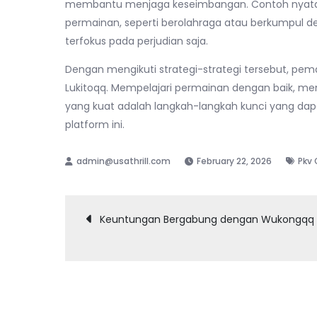
membantu menjaga keseimbangan. Contoh nyata a
permainan, seperti berolahraga atau berkumpul 
terfokus pada perjudian saja.
Dengan mengikuti strategi-strategi tersebut, pe
Lukitoqq. Mempelajari permainan dengan baik, me
yang kuat adalah langkah-langkah kunci yang d
platform ini.
February 22, 2026
Pkv
Post
Keuntungan Bergabung dengan Wukongqq
navigation