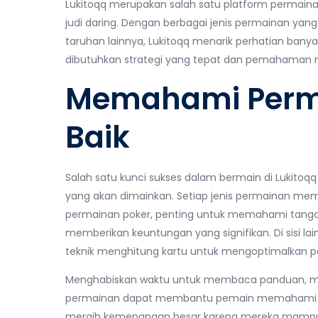
Lukitoqq merupakan salah satu platform permaina
judi daring. Dengan berbagai jenis permainan yang 
taruhan lainnya, Lukitoqq menarik perhatian banya
dibutuhkan strategi yang tepat dan pemahaman
Memahami Perm
Baik
Salah satu kunci sukses dalam bermain di Lukit
yang akan dimainkan. Setiap jenis permainan memil
permainan poker, penting untuk memahami tanga
memberikan keuntungan yang signifikan. Di sisi l
teknik menghitung kartu untuk mengoptimalkan 
Menghabiskan waktu untuk membaca panduan, men
permainan dapat membantu pemain memahami di
meraih kemenangan besar karena mereka mampu m