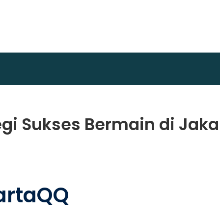
t Online dengan Fitur Slot Gacor 
ANA untuk transaksi mudah dan mainkan slot gacor di situs slot
egi Sukses Bermain di Jak
artaQQ