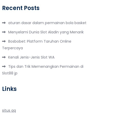
Recent Posts
aturan dasar dalam permainan bola basket
Menyelami Dunia Slot Aladin yang Menarik
Bosbobet: Platform Taruhan Online
Terpercaya
Kenali Jenis-Jenis Slot WA
Tips dan Trik Memenangkan Permainan di
Slot88 jp
Links
situs qq