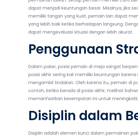
permainan lawan. Setiap pemain memiliki cara b
dapat menjadi keuntungan besar. Misalnya, jika 
memiliki tangan yang kuat, pemain lain dapat me
yang lebih baik ketika berhadapan langsung. D
dapat mengevaluasi situasi dengan lebih akurat.
Penggunaan Stra
Dalam poker, posisi pemain di meja sangat berpen
posisi akhir sering kali memiliki keuntungan kar
mengambil tindakan. Oleh karena itu, pemain di pos
contoh, ketika berada di posisi akhir, melihat b
memanfaatkan kesempatan ini untuk meningkatka
Disiplin dalam 
Disiplin adalah elemen kunci dalam permainan po