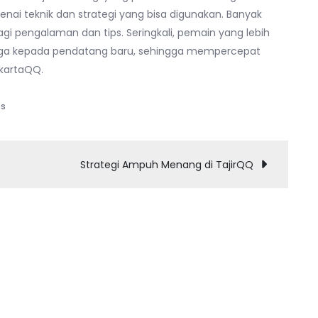
i teknik dan strategi yang bisa digunakan. Banyak
gi pengalaman dan tips. Seringkali, pemain yang lebih
ga kepada pendatang baru, sehingga mempercepat
akartaQQ.
es
Strategi Ampuh Menang di TajirQQ