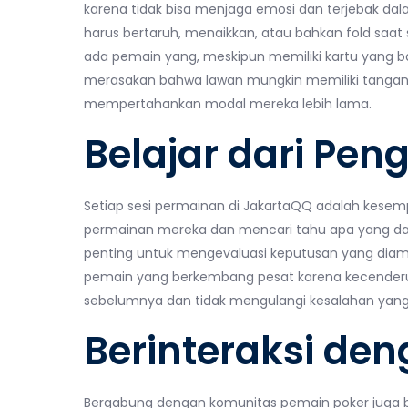
karena tidak bisa menjaga emosi dan terjebak dal
harus bertaruh, menaikkan, atau bahkan fold saa
ada pemain yang, meskipun memiliki kartu yang baik
merasakan bahwa lawan mungkin memiliki tangan y
mempertahankan modal mereka lebih lama.
Belajar dari Pe
Setiap sesi permainan di JakartaQQ adalah kesemp
permainan mereka dan mencari tahu apa yang dapa
penting untuk mengevaluasi keputusan yang diamb
pemain yang berkembang pesat karena kecender
sebelumnya dan tidak mengulangi kesalahan yan
Berinteraksi de
Bergabung dengan komunitas pemain poker juga bis