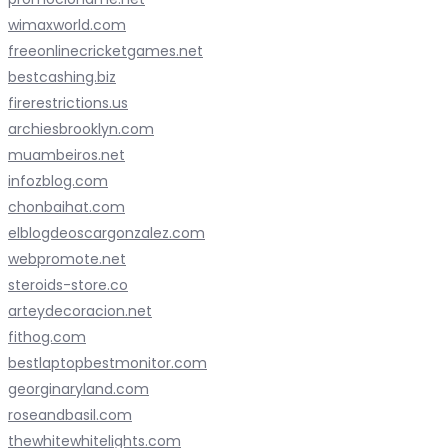
wimaxworld.com
freeonlinecricketgames.net
bestcashing.biz
firerestrictions.us
archiesbrooklyn.com
muambeiros.net
infozblog.com
chonbaihat.com
elblogdeoscargonzalez.com
webpromote.net
steroids-store.co
arteydecoracion.net
fithog.com
bestlaptopbestmonitor.com
georginaryland.com
roseandbasil.com
thewhitewhitelights.com