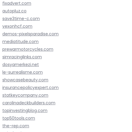
fixadvert.com
autopluz.co
save3time-c.com
vexonhcf.com
demos-pixelsparadise.com
mediatitude.com
prewarmotorcycles.com
simracinglinks.com
dosyamerkezi.net
le-surrealisme.com
showcasebeauty.com
insurancepolicyexpert.com
statkeycompany.com
carolinadeckbuilders.com
topinvestingblog.com
top50tools.com
the-rep.com