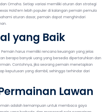
 dan Omaha. Setiap variasi memiliki aturan dan strategi
exas Hold’em lebih populer di kalangan pemain pemula
mahami aturan dasar, pemain dapat menghindari
nan.
l yang Baik
 Pemain harus memiliki rencana keuangan yang jelas
an berapa banyak uang yang bersedia dipertaruhkan dan
ermain. Contohnya, jika seorang pemain menetapkan
iap keputusan yang diambil, sehingga terhindar dari
Permainan Lawan
eh pemain adalah kemampuan untuk membaca gaya