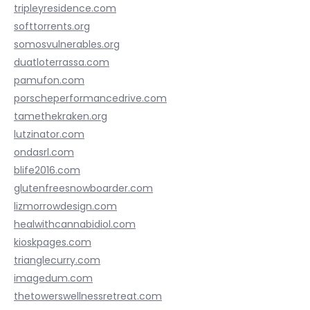
tripleyresidence.com
softtorrents.org
somosvulnerables.org
duatloterrassa.com
pamufon.com
porscheperformancedrive.com
tamethekraken.org
lutzinator.com
ondasrl.com
blife2016.com
glutenfreesnowboarder.com
lizmorrowdesign.com
healwithcannabidiol.com
kioskpages.com
trianglecurry.com
imagedum.com
thetowerswellnessretreat.com