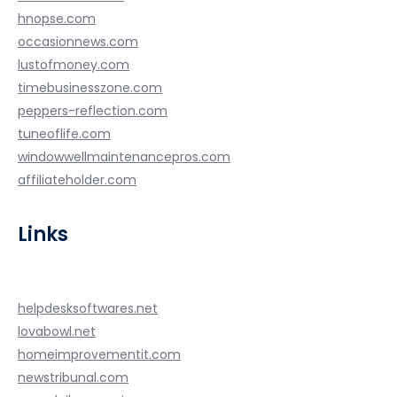
hnopse.com
occasionnews.com
lustofmoney.com
timebusinesszone.com
peppers-reflection.com
tuneoflife.com
windowwellmaintenancepros.com
affiliateholder.com
Links
helpdesksoftwares.net
lovabowl.net
homeimprovementit.com
newstribunal.com