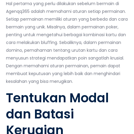
Hal pertama yang perlu dilakukan sebelum bermain di
Agenqq365 adalah memahami aturan setiap permainan.
Setiap permainan memiliki aturan yang berbeda dan cara
bermain yang unik. Misalnya, dalam permainan poker,
penting untuk mengetahui berbagai kombinasi kartu dan
cara melakukan bluffing. Sebaliknya, dalam permainan
domino, pemahaman tentang urutan kartu dan cara
menyusun strategi mendapatkan poin sangatlah krusial.
Dengan memahami aturan permainan, pemain dapat
membuat keputusan yang lebih baik dan menghindari
kesalahan yang bisa merugikan.
Tentukan Modal
dan Batasi
Kerugian