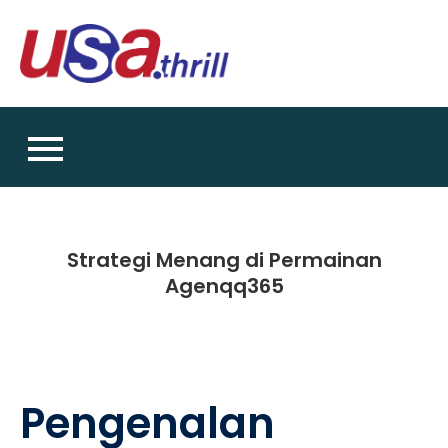
Skip
to
Situs Slot Online
content
Gunakan E-Wallet DANA
dengan Fitur Slot
untuk transaksi mudah dan
Gacor dan E-
mainkan slot gacor di situs
slot online terpercaya.
Wallet DANA
Strategi Menang di Permainan
Agenqq365
Pengenalan