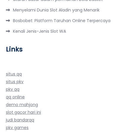
Menyelami Dunia Slot Aladin yang Menarik
Bosbobet: Platform Taruhan Online Terpercaya
Kenali Jenis-Jenis Slot WA
Links
situs qq
situs pkv
pkv qq
qq online
demo mahjong
slot gacor hari ini
judi bandarqq
pkv games