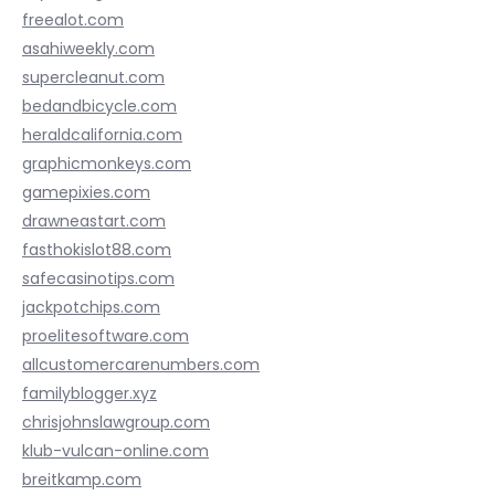
freealot.com
asahiweekly.com
supercleanut.com
bedandbicycle.com
heraldcalifornia.com
graphicmonkeys.com
gamepixies.com
drawneastart.com
fasthokislot88.com
safecasinotips.com
jackpotchips.com
proelitesoftware.com
allcustomercarenumbers.com
familyblogger.xyz
chrisjohnslawgroup.com
klub-vulcan-online.com
breitkamp.com