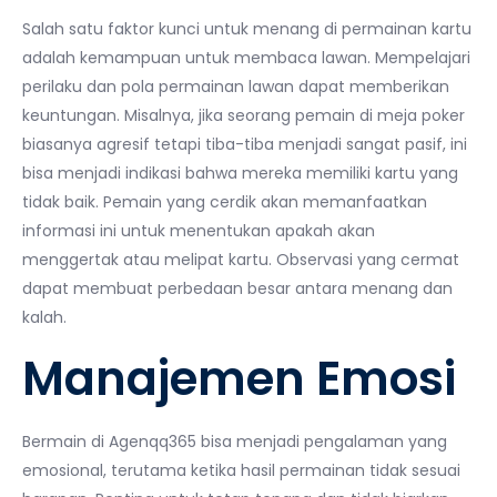
Salah satu faktor kunci untuk menang di permainan kartu
adalah kemampuan untuk membaca lawan. Mempelajari
perilaku dan pola permainan lawan dapat memberikan
keuntungan. Misalnya, jika seorang pemain di meja poker
biasanya agresif tetapi tiba-tiba menjadi sangat pasif, ini
bisa menjadi indikasi bahwa mereka memiliki kartu yang
tidak baik. Pemain yang cerdik akan memanfaatkan
informasi ini untuk menentukan apakah akan
menggertak atau melipat kartu. Observasi yang cermat
dapat membuat perbedaan besar antara menang dan
kalah.
Manajemen Emosi
Bermain di Agenqq365 bisa menjadi pengalaman yang
emosional, terutama ketika hasil permainan tidak sesuai