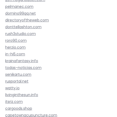
pelmanec.com
domino99qq.net
directoryoftheweb.com
donttellashton.com
rush3studio.com
roro90.com
herzio.com
in-hi5.com
krainafantasy.info
todas-noticias.com
senikartu.com
rusportal.net
watty.io
livinginthesun.info
itsriz.com
cargoods.shop
capetownacupuncture.com