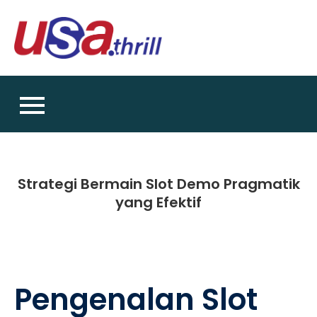
Skip
to
Situs Slot Online
content
Gunakan E-Wallet DANA
dengan Fitur Slot
untuk transaksi mudah dan
Gacor dan E-
mainkan slot gacor di situs
slot online terpercaya.
Wallet DANA
Strategi Bermain Slot Demo Pragmatik
yang Efektif
Pengenalan Slot