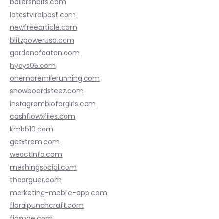
boilersnbits.com
latestviralpost.com
newfreearticle.com
blitzpowerusa.com
gardenofeaten.com
hycys05.com
onemoremilerunning.com
snowboardsteez.com
instagrambioforgirls.com
cashflowxfiles.com
kmbb10.com
getxtrem.com
weactinfo.com
meshingsocial.com
thearguer.com
marketing-mobile-app.com
floralpunchcraft.com
fiasone.com