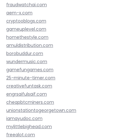
fraudwatchai.com
aem-x.com
cryptooblogs.com
gameuplevel.com
homethestyle.com
amuldistribution.com
borobuddur.com
wundermusic.com
gamefungames.com
25-minute-timer.com
creativefuntask.com
engrsaifulsaif.com
cheapbtcminers.com
unionstationtogeorgetown.com
iamayudoc.com
mylittlebighead.com
freealot.com