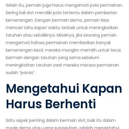
Selain itu, pemain juga harus mengamati pola permainan.
Sering kali slot memiliki pola tertentu dalam pemberian
kemenangan. Dengan bermain demo, pemain bisa
mencari tahu kapan waktu terbaik untuk meningkatkan
taruhan atau sebaliknya. Misalnya, jika seorang pemain
mengamati bahwa permainan memberikan banyak
kemenangan kecil, mereka mungkin memilih untuk terus
bermain dengan taruhan yang sama sebelum
meningkatkan taruhan saat mereka merasa permainan
sudah “panas”.
Mengetahui Kapan
Harus Berhenti
Satu aspek penting dalam bermain slot, baik itu dalam
mode demo atau uang sungguhan, adalah mengetahui