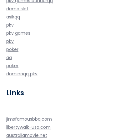
pkv games bandarqq
demo slot
asikqq
pkv
pkv games
pkv
poker
qq
poker
dominoqq pkv
Links
jimsfamousbbq.com
libertywalk-usa.com
australiamovie.net