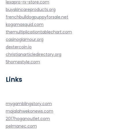
lexapro-rx-store.com
buyskincareproducts.org
frenchbulldogpuppyforsale.net
kogamasquid.com
themultiplicationtablechart.com
casinoglamour.org
dextercoin.io
christianarticledirectory.org
5homestyle.com
Links
mygamblingstory.com
majalahwekonews.com
2017hoganoutlet.com
pelmanec.com