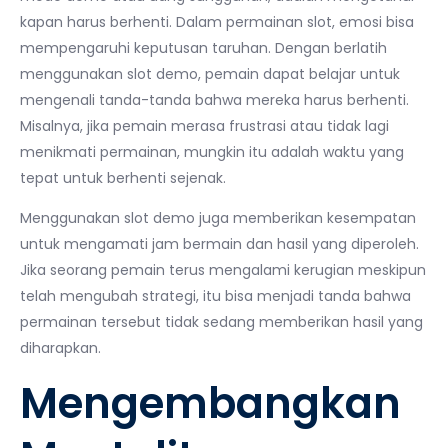
kapan harus berhenti. Dalam permainan slot, emosi bisa
mempengaruhi keputusan taruhan. Dengan berlatih
menggunakan slot demo, pemain dapat belajar untuk
mengenali tanda-tanda bahwa mereka harus berhenti.
Misalnya, jika pemain merasa frustrasi atau tidak lagi
menikmati permainan, mungkin itu adalah waktu yang
tepat untuk berhenti sejenak.
Menggunakan slot demo juga memberikan kesempatan
untuk mengamati jam bermain dan hasil yang diperoleh.
Jika seorang pemain terus mengalami kerugian meskipun
telah mengubah strategi, itu bisa menjadi tanda bahwa
permainan tersebut tidak sedang memberikan hasil yang
diharapkan.
Mengembangkan