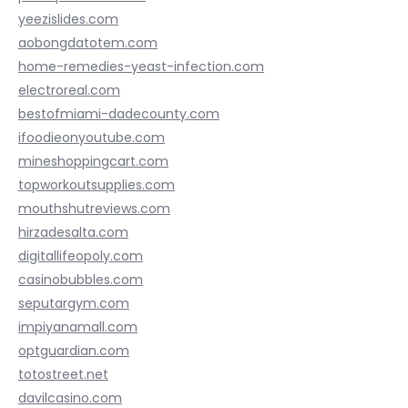
yeezislides.com
aobongdatotem.com
home-remedies-yeast-infection.com
electroreal.com
bestofmiami-dadecounty.com
ifoodieonyoutube.com
mineshoppingcart.com
topworkoutsupplies.com
mouthshutreviews.com
hirzadesalta.com
digitallifeopoly.com
casinobubbles.com
seputargym.com
impiyanamall.com
optguardian.com
totostreet.net
davilcasino.com