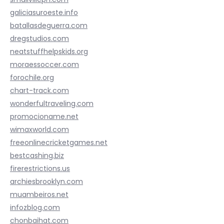
galiciasuroeste.info
batallasdeguerra.com
dregstudios.com
neatstuffhelpskids.org
moraessoccer.com
forochile.org
chart-track.com
wonderfultraveling.com
promocioname.net
wimaxworld.com
freeonlinecricketgames.net
bestcashing.biz
firerestrictions.us
archiesbrooklyn.com
muambeiros.net
infozblog.com
chonbaihat.com