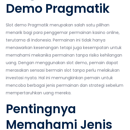
Demo Pragmatik
Slot demo Pragmatik merupakan salah satu pilihan
menarik bagi para penggemar permainan kasino online,
terutama di Indonesia. Permainan ini tidak hanya
menawarkan kesenangan tetapi juga kesempatan untuk
memahami mekanika permainan tanpa risiko kehilangan
uang. Dengan menggunakan slot demo, pemain dapat
merasakan sensasi bermain slot tanpa perlu melakukan
investasi nyata. Hal ini memungkinkan pemain untuk
mencoba berbagai jenis permainan dan strategi sebelum
mempertaruhkan uang mereka.
Pentingnya
Memahami Jenis