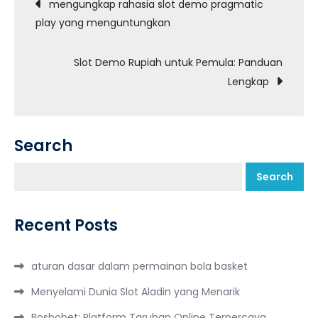
Post
mengungkap rahasia slot demo pragmatic
play yang menguntungkan
navigation
Slot Demo Rupiah untuk Pemula: Panduan
Lengkap
Search
Search
Recent Posts
aturan dasar dalam permainan bola basket
Menyelami Dunia Slot Aladin yang Menarik
Bosbobet: Platform Taruhan Online Terpercaya