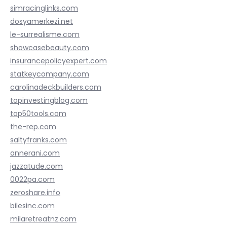
simracinglinks.com
dosyamerkezi.net
le-surrealisme.com
showcasebeauty.com
insurancepolicyexpert.com
statkeycompany.com
carolinadeckbuilders.com
topinvestingblog.com
top50tools.com
the-rep.com
saltyfranks.com
annerani.com
jazzatude.com
0022pa.com
zeroshare.info
bilesinc.com
milaretreatnz.com