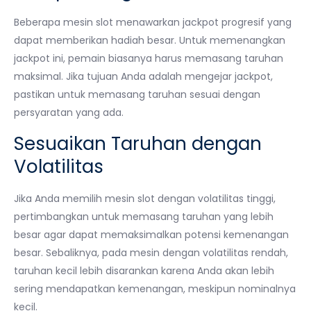
Beberapa mesin slot menawarkan jackpot progresif yang
dapat memberikan hadiah besar. Untuk memenangkan
jackpot ini, pemain biasanya harus memasang taruhan
maksimal. Jika tujuan Anda adalah mengejar jackpot,
pastikan untuk memasang taruhan sesuai dengan
persyaratan yang ada.
Sesuaikan Taruhan dengan
Volatilitas
Jika Anda memilih mesin slot dengan volatilitas tinggi,
pertimbangkan untuk memasang taruhan yang lebih
besar agar dapat memaksimalkan potensi kemenangan
besar. Sebaliknya, pada mesin dengan volatilitas rendah,
taruhan kecil lebih disarankan karena Anda akan lebih
sering mendapatkan kemenangan, meskipun nominalnya
kecil.