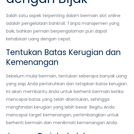
Salah satu aspek terpenting dalam bermain slot online
adalah pengelolaan bankroll. Tanpa manajemen yang
baik, bahkan pemain berpengalaman pun dapat
kehabisan uang dengan cepat.
Tentukan Batas Kerugian dan
Kemenangan
Sebelum mulai bermain, tentukan seberapa banyak uang
yang siap Anda pertaruhkan dan tetapkan batas kerugian.
Ini akan membantu Anda untuk berhenti bermain ketika
mencapai batas yang telah ditentukan, sehingga
menghindari kerugian yang lebih besar. Begitu Anda
mencapai target kemenangan, pertimbangkan untuk
berhenti bermain dan menikmati kemenangan Anda.