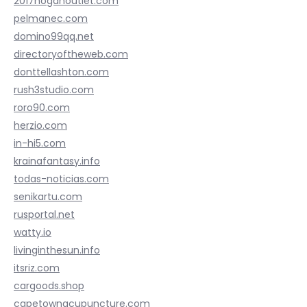
2017hoganoutlet.com
pelmanec.com
domino99qq.net
directoryoftheweb.com
donttellashton.com
rush3studio.com
roro90.com
herzio.com
in-hi5.com
krainafantasy.info
todas-noticias.com
senikartu.com
rusportal.net
watty.io
livinginthesun.info
itsriz.com
cargoods.shop
capetownacupuncture.com