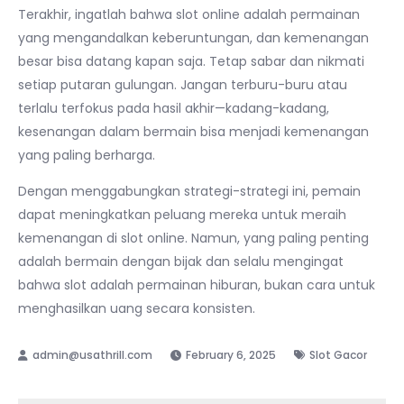
Terakhir, ingatlah bahwa slot online adalah permainan
yang mengandalkan keberuntungan, dan kemenangan
besar bisa datang kapan saja. Tetap sabar dan nikmati
setiap putaran gulungan. Jangan terburu-buru atau
terlalu terfokus pada hasil akhir—kadang-kadang,
kesenangan dalam bermain bisa menjadi kemenangan
yang paling berharga.
Dengan menggabungkan strategi-strategi ini, pemain
dapat meningkatkan peluang mereka untuk meraih
kemenangan di slot online. Namun, yang paling penting
adalah bermain dengan bijak dan selalu mengingat
bahwa slot adalah permainan hiburan, bukan cara untuk
menghasilkan uang secara konsisten.
February 6, 2025
Slot Gacor