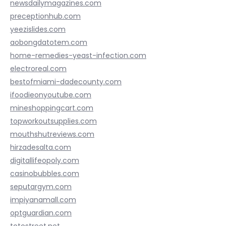
newsdailymagazines.com
preceptionhub.com
yeezislides.com
aobongdatotem.com
home-remedies-yeast-infection.com
electroreal.com
bestofmiami-dadecounty.com
ifoodieonyoutube.com
mineshoppingcart.com
topworkoutsupplies.com
mouthshutreviews.com
hirzadesalta.com
digitallifeopoly.com
casinobubbles.com
seputargym.com
impiyanamall.com
optguardian.com