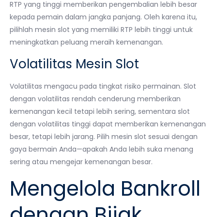
RTP yang tinggi memberikan pengembalian lebih besar
kepada pemain dalam jangka panjang. Oleh karena itu,
pilihlah mesin slot yang memiliki RTP lebih tinggi untuk
meningkatkan peluang meraih kemenangan.
Volatilitas Mesin Slot
Volatilitas mengacu pada tingkat risiko permainan. Slot
dengan volatilitas rendah cenderung memberikan
kemenangan kecil tetapi lebih sering, sementara slot
dengan volatilitas tinggi dapat memberikan kemenangan
besar, tetapi lebih jarang. Pilih mesin slot sesuai dengan
gaya bermain Anda—apakah Anda lebih suka menang
sering atau mengejar kemenangan besar.
Mengelola Bankroll
dengan Bijak