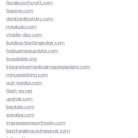
floralpunchcraft.com
fiasone.com
danktankbattery.com
mealudo.com
charlie-day.com
livedirectbettingpoker.com
foxbusinessupdate.com
lovedaddy.org
integrativemedicalmassageplano.com
mrrugwashing.com
acb-bankia.com
flash-es.net
upshak.com
backsilo.com
siviralqq.com
impressionresorthoian.com
bestfreakingclothesever.com