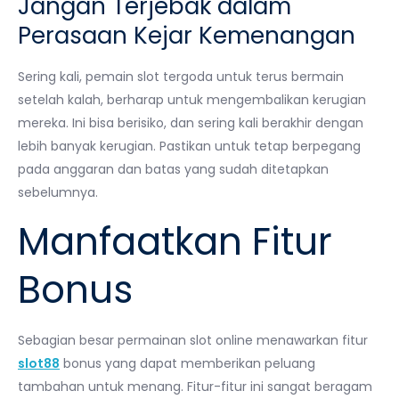
Jangan Terjebak dalam
Perasaan Kejar Kemenangan
Sering kali, pemain slot tergoda untuk terus bermain
setelah kalah, berharap untuk mengembalikan kerugian
mereka. Ini bisa berisiko, dan sering kali berakhir dengan
lebih banyak kerugian. Pastikan untuk tetap berpegang
pada anggaran dan batas yang sudah ditetapkan
sebelumnya.
Manfaatkan Fitur
Bonus
Sebagian besar permainan slot online menawarkan fitur
slot88
bonus yang dapat memberikan peluang
tambahan untuk menang. Fitur-fitur ini sangat beragam