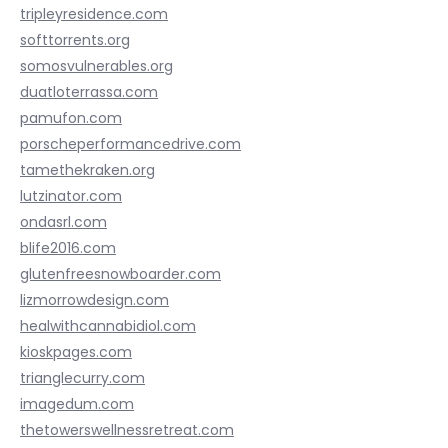
tripleyresidence.com
softtorrents.org
somosvulnerables.org
duatloterrassa.com
pamufon.com
porscheperformancedrive.com
tamethekraken.org
lutzinator.com
ondasrl.com
blife2016.com
glutenfreesnowboarder.com
lizmorrowdesign.com
healwithcannabidiol.com
kioskpages.com
trianglecurry.com
imagedum.com
thetowerswellnessretreat.com