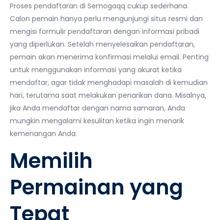
Proses pendaftaran di Semogaqq cukup sederhana.
Calon pemain hanya perlu mengunjungi situs resmi dan
mengisi formulir pendaftaran dengan informasi pribadi
yang diperlukan. Setelah menyelesaikan pendaftaran,
pemain akan menerima konfirmasi melalui email. Penting
untuk menggunakan informasi yang akurat ketika
mendaftar, agar tidak menghadapi masalah di kemudian
hari, terutama saat melakukan penarikan dana. Misalnya,
jika Anda mendaftar dengan nama samaran, Anda
mungkin mengalami kesulitan ketika ingin menarik
kemenangan Anda.
Memilih
Permainan yang
Tepat