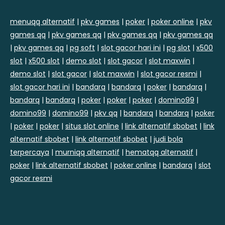
menuqq alternatif
|
pkv games
|
poker
|
poker online
|
pkv
games qq
|
pkv games qq
|
pkv games qq
|
pkv games qq
|
pkv games qq
|
pg soft
|
slot gacor hari ini
|
pg slot
|
x500
slot
|
x500 slot
|
demo slot
|
slot gacor
|
slot maxwin
|
demo slot
|
slot gacor
|
slot maxwin
|
slot gacor resmi
|
slot gacor hari ini
|
bandarq
|
bandarq
|
poker
|
bandarq
|
bandarq
|
bandarq
|
poker
|
poker
|
poker
|
domino99
|
domino99
|
domino99
|
pkv qq
|
bandarq
|
bandarq
|
poker
|
poker
|
poker
|
situs slot online
|
link alternatif sbobet
|
link
alternatif sbobet
|
link alternatif sbobet
|
judi bola
terpercaya
|
murniqq alternatif
|
hematqq alternatif
|
poker
|
link alternatif sbobet
|
poker online
|
bandarq
|
slot
gacor resmi