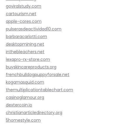
goviralstudy.com
cartourism.net
apple-cores.com
pulserasdeactividad10.com
barbaracarlotti.com
desktopmining.net
inthebleachers.net
lexapro-rx-store.com
buyskincareproducts.org
frenchbulldogpuppyforsale.net
kogamasquid.com
themultiplicationtablechart.com
casinoglamour.org
dextercoin.io
christianarticledirectory.org
5homestyle.com