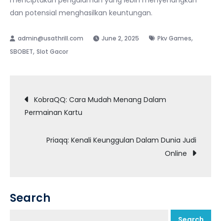
menciptakan pengalaman yang lebih menyenangkan
dan potensial menghasilkan keuntungan.
,
June 2, 2025
Pkv Games
,
SBOBET
Slot Gacor
Post
KobraQQ: Cara Mudah Menang Dalam
Permainan Kartu
navigation
Priaqq: Kenali Keunggulan Dalam Dunia Judi
Online
Search
Search