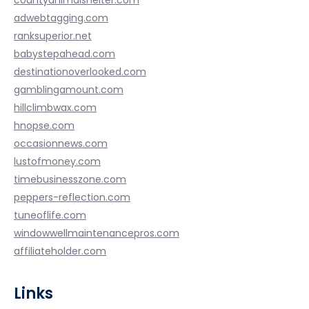
countyanimalshelter.com
adwebtagging.com
ranksuperior.net
babystepahead.com
destinationoverlooked.com
gamblingamount.com
hillclimbwax.com
hnopse.com
occasionnews.com
lustofmoney.com
timebusinesszone.com
peppers-reflection.com
tuneoflife.com
windowwellmaintenancepros.com
affiliateholder.com
Links