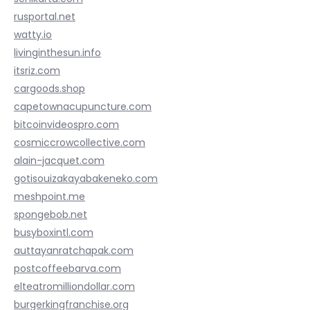
rusportal.net
watty.io
livinginthesun.info
itsriz.com
cargoods.shop
capetownacupuncture.com
bitcoinvideospro.com
cosmiccrowcollective.com
alain-jacquet.com
gotisouizakayabakeneko.com
meshpoint.me
spongebob.net
busyboxintl.com
auttayanratchapak.com
postcoffeebarva.com
elteatromilliondollar.com
burgerkingfranchise.org