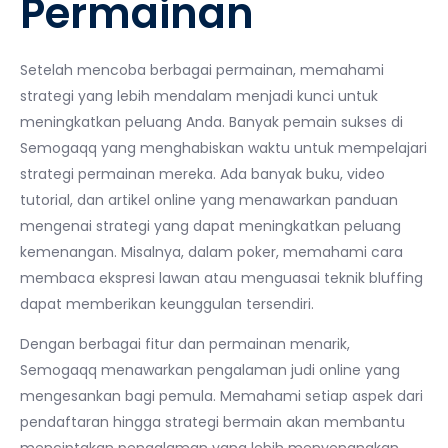
Permainan
Setelah mencoba berbagai permainan, memahami
strategi yang lebih mendalam menjadi kunci untuk
meningkatkan peluang Anda. Banyak pemain sukses di
Semogaqq yang menghabiskan waktu untuk mempelajari
strategi permainan mereka. Ada banyak buku, video
tutorial, dan artikel online yang menawarkan panduan
mengenai strategi yang dapat meningkatkan peluang
kemenangan. Misalnya, dalam poker, memahami cara
membaca ekspresi lawan atau menguasai teknik bluffing
dapat memberikan keunggulan tersendiri.
Dengan berbagai fitur dan permainan menarik,
Semogaqq menawarkan pengalaman judi online yang
mengesankan bagi pemula. Memahami setiap aspek dari
pendaftaran hingga strategi bermain akan membantu