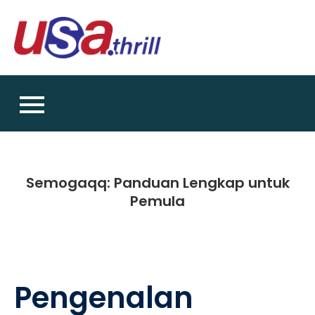
Skip
to
Situs Slot Online
content
Gunakan E-Wallet DANA
dengan Fitur Slot
untuk transaksi mudah dan
Gacor dan E-
mainkan slot gacor di situs
slot online terpercaya.
Wallet DANA
Semogaqq: Panduan Lengkap untuk
Pemula
Pengenalan