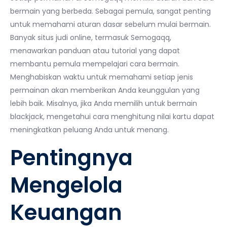
bermain yang berbeda. Sebagai pemula, sangat penting
untuk memahami aturan dasar sebelum mulai bermain.
Banyak situs judi online, termasuk Semogaqq,
menawarkan panduan atau tutorial yang dapat
membantu pemula mempelajari cara bermain.
Menghabiskan waktu untuk memahami setiap jenis
permainan akan memberikan Anda keunggulan yang
lebih baik. Misalnya, jika Anda memilih untuk bermain
blackjack, mengetahui cara menghitung nilai kartu dapat
meningkatkan peluang Anda untuk menang.
Pentingnya
Mengelola
Keuangan