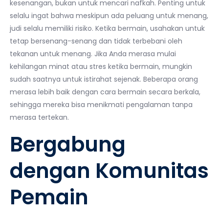
kesenangan, bukan untuk mencari nafkah. Penting untuk
selalu ingat bahwa meskipun ada peluang untuk menang,
judi selalu memiliki risiko. Ketika bermain, usahakan untuk
tetap bersenang-senang dan tidak terbebani oleh
tekanan untuk menang. Jika Anda merasa mulai
kehilangan minat atau stres ketika bermain, mungkin
sudah saatnya untuk istirahat sejenak. Beberapa orang
merasa lebih baik dengan cara bermain secara berkala,
sehingga mereka bisa menikmati pengalaman tanpa
merasa tertekan.
Bergabung
dengan Komunitas
Pemain