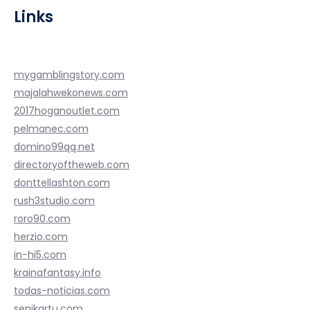
Links
mygamblingstory.com
majalahwekonews.com
2017hoganoutlet.com
pelmanec.com
domino99qq.net
directoryoftheweb.com
donttellashton.com
rush3studio.com
roro90.com
herzio.com
in-hi5.com
krainafantasy.info
todas-noticias.com
senikartu.com