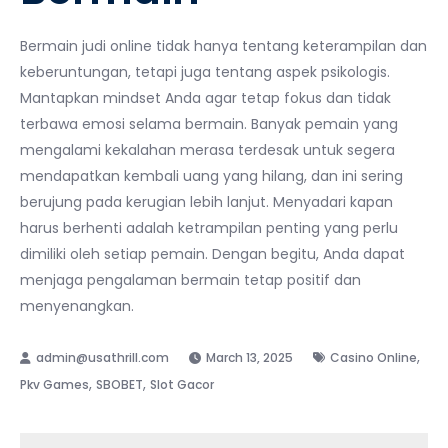
Bermain judi online tidak hanya tentang keterampilan dan
keberuntungan, tetapi juga tentang aspek psikologis.
Mantapkan mindset Anda agar tetap fokus dan tidak
terbawa emosi selama bermain. Banyak pemain yang
mengalami kekalahan merasa terdesak untuk segera
mendapatkan kembali uang yang hilang, dan ini sering
berujung pada kerugian lebih lanjut. Menyadari kapan
harus berhenti adalah ketrampilan penting yang perlu
dimiliki oleh setiap pemain. Dengan begitu, Anda dapat
menjaga pengalaman bermain tetap positif dan
menyenangkan.
,
March 13, 2025
Casino Online
,
,
Pkv Games
SBOBET
Slot Gacor