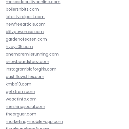
mesasdecultivoonline.com
boilersnbits.com
latestviralpost.com
newfreearticle.com
blitzpowerusa.com
gardenofeaten.com
hycys05.com
onemoremilerunning.com
snowboardsteez.com
instagrambioforgirls.com
cashflowxfiles.com
kmbb10.com
getxtrem.com
weactinfo.com
meshingsocial.com
thearguer.com
marketing-mobile-app.com