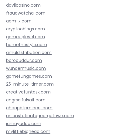
davilcasino.com
fraudwatchai.com
aem-x.com
cryptooblogs.com
gameuplevel.com
homethestyle.com
amuldistribution.com
borobuddur.com
wundermusic.com
gamefungames.com
25-minute-timer.com
creativefuntask.com
engrsaifulsaif.com
cheapbtcminers.com
unionstationtogeorgetown.com
iamayudoc.com
mylittlebighead.com