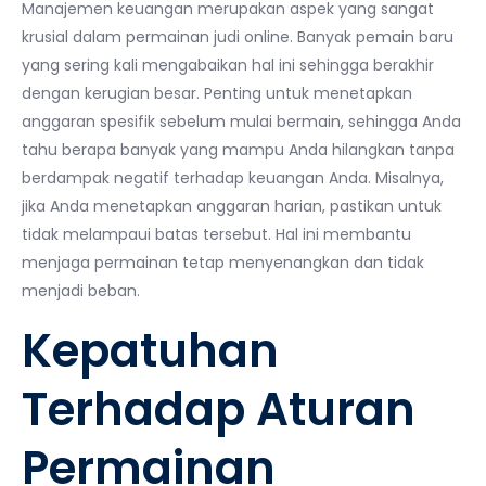
Manajemen keuangan merupakan aspek yang sangat
krusial dalam permainan judi online. Banyak pemain baru
yang sering kali mengabaikan hal ini sehingga berakhir
dengan kerugian besar. Penting untuk menetapkan
anggaran spesifik sebelum mulai bermain, sehingga Anda
tahu berapa banyak yang mampu Anda hilangkan tanpa
berdampak negatif terhadap keuangan Anda. Misalnya,
jika Anda menetapkan anggaran harian, pastikan untuk
tidak melampaui batas tersebut. Hal ini membantu
menjaga permainan tetap menyenangkan dan tidak
menjadi beban.
Kepatuhan
Terhadap Aturan
Permainan