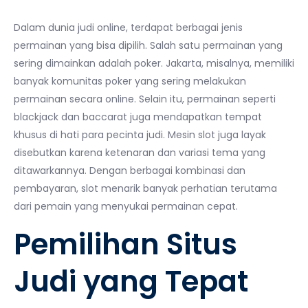
Dalam dunia judi online, terdapat berbagai jenis
permainan yang bisa dipilih. Salah satu permainan yang
sering dimainkan adalah poker. Jakarta, misalnya, memiliki
banyak komunitas poker yang sering melakukan
permainan secara online. Selain itu, permainan seperti
blackjack dan baccarat juga mendapatkan tempat
khusus di hati para pecinta judi. Mesin slot juga layak
disebutkan karena ketenaran dan variasi tema yang
ditawarkannya. Dengan berbagai kombinasi dan
pembayaran, slot menarik banyak perhatian terutama
dari pemain yang menyukai permainan cepat.
Pemilihan Situs
Judi yang Tepat