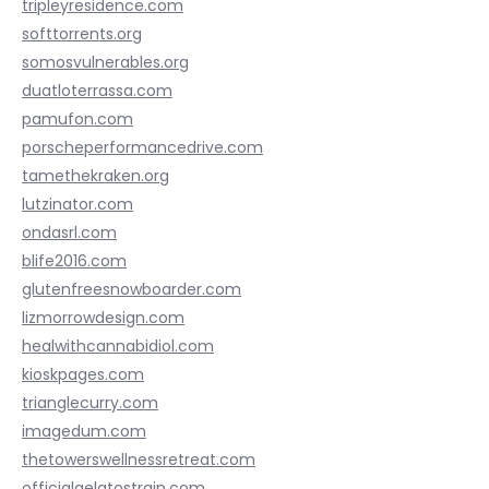
tripleyresidence.com
softtorrents.org
somosvulnerables.org
duatloterrassa.com
pamufon.com
porscheperformancedrive.com
tamethekraken.org
lutzinator.com
ondasrl.com
blife2016.com
glutenfreesnowboarder.com
lizmorrowdesign.com
healwithcannabidiol.com
kioskpages.com
trianglecurry.com
imagedum.com
thetowerswellnessretreat.com
officialgelatostrain.com