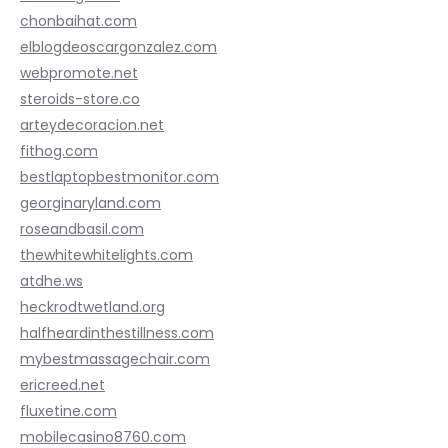
chonbaihat.com
elblogdeoscargonzalez.com
webpromote.net
steroids-store.co
arteydecoracion.net
fithog.com
bestlaptopbestmonitor.com
georginaryland.com
roseandbasil.com
thewhitewhitelights.com
atdhe.ws
heckrodtwetland.org
halfheardinthestillness.com
mybestmassagechair.com
ericreed.net
fluxetine.com
mobilecasino8760.com