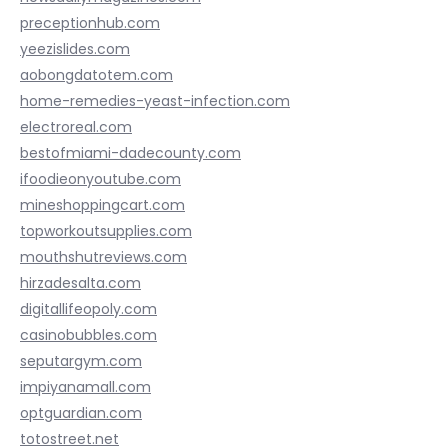
preceptionhub.com
yeezislides.com
aobongdatotem.com
home-remedies-yeast-infection.com
electroreal.com
bestofmiami-dadecounty.com
ifoodieonyoutube.com
mineshoppingcart.com
topworkoutsupplies.com
mouthshutreviews.com
hirzadesalta.com
digitallifeopoly.com
casinobubbles.com
seputargym.com
impiyanamall.com
optguardian.com
totostreet.net