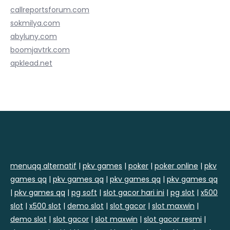
callreportsforum.com
sokmilya.com
abyluny.com
boomjavtrk.com
apklead.net
menuqq alternatif
|
pkv games
|
poker
|
poker online
|
pkv
games qq
|
pkv games qq
|
pkv games qq
|
pkv games qq
|
pkv games qq
|
pg soft
|
slot gacor hari ini
|
pg slot
|
x500
slot
|
x500 slot
|
demo slot
|
slot gacor
|
slot maxwin
|
demo slot
|
slot gacor
|
slot maxwin
|
slot gacor resmi
|