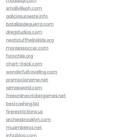
modaagi.com
smallvilleph.com
galiciasuroeste.info
batallasdeguerra.com
dregstudios.com
neatstuffhelpskids.org
moraessoccer.com
forochile.org
chart-track.com
wonderfultraveling.com
promocioname.net
wimaxworld.com
freeonlinecricketgames.net
bestcashing.biz
firerestrictions.us
archiesbrooklyn.com
muambeiros.net
infozblog.com