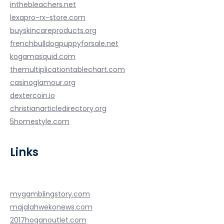
inthebleachers.net
lexapro-rx-store.com
buyskincareproducts.org
frenchbulldogpuppyforsale.net
kogamasquid.com
themultiplicationtablechart.com
casinoglamour.org
dextercoin.io
christianarticledirectory.org
5homestyle.com
Links
mygamblingstory.com
majalahwekonews.com
2017hoganoutlet.com