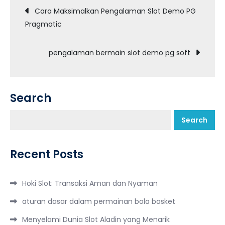
Post
Cara Maksimalkan Pengalaman Slot Demo PG
Pragmatic
navigation
pengalaman bermain slot demo pg soft
Search
Search
Recent Posts
Hoki Slot: Transaksi Aman dan Nyaman
aturan dasar dalam permainan bola basket
Menyelami Dunia Slot Aladin yang Menarik