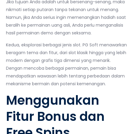
Jika tujuan Anda adalah untuk bersenang-senang, maka
nikmati setiap putaran tanpa tekanan untuk menang.
Namun, jika Anda serius ingin memenangkan hadiah saat
beralih ke permainan uang asli, Anda perlu menganalisis
hasil permainan demo dengan seksama.
Kedua, eksplorasi berbagai jenis slot. PG Soft menawarkan
beragam tema dan fitur, dari slot klasik hingga yang lebih
modern dengan grafis tiga dimensi yang menarik.
Dengan mencoba berbagai permainan, pemain bisa
mendapatkan wawasan lebih tentang perbedaan dalam
mekanisme bermain dan potensi kemenangan.
Menggunakan
Fitur Bonus dan
Free Spins