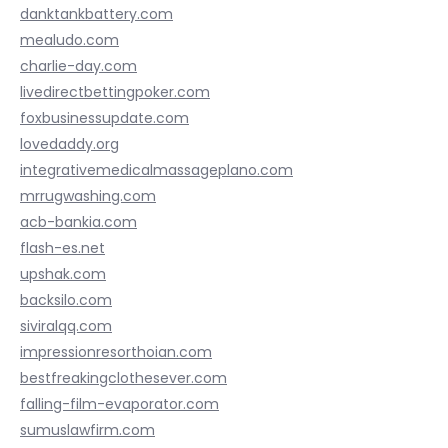
danktankbattery.com
mealudo.com
charlie-day.com
livedirectbettingpoker.com
foxbusinessupdate.com
lovedaddy.org
integrativemedicalmassageplano.com
mrrugwashing.com
acb-bankia.com
flash-es.net
upshak.com
backsilo.com
siviralqq.com
impressionresorthoian.com
bestfreakingclothesever.com
falling-film-evaporator.com
sumuslawfirm.com