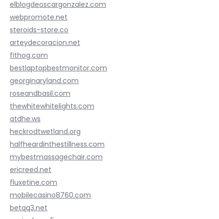
elblogdeoscargonzalez.com
webpromote.net
steroids-store.co
arteydecoracion.net
fithog.com
bestlaptopbestmonitor.com
georginaryland.com
roseandbasil.com
thewhitewhitelights.com
atdhe.ws
heckrodtwetland.org
halfheardinthestillness.com
mybestmassagechair.com
ericreed.net
fluxetine.com
mobilecasino8760.com
betqq3.net