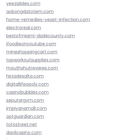
yeezislides.com
aobongdatotem.com
home-remedies-yeast-infection.com
electroreal.com
bestofmiami-dadecounty.com
ifoodieonyoutube.com
mineshoppingcart.com
topworkoutsupplies.com
mouthshutreviews.com
hirzadesalta.com
digitallifeopoly.com
casinobubbles.com
seputargym.com
impiyanamall.com
optguardian.com
totostreet.net
davilcasino.com