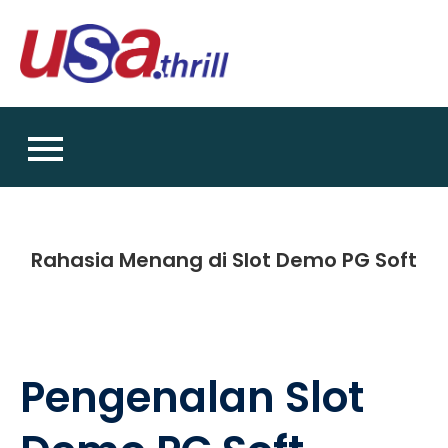
Skip
to
Situs Slot Online
content
Gunakan E-Wallet DANA
dengan Fitur Slot
untuk transaksi mudah dan
Gacor dan E-
mainkan slot gacor di situs
slot online terpercaya.
Wallet DANA
Rahasia Menang di Slot Demo PG Soft
Pengenalan Slot