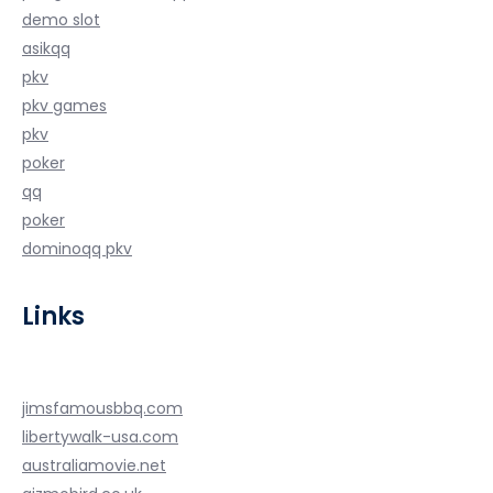
demo slot
asikqq
pkv
pkv games
pkv
poker
qq
poker
dominoqq pkv
Links
jimsfamousbbq.com
libertywalk-usa.com
australiamovie.net