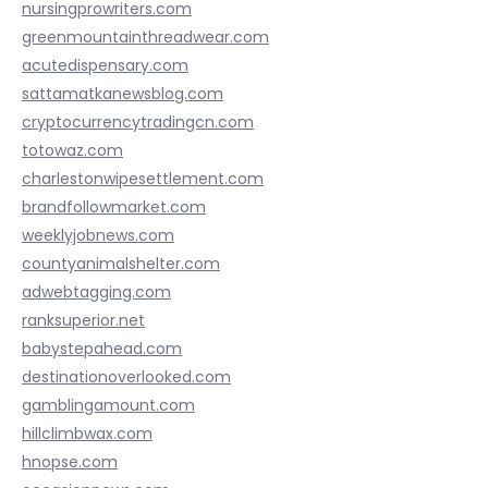
nursingprowriters.com
greenmountainthreadwear.com
acutedispensary.com
sattamatkanewsblog.com
cryptocurrencytradingcn.com
totowaz.com
charlestonwipesettlement.com
brandfollowmarket.com
weeklyjobnews.com
countyanimalshelter.com
adwebtagging.com
ranksuperior.net
babystepahead.com
destinationoverlooked.com
gamblingamount.com
hillclimbwax.com
hnopse.com