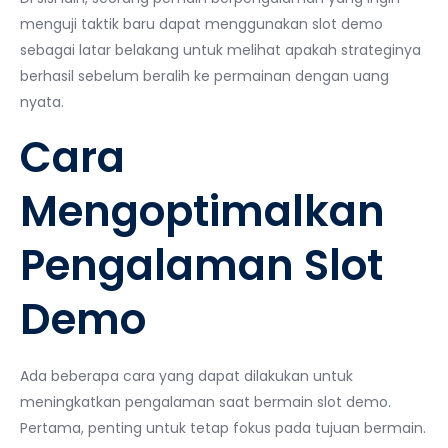
menguji taktik baru dapat menggunakan slot demo
sebagai latar belakang untuk melihat apakah strateginya
berhasil sebelum beralih ke permainan dengan uang
nyata.
Cara
Mengoptimalkan
Pengalaman Slot
Demo
Ada beberapa cara yang dapat dilakukan untuk
meningkatkan pengalaman saat bermain slot demo.
Pertama, penting untuk tetap fokus pada tujuan bermain.