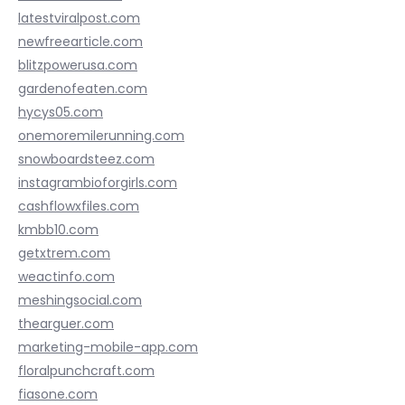
latestviralpost.com
newfreearticle.com
blitzpowerusa.com
gardenofeaten.com
hycys05.com
onemoremilerunning.com
snowboardsteez.com
instagrambioforgirls.com
cashflowxfiles.com
kmbb10.com
getxtrem.com
weactinfo.com
meshingsocial.com
thearguer.com
marketing-mobile-app.com
floralpunchcraft.com
fiasone.com