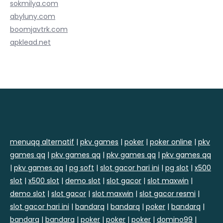
sokmilya.com
abyluny.com
boomjavtrk.com
apklead.net
menuqq alternatif
|
pkv games
|
poker
|
poker online
|
pkv
games qq
|
pkv games qq
|
pkv games qq
|
pkv games qq
|
pkv games qq
|
pg soft
|
slot gacor hari ini
|
pg slot
|
x500
slot
|
x500 slot
|
demo slot
|
slot gacor
|
slot maxwin
|
demo slot
|
slot gacor
|
slot maxwin
|
slot gacor resmi
|
slot gacor hari ini
|
bandarq
|
bandarq
|
poker
|
bandarq
|
bandarq
|
bandarq
|
poker
|
poker
|
poker
|
domino99
|