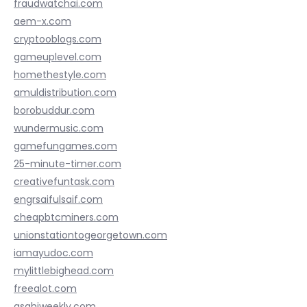
fraudwatchai.com
aem-x.com
cryptooblogs.com
gameuplevel.com
homethestyle.com
amuldistribution.com
borobuddur.com
wundermusic.com
gamefungames.com
25-minute-timer.com
creativefuntask.com
engrsaifulsaif.com
cheapbtcminers.com
unionstationtogeorgetown.com
iamayudoc.com
mylittlebighead.com
freealot.com
asahiweekly.com