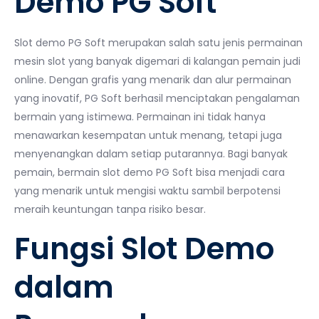
Demo PG Soft
Slot demo PG Soft merupakan salah satu jenis permainan
mesin slot yang banyak digemari di kalangan pemain judi
online. Dengan grafis yang menarik dan alur permainan
yang inovatif, PG Soft berhasil menciptakan pengalaman
bermain yang istimewa. Permainan ini tidak hanya
menawarkan kesempatan untuk menang, tetapi juga
menyenangkan dalam setiap putarannya. Bagi banyak
pemain, bermain slot demo PG Soft bisa menjadi cara
yang menarik untuk mengisi waktu sambil berpotensi
meraih keuntungan tanpa risiko besar.
Fungsi Slot Demo
dalam