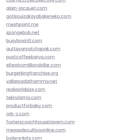
cosmiccrowcollective.com
alain-jacquet.com
gotisouizakayabakeneko.com
meshpoint.me
spongebob.net
busyboxintl.com
auttayanratchapak.com
postcoffeebarva.com
elteatromilliondollar.com
burgerkingfranchise.org
vallarpadathamma.net
realworldsize.com
teknolama.com
productforbaby.com
orb-z.com
fosterscoachhousetavern.com
mesasdecultivoonline.com
boilersnbits.com