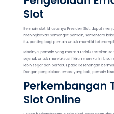
Pengelolaan Emo
Slot
Bermain slot, khususnya Presiden Slot, dapat m
meningkatkan semangat pemain, sementara kekal
itu, penting bagi pemain untuk memiliki keteram
Misalnya, pemain yang merasa terlalu tertekan s
sejenak untuk merelaksasi fikiran mereka. Ini bi
lebih segar dan berfokus pada kesenangan berm
Dengan pengelolaan emosi yang baik, pemain bis
Perkembangan T
Slot Online