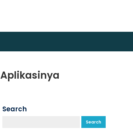
dan E-Wallet DANA
 online terpercaya.
Aplikasinya
Search
Search