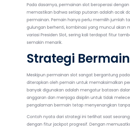
Pada dasarnya, permainan slot beroperasi dengan
memastikan bahwa setiap putaran adalah acak dan
permainan. Pemain hanya perlu memilih jumlah t
gulungan berhenti, kombinasi yang muncul akan
variasi Presiden Slot, sering kali terdapat fitur 
semakin menarik.
Strategi Bermain 
Meskipun permainan slot sangat bergantung pada 
diterapkan oleh pemain untuk memaksimalkan pe
banyak digunakan adalah mengatur batasan dala
anggaran dan menjaga disiplin untuk tidak melec
pengalaman bermain tetap menyenangkan tanpa te
Contoh nyata dari strategi ini terlihat saat seor
dengan fitur jackpot progresif. Dengan memusatk