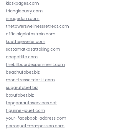
kioskpages.com
trianglecurry.com
imagedum.com
thetowerswellnessretreat.com
officialgelatostrain.com
kaethejeweler.com
sattamatkasattaking.com
onepetlife.com
thebillboardexperiment.com
beachufabet.biz
mon-tresse-de-lit.com
sugarufabet.biz
boxufabet.biz
topgearautoservices.net
figurine-jouet.com
your-facebook-address.com
perroquet-ma-passion.com