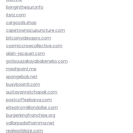
livinginthesun.info
itsriz.com
cargoods.shop
capetownacupuncture.com
bitcoinvideospro.com
cosmiccrowcollective.com
alain-jacquet.com
gotisouizakayabakeneko.com
meshpoint.me
spongebob.net
busyboxintl.com
auttayanratchapak.com
postcoffeebarva.com
elteatromilliondollar.com
burgerkingfranchise.org
vallarpadathamma.net
realworldsize.com