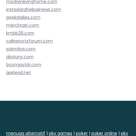
modrenlivinghome.com
instadatahelpainews.com
geekdailies.com
merchrain.com
kmbb28.com
callreportsforum.com
sokmilya.com
abyluny.com
boomjavtrk.com
apklead.net
menuqq alternatif
|
pkv games
|
poker
|
poker online
|
pkv