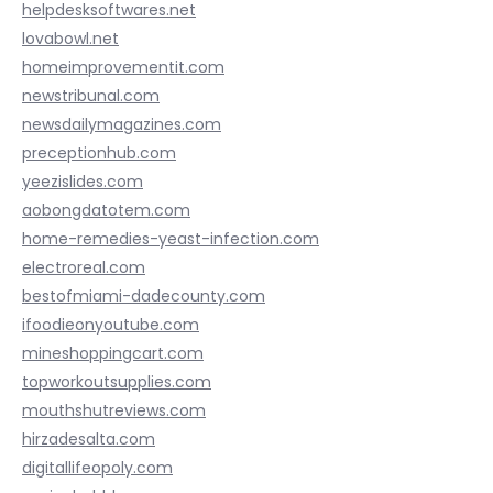
helpdesksoftwares.net
lovabowl.net
homeimprovementit.com
newstribunal.com
newsdailymagazines.com
preceptionhub.com
yeezislides.com
aobongdatotem.com
home-remedies-yeast-infection.com
electroreal.com
bestofmiami-dadecounty.com
ifoodieonyoutube.com
mineshoppingcart.com
topworkoutsupplies.com
mouthshutreviews.com
hirzadesalta.com
digitallifeopoly.com