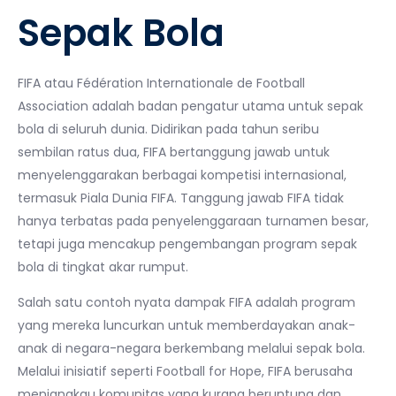
Sepak Bola
FIFA atau Fédération Internationale de Football
Association adalah badan pengatur utama untuk sepak
bola di seluruh dunia. Didirikan pada tahun seribu
sembilan ratus dua, FIFA bertanggung jawab untuk
menyelenggarakan berbagai kompetisi internasional,
termasuk Piala Dunia FIFA. Tanggung jawab FIFA tidak
hanya terbatas pada penyelenggaraan turnamen besar,
tetapi juga mencakup pengembangan program sepak
bola di tingkat akar rumput.
Salah satu contoh nyata dampak FIFA adalah program
yang mereka luncurkan untuk memberdayakan anak-
anak di negara-negara berkembang melalui sepak bola.
Melalui inisiatif seperti Football for Hope, FIFA berusaha
menjangkau komunitas yang kurang beruntung dan