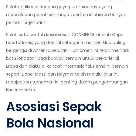
Selatan dikenal dengan gaya permainannya yang
menarik dan penuh semangat, serta melahirkan banyak
pemain legendaris.
Salah satu contoh kesuksesan CONMEBOL adalah Copa
Libertadores, yang dikenal sebagai turnamen klub paling
bergengsi di Amerika Selatan. Turnamen ini telah menjadi
batu loncatan bagi banyak pemain untuk berkarier di
Eropa dan diakui di kancah internasional. Pemain-pemain
seperti Lionel Messi dan Neymar telah melalui jalur ini,
menjadikan turnamen ini penting dalam pengembangan
karier mereka.
Asosiasi Sepak
Bola Nasional