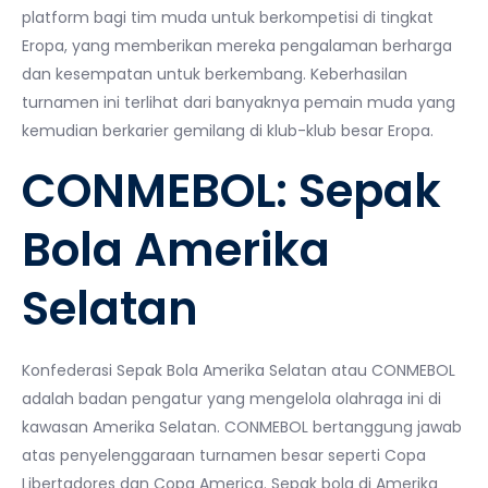
platform bagi tim muda untuk berkompetisi di tingkat
Eropa, yang memberikan mereka pengalaman berharga
dan kesempatan untuk berkembang. Keberhasilan
turnamen ini terlihat dari banyaknya pemain muda yang
kemudian berkarier gemilang di klub-klub besar Eropa.
CONMEBOL: Sepak
Bola Amerika
Selatan
Konfederasi Sepak Bola Amerika Selatan atau CONMEBOL
adalah badan pengatur yang mengelola olahraga ini di
kawasan Amerika Selatan. CONMEBOL bertanggung jawab
atas penyelenggaraan turnamen besar seperti Copa
Libertadores dan Copa America. Sepak bola di Amerika