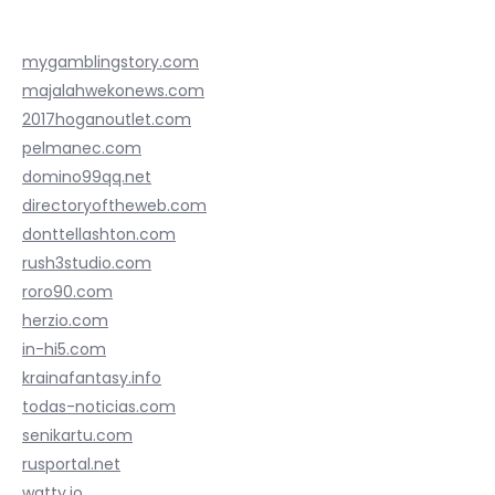
mygamblingstory.com
majalahwekonews.com
2017hoganoutlet.com
pelmanec.com
domino99qq.net
directoryoftheweb.com
donttellashton.com
rush3studio.com
roro90.com
herzio.com
in-hi5.com
krainafantasy.info
todas-noticias.com
senikartu.com
rusportal.net
watty.io