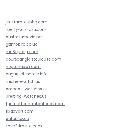
jimsfamousbbq.com
libertywalk-usa.com
australiamovie.net
gizmobird.co.uk
mp3djsong.com
coursdanglaistoulouse.com
neptunuslex.com
auguri-di-natale.info
michelewatch.us
omega--watches.us
breitling-watches.us
tgarnettcentrallautoads.com
fixadvert.com
autopluz.co
save3time-c.com