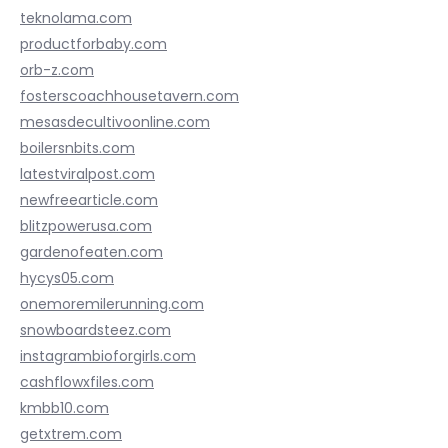
teknolama.com
productforbaby.com
orb-z.com
fosterscoachhousetavern.com
mesasdecultivoonline.com
boilersnbits.com
latestviralpost.com
newfreearticle.com
blitzpowerusa.com
gardenofeaten.com
hycys05.com
onemoremilerunning.com
snowboardsteez.com
instagrambioforgirls.com
cashflowxfiles.com
kmbb10.com
getxtrem.com