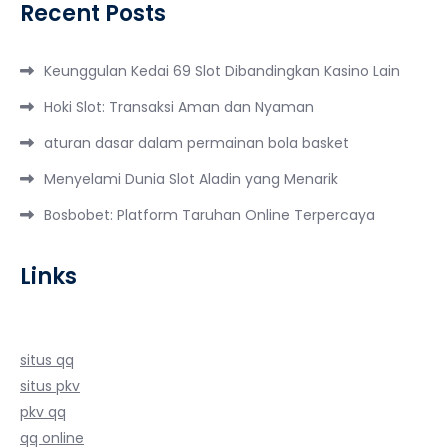
Recent Posts
Keunggulan Kedai 69 Slot Dibandingkan Kasino Lain
Hoki Slot: Transaksi Aman dan Nyaman
aturan dasar dalam permainan bola basket
Menyelami Dunia Slot Aladin yang Menarik
Bosbobet: Platform Taruhan Online Terpercaya
Links
situs qq
situs pkv
pkv qq
qq online