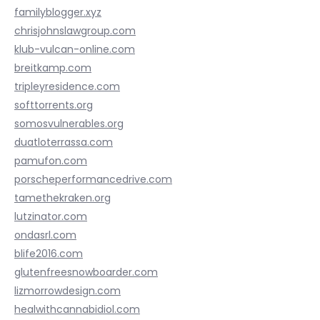
familyblogger.xyz
chrisjohnslawgroup.com
klub-vulcan-online.com
breitkamp.com
tripleyresidence.com
softtorrents.org
somosvulnerables.org
duatloterrassa.com
pamufon.com
porscheperformancedrive.com
tamethekraken.org
lutzinator.com
ondasrl.com
blife2016.com
glutenfreesnowboarder.com
lizmorrowdesign.com
healwithcannabidiol.com