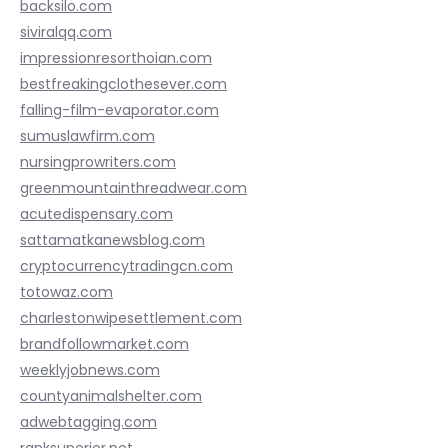
backsilo.com
siviralqq.com
impressionresorthoian.com
bestfreakingclothesever.com
falling-film-evaporator.com
sumuslawfirm.com
nursingprowriters.com
greenmountainthreadwear.com
acutedispensary.com
sattamatkanewsblog.com
cryptocurrencytradingcn.com
totowaz.com
charlestonwipesettlement.com
brandfollowmarket.com
weeklyjobnews.com
countyanimalshelter.com
adwebtagging.com