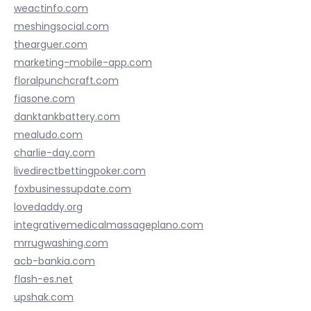
weactinfo.com
meshingsocial.com
thearguer.com
marketing-mobile-app.com
floralpunchcraft.com
fiasone.com
danktankbattery.com
mealudo.com
charlie-day.com
livedirectbettingpoker.com
foxbusinessupdate.com
lovedaddy.org
integrativemedicalmassageplano.com
mrrugwashing.com
acb-bankia.com
flash-es.net
upshak.com