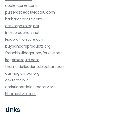
apple-cores.com
pulserasdeactividad10.com
barbaracarlotti.com
desktopmining.net
inthebleachers.net
lexapro-rx-store.com
buyskincareproducts.org
frenchbulldogpuppyforsale.net
kogamasquid.com
themultiplicationtablechart.com
casinoglamour.org
dextercoin.io
christianarticledirectory.org
5homestyle.com
Links