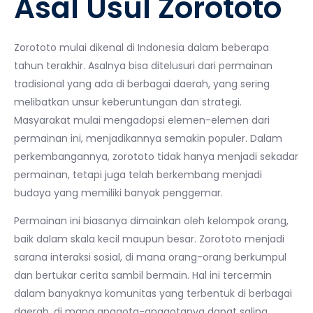
Asal Usul Zorototo
Zorototo mulai dikenal di Indonesia dalam beberapa
tahun terakhir. Asalnya bisa ditelusuri dari permainan
tradisional yang ada di berbagai daerah, yang sering
melibatkan unsur keberuntungan dan strategi.
Masyarakat mulai mengadopsi elemen-elemen dari
permainan ini, menjadikannya semakin populer. Dalam
perkembangannya, zorototo tidak hanya menjadi sekadar
permainan, tetapi juga telah berkembang menjadi
budaya yang memiliki banyak penggemar.
Permainan ini biasanya dimainkan oleh kelompok orang,
baik dalam skala kecil maupun besar. Zorototo menjadi
sarana interaksi sosial, di mana orang-orang berkumpul
dan bertukar cerita sambil bermain. Hal ini tercermin
dalam banyaknya komunitas yang terbentuk di berbagai
daerah, di mana anggota-anggotanya dapat saling