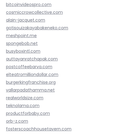
bitcoinvideospro.com
cosmiccrowcollective.com
alain-jacquet.com
gotisouizakayabakeneko.com
meshpoint.me
spongebob.net
busyboxintl.com
auttayanratchapak.com
postcoffeebarva.com
elteatromilliondollar.com
burgerkingfranchise.org
vallarpadathamma.net
realworldsize.com
teknolama.com
productforbaby.com
orb-z.com
fosterscoachhousetavern.com