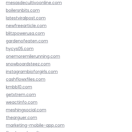
mesasdecultivoonline.com
boilersnbits.com
latestviralpost.com
newfreearticle.com
blitzpowerusa.com
gardenofeaten.com
hycys05.com
onemoremilerunning.com
snowboardsteez.com
instagrambioforgirls.com
cashflowxfiles.com
kmbb10.com
getxtrem.com
weactinfo.com
meshingsocial.com
thearguer.com
marketing-mobile-app.com