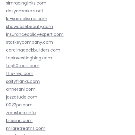
simracinglinks.com
dosyamerkezi.net
le-surrealisme.com
showcasebeauty.com
insurancepolicyexpert.com
statkeycompany.com
carolinadeckbuilders.com
topinvestingblog.com
top50tools.com
the-rep.com
saltyfranks.com
annerani.com
jazzatude.com
0022pa.com
zeroshare.info
bilesinc.com
milaretreatnz.com