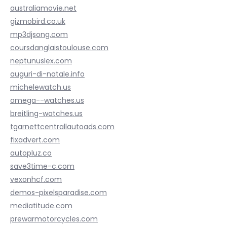
australiamovie.net
gizmobird.co.uk
mp3djsong.com
coursdanglaistoulouse.com
neptunuslex.com
auguri-di-natale.info
michelewatch.us
omega--watches.us
breitling-watches.us
tgarnettcentrallautoads.com
fixadvert.com
autopluz.co
save3time-c.com
vexonhcf.com
demos-pixelsparadise.com
mediatitude.com
prewarmotorcycles.com