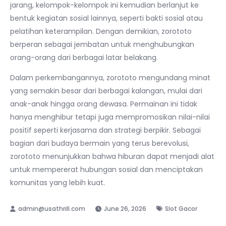
jarang, kelompok-kelompok ini kemudian berlanjut ke
bentuk kegiatan sosial lainnya, seperti bakti sosial atau
pelatihan keterampilan. Dengan demikian, zorototo
berperan sebagai jembatan untuk menghubungkan
orang-orang dari berbagai latar belakang.
Dalam perkembangannya, zorototo mengundang minat
yang semakin besar dari berbagai kalangan, mulai dari
anak-anak hingga orang dewasa. Permainan ini tidak
hanya menghibur tetapi juga mempromosikan nilai-nilai
positif seperti kerjasama dan strategi berpikir. Sebagai
bagian dari budaya bermain yang terus berevolusi,
zorototo menunjukkan bahwa hiburan dapat menjadi alat
untuk mempererat hubungan sosial dan menciptakan
komunitas yang lebih kuat.
June 26, 2026
Slot Gacor