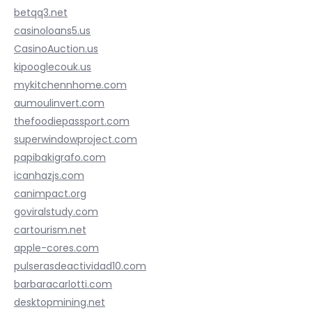
betqq3.net
casinoloans5.us
CasinoAuction.us
kipooglecouk.us
mykitchennhome.com
aumoulinvert.com
thefoodiepassport.com
superwindowproject.com
papibakigrafo.com
icanhazjs.com
canimpact.org
goviralstudy.com
cartourism.net
apple-cores.com
pulserasdeactividad10.com
barbaracarlotti.com
desktopmining.net