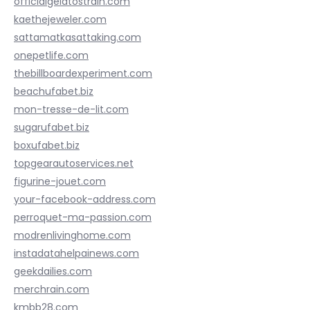
officialgelatostrain.com
kaethejeweler.com
sattamatkasattaking.com
onepetlife.com
thebillboardexperiment.com
beachufabet.biz
mon-tresse-de-lit.com
sugarufabet.biz
boxufabet.biz
topgearautoservices.net
figurine-jouet.com
your-facebook-address.com
perroquet-ma-passion.com
modrenlivinghome.com
instadatahelpainews.com
geekdailies.com
merchrain.com
kmbb28.com