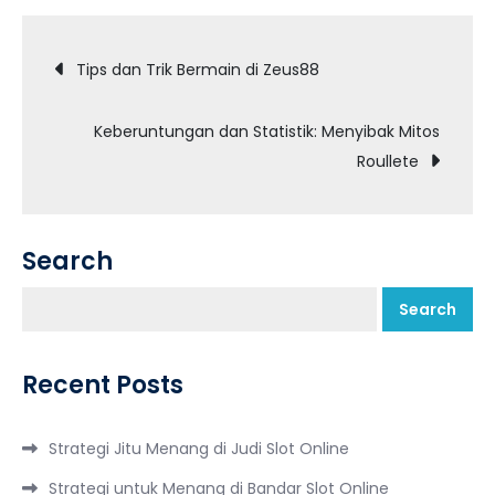
Post
Tips dan Trik Bermain di Zeus88
navigation
Keberuntungan dan Statistik: Menyibak Mitos
Roullete
Search
Search
Recent Posts
Strategi Jitu Menang di Judi Slot Online
Strategi untuk Menang di Bandar Slot Online