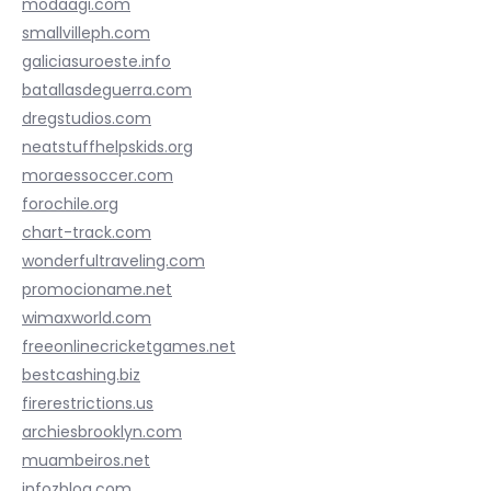
modaagi.com
smallvilleph.com
galiciasuroeste.info
batallasdeguerra.com
dregstudios.com
neatstuffhelpskids.org
moraessoccer.com
forochile.org
chart-track.com
wonderfultraveling.com
promocioname.net
wimaxworld.com
freeonlinecricketgames.net
bestcashing.biz
firerestrictions.us
archiesbrooklyn.com
muambeiros.net
infozblog.com