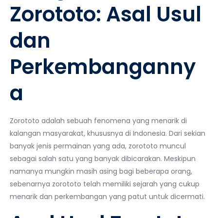
Zorototo: Asal Usul
dan
Perkembanganny
a
Zorototo adalah sebuah fenomena yang menarik di
kalangan masyarakat, khususnya di Indonesia. Dari sekian
banyak jenis permainan yang ada, zorototo muncul
sebagai salah satu yang banyak dibicarakan. Meskipun
namanya mungkin masih asing bagi beberapa orang,
sebenarnya zorototo telah memiliki sejarah yang cukup
menarik dan perkembangan yang patut untuk dicermati.