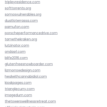
tripleyresidence.com
softtorrents.org
somosvulnerables.org
duatloterrassa.com
pamufon.com
porscheperformancedrive.com
tamethekraken.org
lutzinator.com
ondasrl.com
blife2016.com
glutenfreesnowboarder.com
lizmorrowdesign.com
healwithcannabidiol.com
kioskpages.com
trianglecurry.com
imagedum.com
thetowerswellnessretreat.com