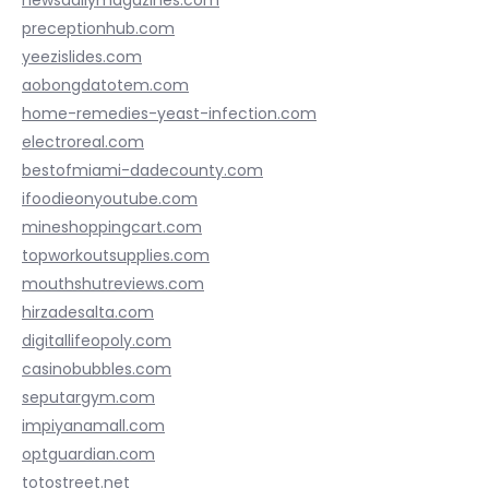
newsdailymagazines.com
preceptionhub.com
yeezislides.com
aobongdatotem.com
home-remedies-yeast-infection.com
electroreal.com
bestofmiami-dadecounty.com
ifoodieonyoutube.com
mineshoppingcart.com
topworkoutsupplies.com
mouthshutreviews.com
hirzadesalta.com
digitallifeopoly.com
casinobubbles.com
seputargym.com
impiyanamall.com
optguardian.com
totostreet.net