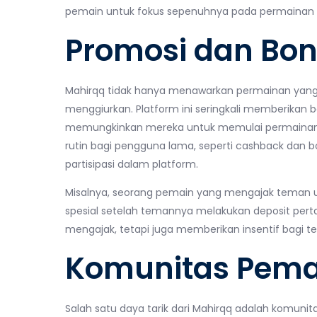
pemain untuk fokus sepenuhnya pada permainan
Promosi dan Bon
Mahirqq tidak hanya menawarkan permainan yang 
menggiurkan. Platform ini seringkali memberikan
memungkinkan mereka untuk memulai permainan den
rutin bagi pengguna lama, seperti cashback dan b
partisipasi dalam platform.
Misalnya, seorang pemain yang mengajak teman 
spesial setelah temannya melakukan deposit per
mengajak, tetapi juga memberikan insentif bagi 
Komunitas Pemai
Salah satu daya tarik dari Mahirqq adalah komunit