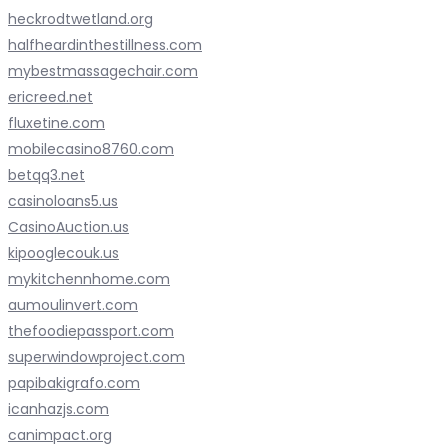
heckrodtwetland.org
halfheardinthestillness.com
mybestmassagechair.com
ericreed.net
fluxetine.com
mobilecasino8760.com
betqq3.net
casinoloans5.us
CasinoAuction.us
kipooglecouk.us
mykitchennhome.com
aumoulinvert.com
thefoodiepassport.com
superwindowproject.com
papibakigrafo.com
icanhazjs.com
canimpact.org