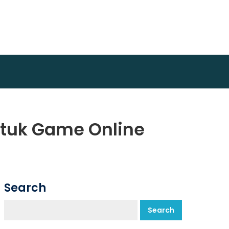
dan E-Wallet DANA
 online terpercaya.
ntuk Game Online
Search
Search