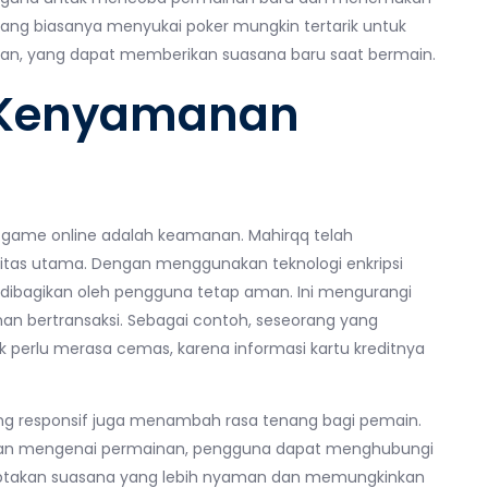
yang biasanya menyukai poker mungkin tertarik untuk
n, yang dapat memberikan suasana baru saat bermain.
 Kenyamanan
m game online adalah keamanan. Mahirqq telah
as utama. Dengan menggunakan teknologi enkripsi
 dibagikan oleh pengguna tetap aman. Ini mengurangi
an bertransaksi. Sebagai contoh, seseorang yang
perlu merasa cemas, karena informasi kartu kreditnya
ang responsif juga menambah rasa tenang bagi pemain.
yaan mengenai permainan, pengguna dapat menghubungi
iptakan suasana yang lebih nyaman dan memungkinkan