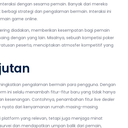
rinteraksi dengan sesama pemain. Banyak dari mereka
rbagi strategi dan pengalaman bermain. Interaksi ini
main game online.
 sering diadakan, memberikan kesempatan bagi pemain
ing dengan yang lain. Misalnya, sebuah kompetisi poker
 ratusan peserta, menciptakan atmosfer kompetitif yang
jutan
meningkatkan pengalaman bermain para pengguna. Dengan
orm ini selalu menambah fitur-fitur baru yang tidak hanya
 dan kesenangan. Contohnya, penambahan fitur live dealer
 nyata dari kenyamanan rumah masing-masing.
i platform yang relevan, tetapi juga menjaga minat
survei dan mendapatkan umpan balik dari pemain,