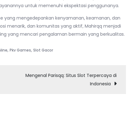
layanannya untuk memenuhi ekspektasi penggunanya.
ine yang mengedepankan kenyamanan, keamanan, dan
osi menarik, dan komunitas yang aktif, Mahirqq menjadi
daring yang mencari pengalaman bermain yang berkualitas.
,
,
line
Pkv Games
Slot Gacor
Mengenal Parisqq: Situs Slot Terpercaya di
Indonesia