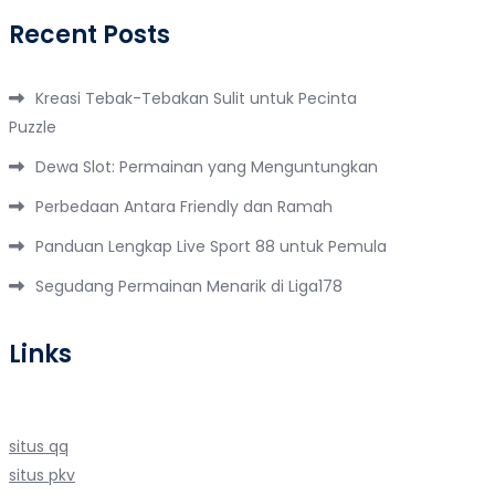
Recent Posts
Kreasi Tebak-Tebakan Sulit untuk Pecinta
Puzzle
Dewa Slot: Permainan yang Menguntungkan
Perbedaan Antara Friendly dan Ramah
Panduan Lengkap Live Sport 88 untuk Pemula
Segudang Permainan Menarik di Liga178
Links
situs qq
situs pkv