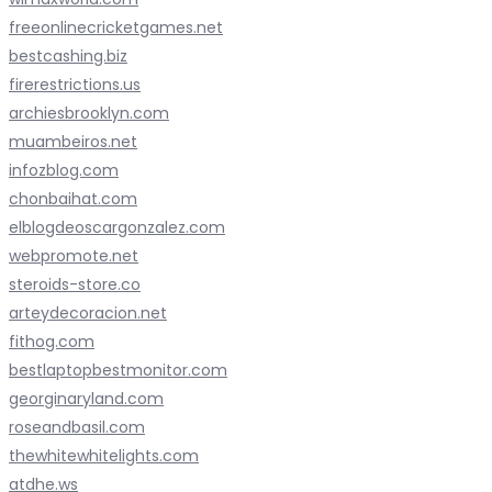
freeonlinecricketgames.net
bestcashing.biz
firerestrictions.us
archiesbrooklyn.com
muambeiros.net
infozblog.com
chonbaihat.com
elblogdeoscargonzalez.com
webpromote.net
steroids-store.co
arteydecoracion.net
fithog.com
bestlaptopbestmonitor.com
georginaryland.com
roseandbasil.com
thewhitewhitelights.com
atdhe.ws