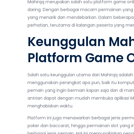
Mahirqq merupakan salah satu platform game onli
daring. Dengan berbagai macam permainan yang
yang menarik dan mendebarkan. Dalam beberapa tah
perhatian, terutama di kalangan peserta yang men
Keunggulan Mah
Platform Game O
Salah satu keunggulan utama dari Mahirqq adalah
menggunakan perangkat apa pun, baik itu kompute
pemain yang ingin bermain kapan saja dan di man
antrian dapat dengan mudah membuka aplikasi Ma
menghabiskan waktu.
Platform ini juga menawarkan berbagai jenis permai
poker dan baccarat, hingga permainan slot yang i
berbagai jenis pemain. Hal ini memungkinkan 