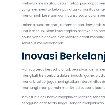
melawan mesin atau dealer, tetapi juga dapat be
yang membentuk kelompok atau komunitas untuk be
menambah keseruan dan nuansa sosial dalam ber
Dalam situasi tertentu, turnamen atau kompetisi
untuk menunjukkan keterampilan mereka dan bersa
online yang diadakan oleh Mahirqq dapat menarik
sekaligus menyenangkan.
Inovasi Berkelan
Mahirqq terus berusaha untuk berinovasi demi 
mengikuti tren terbaru dalam industri game, platf
menarik, tetapi juga meningkatkan interaktivitas
memungkinkan pemain menikmati suasana kasino
Inovasi ini tidak hanya menjadikan Mahirqq sebaga
pengguna agar tetap tinggi. Dengan menjalankan 