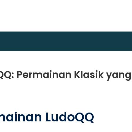
t Online dengan Fitur Slot Gacor 
ANA untuk transaksi mudah dan mainkan slot gacor di situs slot
QQ: Permainan Klasik yan
mainan LudoQQ