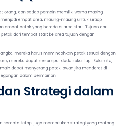
 orang, dan setiap pemain memiliki warna masing-
i menjadi empat area, masing-masing untuk setiap
empat petak yang berada di area start. Tujuan dari
etak dari tempat start ke area tujuan dengan
angka, mereka harus memindahkan petak sesuai dengan
, mereka dapat melempar dadu sekali lagi. Selain itu,
emain dapat menyerang petak lawan jika mendarat di
etegangan dalam permainan.
an Strategi dalam
 semata tetapi juga memerlukan strategi yang matang.