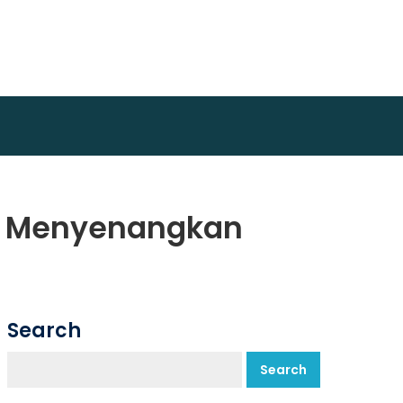
dan E-Wallet DANA
 online terpercaya.
g Menyenangkan
Search
Search