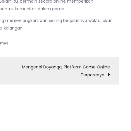
Selain itu, bermain secara online memberikan
bentuk komunitas dalam game.
 menyenangkan, dan seiring berjalannya waktu, akan
ai kalangan.
ames
Mengenal Doyanqq: Platform Game Online
Terpercaya