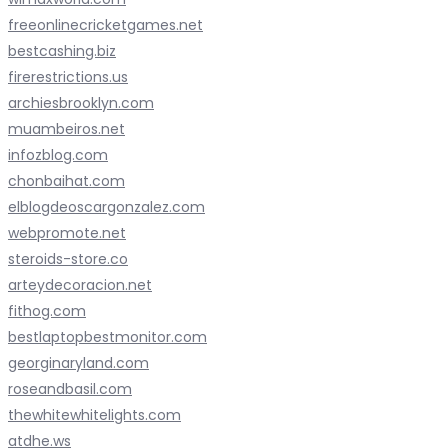
freeonlinecricketgames.net
bestcashing.biz
firerestrictions.us
archiesbrooklyn.com
muambeiros.net
infozblog.com
chonbaihat.com
elblogdeoscargonzalez.com
webpromote.net
steroids-store.co
arteydecoracion.net
fithog.com
bestlaptopbestmonitor.com
georginaryland.com
roseandbasil.com
thewhitewhitelights.com
atdhe.ws