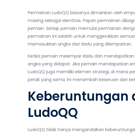
Permainan LudoQQ biasanya dimainkan oleh empat
masing sebagai identitas. Papan permainan dibag
pemain. Setiap pemain memulai permainan dengan 
permainan ini adalah untuk menggerakkan semua p
memasukkan angka dari dadu yang dilemparkan.
Ketika pemain melempar dadu dan mendapatkan 
angka yang didapat. Jika pemain mendapatkan enam
LudoQQ juga memiliki elemen strategi, di mana p
petak yang sama. Ini menambah keseruan dan k
Keberuntungan d
LudoQQ
LudoQQ tidak hanya mengandalkan keberuntungan