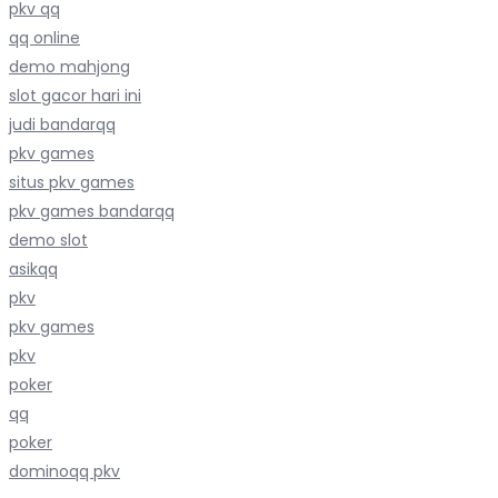
pkv qq
qq online
demo mahjong
slot gacor hari ini
judi bandarqq
pkv games
situs pkv games
pkv games bandarqq
demo slot
asikqq
pkv
pkv games
pkv
poker
qq
poker
dominoqq pkv