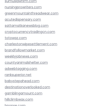
sumuslawfirm.com
nursingprowriters.com
greenmountainthreadwear.com
acutedispensary.com
sattamatkanewsblog.com
cryptocurrencytradingcn.com
totowaz.com
charlestonwipesettlement.com
brandfollowmarket.com
weeklyjobnews.com
countyanimalshelter.com
adwebtagging.com
ranksuperior.net
babystepahead.com
destinationoverlooked.com
gamblingamount.com
hillclimbwax.com
hnopse.com