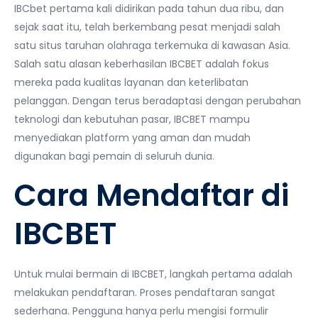
IBCbet pertama kali didirikan pada tahun dua ribu, dan
sejak saat itu, telah berkembang pesat menjadi salah
satu situs taruhan olahraga terkemuka di kawasan Asia.
Salah satu alasan keberhasilan IBCBET adalah fokus
mereka pada kualitas layanan dan keterlibatan
pelanggan. Dengan terus beradaptasi dengan perubahan
teknologi dan kebutuhan pasar, IBCBET mampu
menyediakan platform yang aman dan mudah
digunakan bagi pemain di seluruh dunia.
Cara Mendaftar di
IBCBET
Untuk mulai bermain di IBCBET, langkah pertama adalah
melakukan pendaftaran. Proses pendaftaran sangat
sederhana. Pengguna hanya perlu mengisi formulir