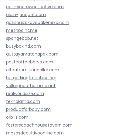
cosmiccrowcollective.com
alain-jacquet.com
gotisouizakayabakeneko.com
meshpoint.me
spongebob.net
busyboxintl.com
auttayanratchapak.com
postcoffeebarva.com
elteatromilliondollar.com
burgerkingfranchise.org
vallarpadathamma.net
realworldsize.com
teknolama.com
productforbaby.com
orb-z.com
fosterscoachhousetavern.com
mesasdecultivoonline.com