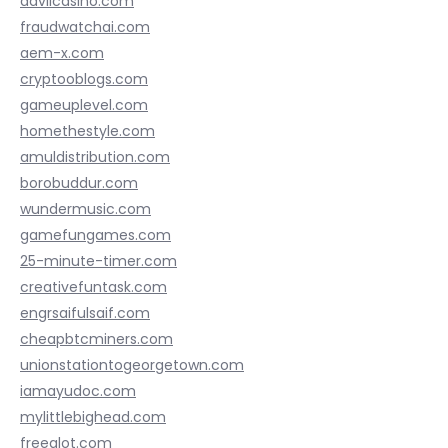
davilcasino.com
fraudwatchai.com
aem-x.com
cryptooblogs.com
gameuplevel.com
homethestyle.com
amuldistribution.com
borobuddur.com
wundermusic.com
gamefungames.com
25-minute-timer.com
creativefuntask.com
engrsaifulsaif.com
cheapbtcminers.com
unionstationtogeorgetown.com
iamayudoc.com
mylittlebighead.com
freealot.com