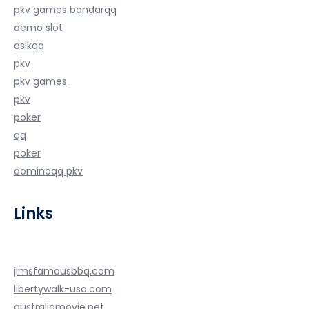
pkv games bandarqq
demo slot
asikqq
pkv
pkv games
pkv
poker
qq
poker
dominoqq pkv
Links
jimsfamousbbq.com
libertywalk-usa.com
australiamovie.net