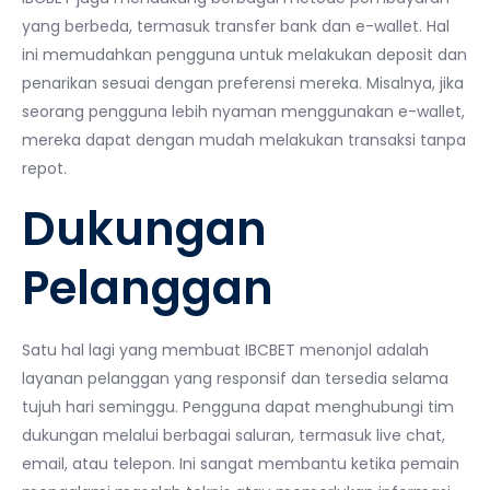
yang berbeda, termasuk transfer bank dan e-wallet. Hal
ini memudahkan pengguna untuk melakukan deposit dan
penarikan sesuai dengan preferensi mereka. Misalnya, jika
seorang pengguna lebih nyaman menggunakan e-wallet,
mereka dapat dengan mudah melakukan transaksi tanpa
repot.
Dukungan
Pelanggan
Satu hal lagi yang membuat IBCBET menonjol adalah
layanan pelanggan yang responsif dan tersedia selama
tujuh hari seminggu. Pengguna dapat menghubungi tim
dukungan melalui berbagai saluran, termasuk live chat,
email, atau telepon. Ini sangat membantu ketika pemain