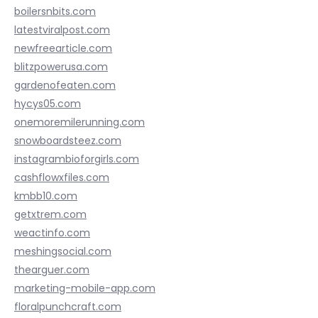
boilersnbits.com
latestviralpost.com
newfreearticle.com
blitzpowerusa.com
gardenofeaten.com
hycys05.com
onemoremilerunning.com
snowboardsteez.com
instagrambioforgirls.com
cashflowxfiles.com
kmbb10.com
getxtrem.com
weactinfo.com
meshingsocial.com
thearguer.com
marketing-mobile-app.com
floralpunchcraft.com