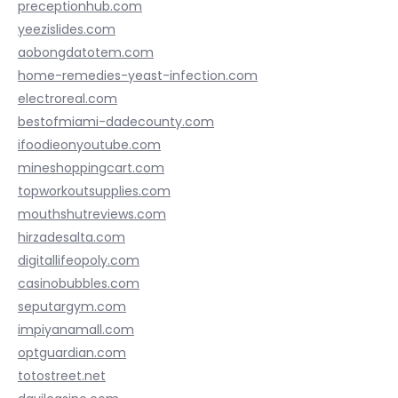
preceptionhub.com
yeezislides.com
aobongdatotem.com
home-remedies-yeast-infection.com
electroreal.com
bestofmiami-dadecounty.com
ifoodieonyoutube.com
mineshoppingcart.com
topworkoutsupplies.com
mouthshutreviews.com
hirzadesalta.com
digitallifeopoly.com
casinobubbles.com
seputargym.com
impiyanamall.com
optguardian.com
totostreet.net