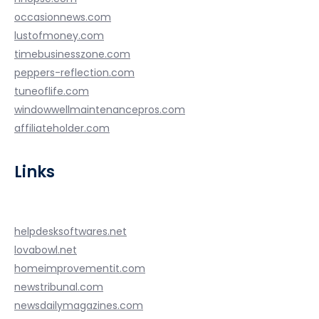
occasionnews.com
lustofmoney.com
timebusinesszone.com
peppers-reflection.com
tuneoflife.com
windowwellmaintenancepros.com
affiliateholder.com
Links
helpdesksoftwares.net
lovabowl.net
homeimprovementit.com
newstribunal.com
newsdailymagazines.com