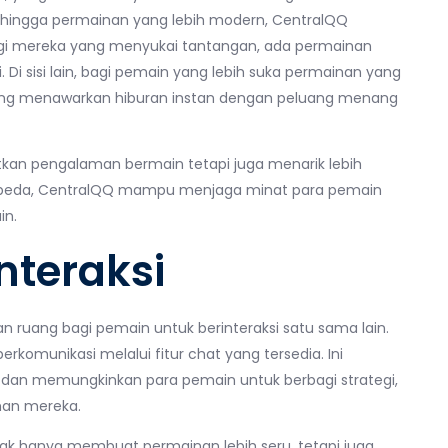
ck hingga permainan yang lebih modern, CentralQQ
bagi mereka yang menyukai tantangan, ada permainan
Di sisi lain, bagi pemain yang lebih suka permainan yang
ang menawarkan hiburan instan dengan peluang menang
tkan pengalaman bermain tetapi juga menarik lebih
erbeda, CentralQQ mampu menjaga minat para pemain
in.
nteraksi
 ruang bagi pemain untuk berinteraksi satu sama lain.
komunikasi melalui fitur chat yang tersedia. Ini
dan memungkinkan para pemain untuk berbagi strategi,
man mereka.
idak hanya membuat permainan lebih seru, tetapi juga