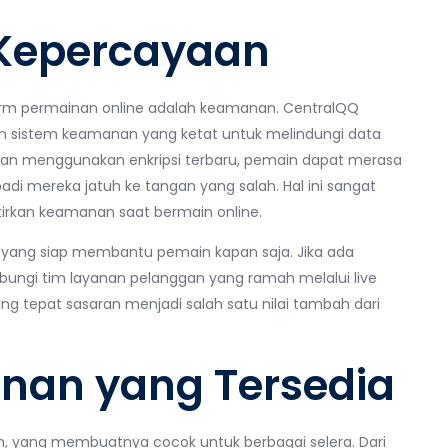
Kepercayaan
form permainan online adalah keamanan. CentralQQ
n sistem keamanan yang ketat untuk melindungi data
ngan menggunakan enkripsi terbaru, pemain dapat merasa
adi mereka jatuh ke tangan yang salah. Hal ini sangat
rkan keamanan saat bermain online.
 yang siap membantu pemain kapan saja. Jika ada
ngi tim layanan pelanggan yang ramah melalui live
ng tepat sasaran menjadi salah satu nilai tambah dari
nan yang Tersedia
 yang membuatnya cocok untuk berbagai selera. Dari