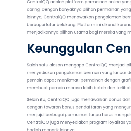
CentralQQ adalah platform permainan online yang
daring. Dengan banyaknya pilihan permainan yang 
lainnya, CentralQQ menawarkan pengalaman berma
berbagai latar belakang. Platform ini dikenal ka
menjadikannya pilihan utama bagi mereka yang men
Keunggulan Cen
Salah satu alasan mengapa CentralQQ menjadi pi
menyediakan pengalaman bermain yang lancar da
pemain dapat menikmati permainan dengan grafis yang
membuat pemain merasa lebih betah dan terlibat
Selain itu, CentralQQ juga menawarkan bonus dan 
dengan tawaran bonus pendaftaran yang mengun
menjajal berbagai permainan tanpa harus mengelu
CentralQQ juga menyediakan program loyalitas 
hadiah menarik lainnya.