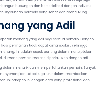
ngun hubungan dan bersosialisasi dengan individu
akan lingkungan bermain yang sehat dan mendukung.
ang yang Adil
mpatan menang yang adil bagi semua pemain. Dengan
sil permainan tidak dapat dimanipulasi, sehingga
 menang. Ini adalah aspek penting dalam menciptakan
l, di mana pemain merasa diperlakukan dengan adil.
ing dalam menarik dan mempertahankan pemain. Banyak
menyenangkan tetapi juga jujur dalam memberikan
nuhi harapan ini dengan cara yang profesional dan