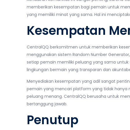
memberikan kesempatan bagi pemain untuk memba
yang memiliki minat yang sama. Hal ini mencipt
Kesempatan Men
CentralQQ berkomitmen untuk memberikan kese
menggunakan sistem Random Number Generator, ha
setiap pemain memiliki peluang yang sama untuk
lingkungan bermain yang transparan dan akuntabe
Menyediakan kesempatan yang adil sangat pent
pemain yang mencari platform yang tidak hanya 
peluang menang. CentralQQ berusaha untuk meme
bertanggung jawab.
Penutup