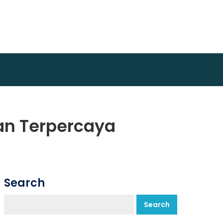
dan E-Wallet DANA
 online terpercaya.
an Terpercaya
Search
Search