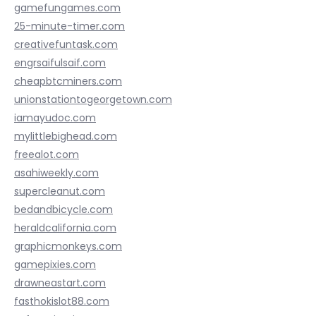
gamefungames.com
25-minute-timer.com
creativefuntask.com
engrsaifulsaif.com
cheapbtcminers.com
unionstationtogeorgetown.com
iamayudoc.com
mylittlebighead.com
freealot.com
asahiweekly.com
supercleanut.com
bedandbicycle.com
heraldcalifornia.com
graphicmonkeys.com
gamepixies.com
drawneastart.com
fasthokislot88.com