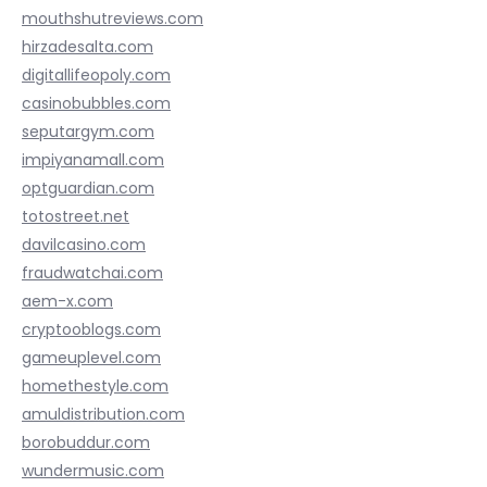
mouthshutreviews.com
hirzadesalta.com
digitallifeopoly.com
casinobubbles.com
seputargym.com
impiyanamall.com
optguardian.com
totostreet.net
davilcasino.com
fraudwatchai.com
aem-x.com
cryptooblogs.com
gameuplevel.com
homethestyle.com
amuldistribution.com
borobuddur.com
wundermusic.com