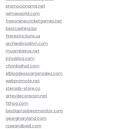
promocioname.net
wimaxworld.com
freeonlinecricketgames.net
bestcashing.biz
firerestrictions.us
archiesbrooklyn.com
muambeiros.net
infozblog.com
chonbaihat.com
elblogdeoscargonzalez.com
webpromote.net
steroids-store.co
arteydecoracion.net
fithog.com
bestlaptopbestmonitor.com
georginaryland.com
roseandbasil.com