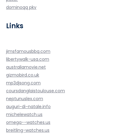
dominoqq pkv
Links
jimsfamousbbq.com
libertywalk-usa.com
australiamovie.net
gizmobird.co.uk
mp3djsong.com
coursdanglaistoulouse.com
neptunuslex.com
auguri-di-natale.info
michelewatch.us
omega--watches.us
breitling-watches.us