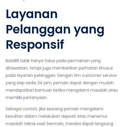
Layanan
Pelanggan yang
Responsif
Bola88 tidak hanya fokus pada permainan yang
ditawarkan, tetapi juga memberikan perhatian khusus
pada layanan pelanggan. Dengan tim customer service
yang siap sedia 24 jam, pemain dapat dengan mudah
mendapatkan bantuan ketika mengalami masalah atau
memiliki pertanyaan.
Sebagai contoh, jika seorang pemain mengalami
kesulitan dalam melakukan deposit atau menemui
masalah teknis saat bermain, mereka dapat langsung