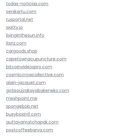
todas-noticias.com
senikartu.com
rusportal.net
watty.io
livinginthesun.info
itsriz.com
cargoods.shop
capetownacupuncture.com
bitcoinvideospro.com
cosmiccrowcollective.com
alain-jacquet.com
gotisouizakayabakeneko.com
meshpoint.me
spongebob.net
busyboxintl.com
auttayanratchapak.com
postcoffeebarva.com