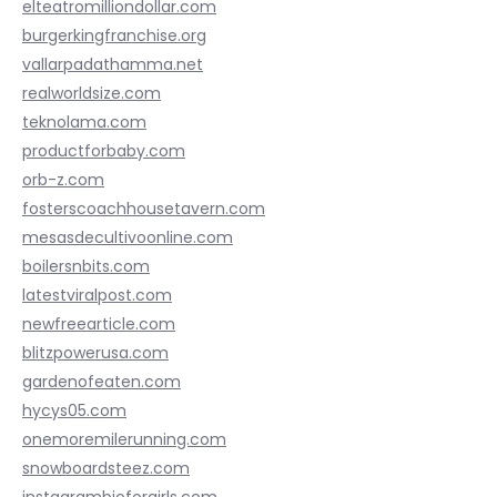
elteatromilliondollar.com
burgerkingfranchise.org
vallarpadathamma.net
realworldsize.com
teknolama.com
productforbaby.com
orb-z.com
fosterscoachhousetavern.com
mesasdecultivoonline.com
boilersnbits.com
latestviralpost.com
newfreearticle.com
blitzpowerusa.com
gardenofeaten.com
hycys05.com
onemoremilerunning.com
snowboardsteez.com