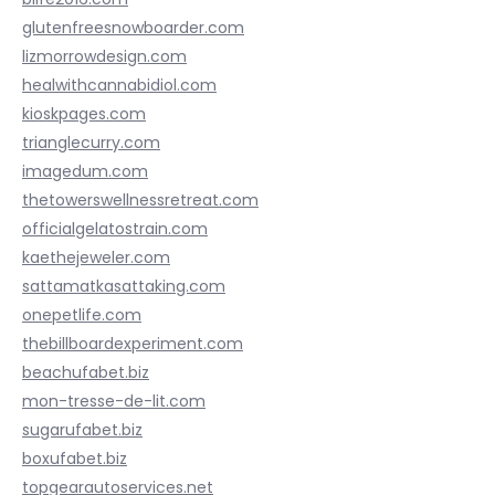
glutenfreesnowboarder.com
lizmorrowdesign.com
healwithcannabidiol.com
kioskpages.com
trianglecurry.com
imagedum.com
thetowerswellnessretreat.com
officialgelatostrain.com
kaethejeweler.com
sattamatkasattaking.com
onepetlife.com
thebillboardexperiment.com
beachufabet.biz
mon-tresse-de-lit.com
sugarufabet.biz
boxufabet.biz
topgearautoservices.net