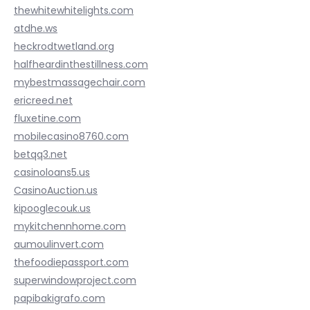
thewhitewhitelights.com
atdhe.ws
heckrodtwetland.org
halfheardinthestillness.com
mybestmassagechair.com
ericreed.net
fluxetine.com
mobilecasino8760.com
betqq3.net
casinoloans5.us
CasinoAuction.us
kipooglecouk.us
mykitchennhome.com
aumoulinvert.com
thefoodiepassport.com
superwindowproject.com
papibakigrafo.com