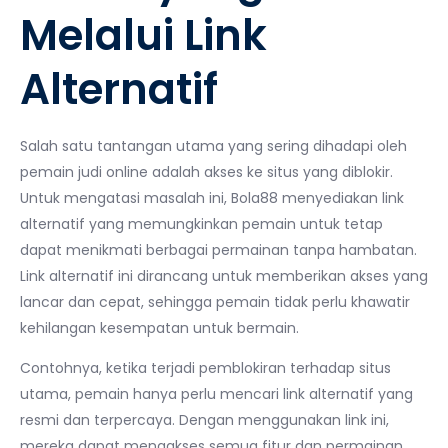
Melalui Link
Alternatif
Salah satu tantangan utama yang sering dihadapi oleh
pemain judi online adalah akses ke situs yang diblokir.
Untuk mengatasi masalah ini, Bola88 menyediakan link
alternatif yang memungkinkan pemain untuk tetap
dapat menikmati berbagai permainan tanpa hambatan.
Link alternatif ini dirancang untuk memberikan akses yang
lancar dan cepat, sehingga pemain tidak perlu khawatir
kehilangan kesempatan untuk bermain.
Contohnya, ketika terjadi pemblokiran terhadap situs
utama, pemain hanya perlu mencari link alternatif yang
resmi dan terpercaya. Dengan menggunakan link ini,
mereka dapat mengakses semua fitur dan permainan