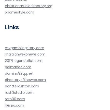
christianarticledirectory.org
5homestyle.com
Links
mygamblingstory.com
majalahwekonews.com
2017hoganoutlet.com
pelmanec.com
domino99qq.net
directoryoftheweb.com
donttellashton.com
rush3studio.com
roro90.com
herzio.com