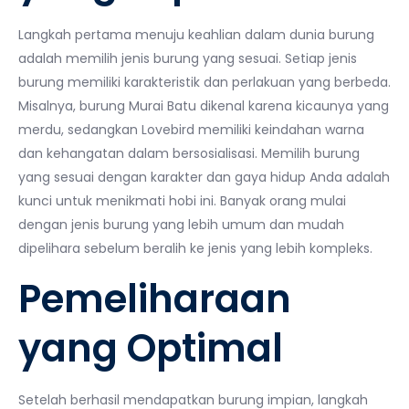
Langkah pertama menuju keahlian dalam dunia burung
adalah memilih jenis burung yang sesuai. Setiap jenis
burung memiliki karakteristik dan perlakuan yang berbeda.
Misalnya, burung Murai Batu dikenal karena kicaunya yang
merdu, sedangkan Lovebird memiliki keindahan warna
dan kehangatan dalam bersosialisasi. Memilih burung
yang sesuai dengan karakter dan gaya hidup Anda adalah
kunci untuk menikmati hobi ini. Banyak orang mulai
dengan jenis burung yang lebih umum dan mudah
dipelihara sebelum beralih ke jenis yang lebih kompleks.
Pemeliharaan
yang Optimal
Setelah berhasil mendapatkan burung impian, langkah