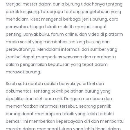
Menjadi master dalam dunia burung tidak hanya tentang
praktik langsung, tetapi juga tentang pengetahuan yang
mendalam. Riset mengenai berbagai jenis burung, cara
perawatan, hingga teknik melatih menjadi sangat
penting. Banyak buku, forum online, dan video di platform
media sosial yang membahas tentang burung dan
perawatannya. Mendalami informasi dari sumber yang
kredibel dapat memperluas wawasan dan membantu
dalam pengambilan keputusan yang tepat dalam
merawat burung.
Salah satu contoh adalah banyaknya artikel dan
dokumentasi tentang teknik pelatihan burung yang
dipublikasikan oleh para ahli. Dengan membaca dan
memanfaatkan informasi tersebut, seorang pemilik
burung dapat menerapkan teknik yang telah terbukti
berhasil. Ini memberikan kepercayaan diri dan membantu
mereka dalam mencapai tujuan yang lebih tinggi dalam