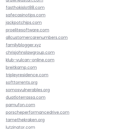
drawneastart.com
fasthokislot88.com
safecasinotips.com
jackpotchips.com
proelitesoftware.com
allcustomercarenumbers.com
familyblogger.xyz
chrisjohnslawgroup.com
klub-vulcan-online.com
breitkamp.com
tripleyresidence.com
softtorrents.org
somosvulnerables.org
duatloterrassa.com
pamufon.com
porscheperformancedrive.com
tamethekraken.org
lutzinator.com