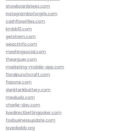
snowboardsteez.com
instagrambioforgirls.com
cashflowxfiles.com
kmbb10.com
getxtrem.com
weactinfo.com
meshingsocial.com
thearguer.com
marketing-mobile-app.com
floralpunchcraft.com
fiasone.com
danktankbattery.com
mealudo.com
charlie-day.com
livedirectbettingpoker.com
foxbusinessupdate.com
lovedaddy.org