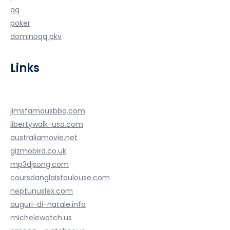
qq
poker
dominoqq pkv
Links
jimsfamousbbq.com
libertywalk-usa.com
australiamovie.net
gizmobird.co.uk
mp3djsong.com
coursdanglaistoulouse.com
neptunuslex.com
auguri-di-natale.info
michelewatch.us