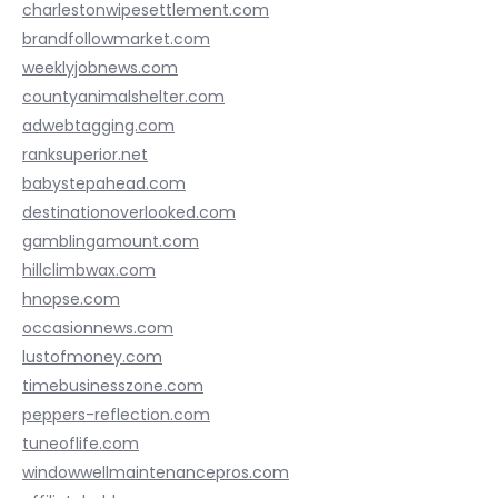
charlestonwipesettlement.com
brandfollowmarket.com
weeklyjobnews.com
countyanimalshelter.com
adwebtagging.com
ranksuperior.net
babystepahead.com
destinationoverlooked.com
gamblingamount.com
hillclimbwax.com
hnopse.com
occasionnews.com
lustofmoney.com
timebusinesszone.com
peppers-reflection.com
tuneoflife.com
windowwellmaintenancepros.com