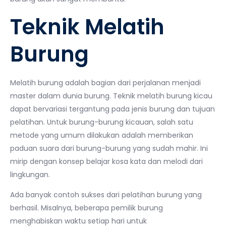
Teknik Melatih
Burung
Melatih burung adalah bagian dari perjalanan menjadi
master dalam dunia burung. Teknik melatih burung kicau
dapat bervariasi tergantung pada jenis burung dan tujuan
pelatihan. Untuk burung-burung kicauan, salah satu
metode yang umum dilakukan adalah memberikan
paduan suara dari burung-burung yang sudah mahir. Ini
mirip dengan konsep belajar kosa kata dan melodi dari
lingkungan.
Ada banyak contoh sukses dari pelatihan burung yang
berhasil. Misalnya, beberapa pemilik burung
menghabiskan waktu setiap hari untuk