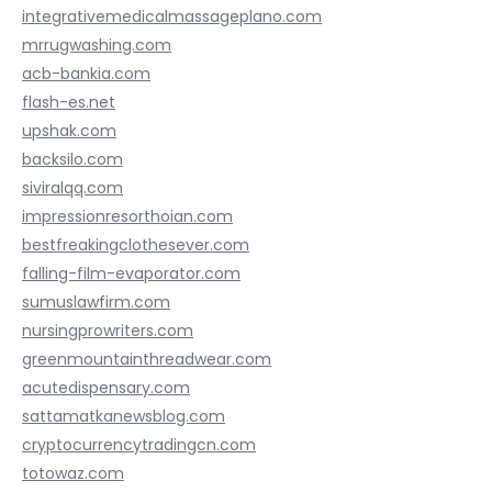
integrativemedicalmassageplano.com
mrrugwashing.com
acb-bankia.com
flash-es.net
upshak.com
backsilo.com
siviralqq.com
impressionresorthoian.com
bestfreakingclothesever.com
falling-film-evaporator.com
sumuslawfirm.com
nursingprowriters.com
greenmountainthreadwear.com
acutedispensary.com
sattamatkanewsblog.com
cryptocurrencytradingcn.com
totowaz.com