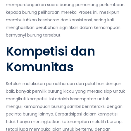
memperdengarkan suara burung pemenang perlombaan
kepada burung peliharaan mereka. Proses ini, meskipun
membutuhkan kesabaran dan konsistensi, sering kali
menghasilkan perubahan signifikan dalam kemampuan
bernyanyi burung tersebut.
Kompetisi dan
Komunitas
Setelah melakukan pemeliharaan dan pelatihan dengan
baik, banyak pemilik burung kicau yang merasa siap untuk
mengikuti kompetisi. Ini adalah kesempatan untuk
menguji kemampuan burung sambil berinteraksi dengan
pecinta burung lainnya. Berpartisipasi dalam kompetisi
tidak hanya meningkatkan keterampilan melatih burung,
tetapi juga membuka jalan untuk bertemu dengan