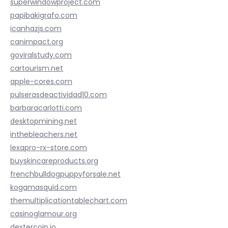
superwindowproject.com
papibakigrafo.com
icanhazjs.com
canimpact.org
goviralstudy.com
cartourism.net
apple-cores.com
pulserasdeactividad10.com
barbaracarlotti.com
desktopmining.net
inthebleachers.net
lexapro-rx-store.com
buyskincareproducts.org
frenchbulldogpuppyforsale.net
kogamasquid.com
themultiplicationtablechart.com
casinoglamour.org
dextercoin.io