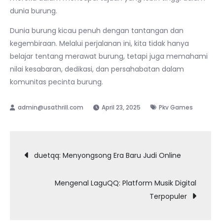
dunia burung.
Dunia burung kicau penuh dengan tantangan dan
kegembiraan. Melalui perjalanan ini, kita tidak hanya
belajar tentang merawat burung, tetapi juga memahami
nilai kesabaran, dedikasi, dan persahabatan dalam
komunitas pecinta burung.
April 23, 2025
Pkv Games
Post
duetqq: Menyongsong Era Baru Judi Online
navigation
Mengenal LaguQQ: Platform Musik Digital
Terpopuler