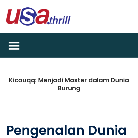
Skip
to
Situs Slot Online
content
Gunakan E-Wallet DANA
dengan Fitur Slot
untuk transaksi mudah dan
Gacor dan E-
mainkan slot gacor di situs
slot online terpercaya.
Wallet DANA
Kicauqq: Menjadi Master dalam Dunia
Burung
Pengenalan Dunia