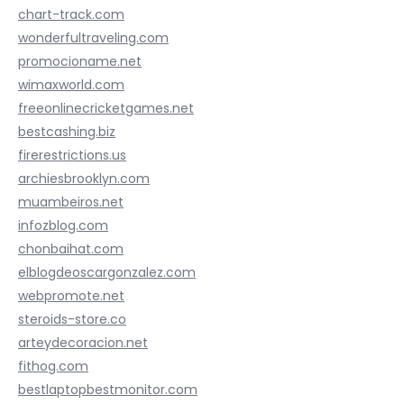
chart-track.com
wonderfultraveling.com
promocioname.net
wimaxworld.com
freeonlinecricketgames.net
bestcashing.biz
firerestrictions.us
archiesbrooklyn.com
muambeiros.net
infozblog.com
chonbaihat.com
elblogdeoscargonzalez.com
webpromote.net
steroids-store.co
arteydecoracion.net
fithog.com
bestlaptopbestmonitor.com