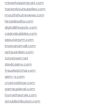
mineshoppingcart.com
topworkoutsupplies.com
mouthshutreviews.com
hirzadesalta.com
digitallifeopoly.com
casinobubbles.com
seputargym.com
impiyanamall.com
optguardian.com
totostreet.net
davilcasino.com
fraudwatchai.com
aem-x.com
cryptooblogs.com
gameuplevel.com
homethestyle.com
amuldistribution.com