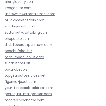
trianglecurry.com
imagedum.com
thetowerswellnessretreat.com
officialgelatostrain.com
kaethejeweler.com
sattamatkasattaking.com
onepetlife.com
thebillboardexperiment.com
beachufabet.biz
mon-tresse-de-lit.com
sugarufabet.biz
boxufabet.biz
topgearautoservices.net
figurine-jouet.com
your-facebook-address.com
perroquet-ma-passion.com
modrenlivinghome.com