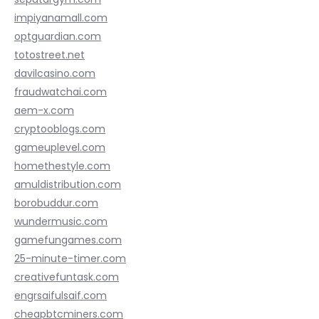
impiyanamall.com
optguardian.com
totostreet.net
davilcasino.com
fraudwatchai.com
aem-x.com
cryptooblogs.com
gameuplevel.com
homethestyle.com
amuldistribution.com
borobuddur.com
wundermusic.com
gamefungames.com
25-minute-timer.com
creativefuntask.com
engrsaifulsaif.com
cheapbtcminers.com