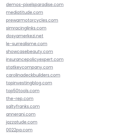
demos-pixelsparadise.com
mediatitude.com
prewarmotorcycles.com
simracinglinks.com
dosyamerkezi.net
le-surrealisme.com
showcasebeauty.com
insurancepolicyexpert.com
statkeycompany.com
carolinadeckbuilders.com
topinvestingblog.com
top50tools.com
the-rep.com
saltyfranks.com
annerani.com
jazzatude.com
0022pa.com