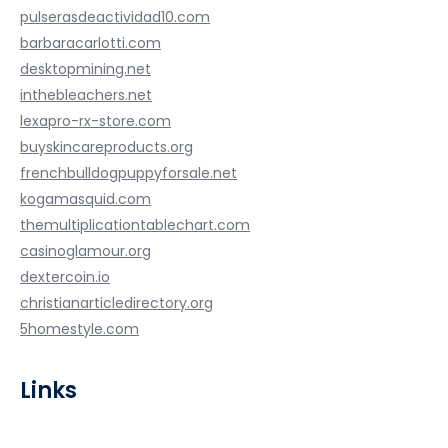
pulserasdeactividad10.com
barbaracarlotti.com
desktopmining.net
inthebleachers.net
lexapro-rx-store.com
buyskincareproducts.org
frenchbulldogpuppyforsale.net
kogamasquid.com
themultiplicationtablechart.com
casinoglamour.org
dextercoin.io
christianarticledirectory.org
5homestyle.com
Links