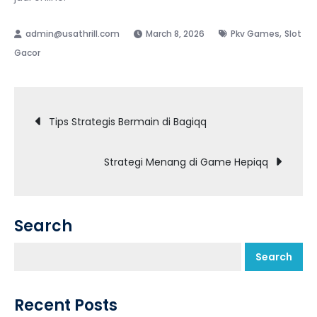
,
March 8, 2026
Pkv Games
Slot
Gacor
Post
Tips Strategis Bermain di Bagiqq
navigation
Strategi Menang di Game Hepiqq
Search
Search
Recent Posts