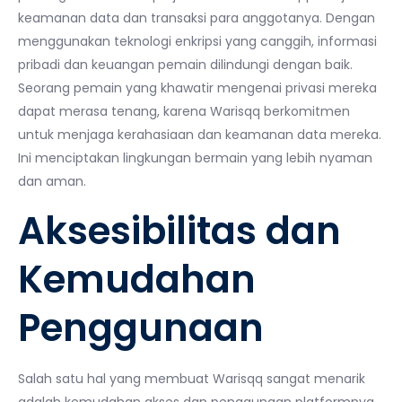
keamanan data dan transaksi para anggotanya. Dengan
menggunakan teknologi enkripsi yang canggih, informasi
pribadi dan keuangan pemain dilindungi dengan baik.
Seorang pemain yang khawatir mengenai privasi mereka
dapat merasa tenang, karena Warisqq berkomitmen
untuk menjaga kerahasiaan dan keamanan data mereka.
Ini menciptakan lingkungan bermain yang lebih nyaman
dan aman.
Aksesibilitas dan
Kemudahan
Penggunaan
Salah satu hal yang membuat Warisqq sangat menarik