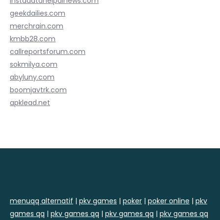
instadatahelpainews.com
geekdailies.com
merchrain.com
kmbb28.com
callreportsforum.com
sokmilya.com
abyluny.com
boomjavtrk.com
apklead.net
menuqq alternatif
|
pkv games
|
poker
|
poker online
|
pkv
games qq
|
pkv games qq
|
pkv games qq
|
pkv games qq