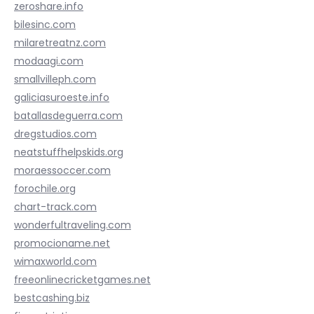
zeroshare.info
bilesinc.com
milaretreatnz.com
modaagi.com
smallvilleph.com
galiciasuroeste.info
batallasdeguerra.com
dregstudios.com
neatstuffhelpskids.org
moraessoccer.com
forochile.org
chart-track.com
wonderfultraveling.com
promocioname.net
wimaxworld.com
freeonlinecricketgames.net
bestcashing.biz