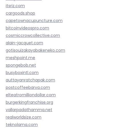
itsriz.com
cargoods.shop
capetownacupuncture.com
bitcoinvideospro.com
cosmiccrowcollective.com
alain-jacquet.com
gotisouizakayabakeneko.com
meshpoint.me
spongebob.net
busyboxintl.com
auttayanratchapak.com
postcoffeebarva.com
elteatromilliondollar.com
burgerkingfranchise.org
vallarpadathamma.net
realworldsize.com
teknolama.com