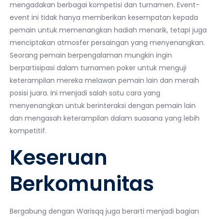
mengadakan berbagai kompetisi dan turnamen. Event-
event ini tidak hanya memberikan kesempatan kepada
pemain untuk memenangkan hadiah menarik, tetapi juga
menciptakan atmosfer persaingan yang menyenangkan.
Seorang pemain berpengalaman mungkin ingin
berpartisipasi dalam turnamen poker untuk menguji
keterampilan mereka melawan pemain lain dan meraih
posisi juara. Ini menjadi salah satu cara yang
menyenangkan untuk berinteraksi dengan pemain lain
dan mengasah keterampilan dalam suasana yang lebih
kompetitif.
Keseruan
Berkomunitas
Bergabung dengan Warisqq juga berarti menjadi bagian