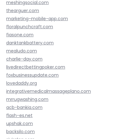
meshingsocial.com
thearguer.com
marketing-mobile-app.com
floralpunchcraft.com
fiasone.com
danktankbattery.com
mealudo.com
charlie-day.com
livedirectbettingpoker.com
foxbusinessupdate.com
lovedaddy.org
integrativemedicalmassageplano.com
mrrugwashing.com
acb-bankia.com
flash-es.net
upshak.com
backsilo.com