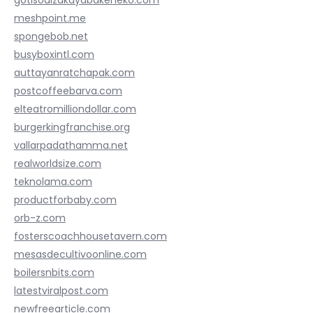
gotisouizakayabakeneko.com
meshpoint.me
spongebob.net
busyboxintl.com
auttayanratchapak.com
postcoffeebarva.com
elteatromilliondollar.com
burgerkingfranchise.org
vallarpadathamma.net
realworldsize.com
teknolama.com
productforbaby.com
orb-z.com
fosterscoachhousetavern.com
mesasdecultivoonline.com
boilersnbits.com
latestviralpost.com
newfreearticle.com