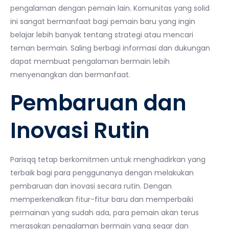
pengalaman dengan pemain lain. Komunitas yang solid
ini sangat bermanfaat bagi pemain baru yang ingin
belajar lebih banyak tentang strategi atau mencari
teman bermain. Saling berbagi informasi dan dukungan
dapat membuat pengalaman bermain lebih
menyenangkan dan bermanfaat.
Pembaruan dan
Inovasi Rutin
Parisqq tetap berkomitmen untuk menghadirkan yang
terbaik bagi para penggunanya dengan melakukan
pembaruan dan inovasi secara rutin. Dengan
memperkenalkan fitur-fitur baru dan memperbaiki
permainan yang sudah ada, para pemain akan terus
merasakan pengalaman bermain yang segar dan