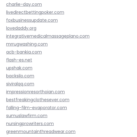
charlie-day.com
livedirectbettingpoker.com
foxbusinessupdate.com
lovedaddy.org
integrativemedicalmassageplano.com
mrrugwashing.com
acb-bankia.com
flash-es.net
upshak.com
backsilo.com
siviralqq.com
impressionresorthoian.com
bestfreakingclothesever.com
falling-film-evaporator.com
sumuslawfirm.com
nursingprowriters.com
greenmountainthreadwear.com