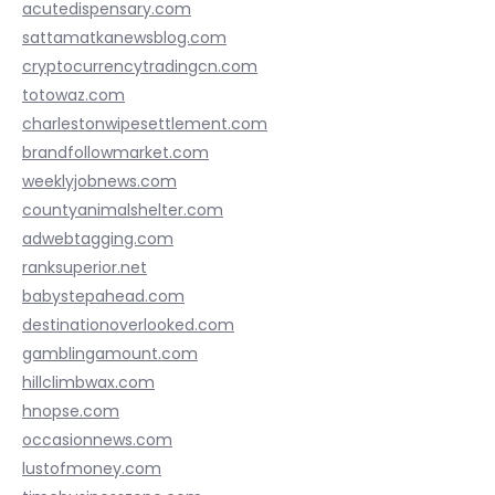
acutedispensary.com
sattamatkanewsblog.com
cryptocurrencytradingcn.com
totowaz.com
charlestonwipesettlement.com
brandfollowmarket.com
weeklyjobnews.com
countyanimalshelter.com
adwebtagging.com
ranksuperior.net
babystepahead.com
destinationoverlooked.com
gamblingamount.com
hillclimbwax.com
hnopse.com
occasionnews.com
lustofmoney.com