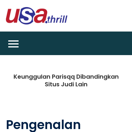
Skip
to
Situs Slot Online
content
Gunakan E-Wallet DANA
dengan Fitur Slot
untuk transaksi mudah dan
Gacor dan E-
mainkan slot gacor di situs
slot online terpercaya.
Wallet DANA
Keunggulan Parisqq Dibandingkan
Situs Judi Lain
Pengenalan