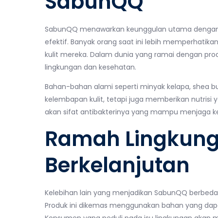
SabunQQ
SabunQQ menawarkan keunggulan utama dengan
efektif. Banyak orang saat ini lebih memperhatik
kulit mereka. Dalam dunia yang ramai dengan prod
lingkungan dan kesehatan.
Bahan-bahan alami seperti minyak kelapa, shea b
kelembapan kulit, tetapi juga memberikan nutrisi y
akan sifat antibakterinya yang mampu menjaga keb
Ramah Lingkun
Berkelanjutan
Kelebihan lain yang menjadikan SabunQQ berbeda
Produk ini dikemas menggunakan bahan yang dapat