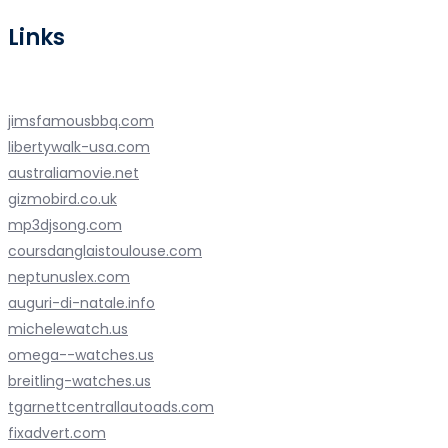
Links
jimsfamousbbq.com
libertywalk-usa.com
australiamovie.net
gizmobird.co.uk
mp3djsong.com
coursdanglaistoulouse.com
neptunuslex.com
auguri-di-natale.info
michelewatch.us
omega--watches.us
breitling-watches.us
tgarnettcentrallautoads.com
fixadvert.com