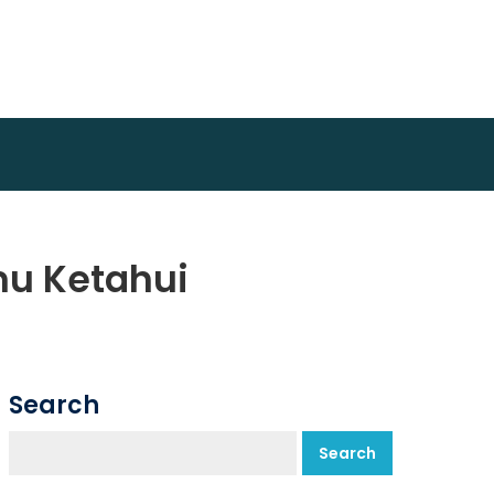
dan E-Wallet DANA
 online terpercaya.
u Ketahui
Search
Search