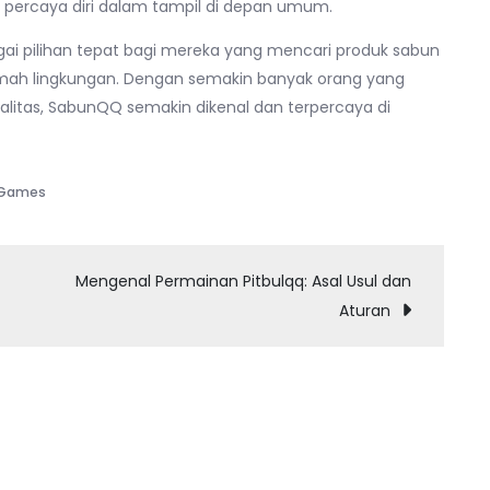
h percaya diri dalam tampil di depan umum.
ai pilihan tepat bagi mereka yang mencari produk sabun
ramah lingkungan. Dengan semakin banyak orang yang
alitas, SabunQQ semakin dikenal dan terpercaya di
 Games
Mengenal Permainan Pitbulqq: Asal Usul dan
Aturan