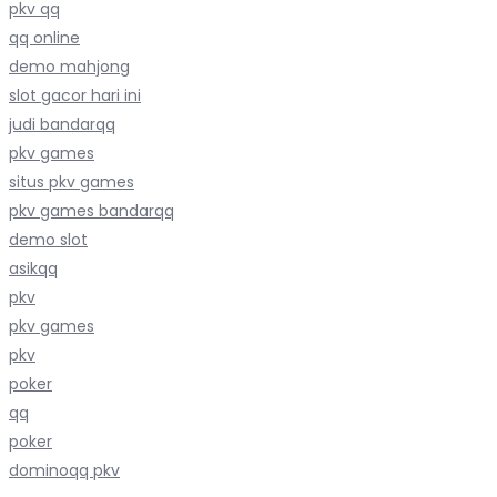
pkv qq
qq online
demo mahjong
slot gacor hari ini
judi bandarqq
pkv games
situs pkv games
pkv games bandarqq
demo slot
asikqq
pkv
pkv games
pkv
poker
qq
poker
dominoqq pkv