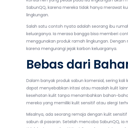
Konsumen yang peduli pada isu lingkungan akan 
SabunQQ, karena mereka tidak hanya merawat kulit
lingkungan.
Salah satu contoh nyata adalah seorang ibu rum
keluarganya. Ia merasa bangga bisa memberi con
menggunakan produk ramah lingkungan. Dengan ru
karena mengurangi jejak karbon keluarganya.
Bebas dari Baha
Dalam banyak produk sabun komersial, sering ka
dapat menyebabkan iritasi atau masalah kulit lainn
kesehatan kulit tanpa menambahkan bahan-bahan be
mereka yang memiliki kulit sensitif atau alergi te
Misalnya, ada seorang remaja dengan kulit sensiti
sabun di pasaran. Setelah mencoba SabunQQ, ia 