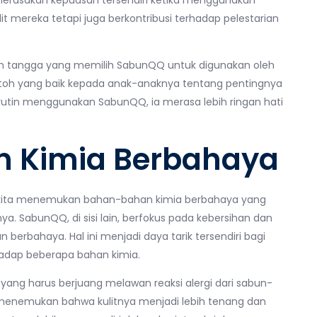
merasakan kepuasan tersendiri ketika menggunakan
 mereka tetapi juga berkontribusi terhadap pelestarian
ah tangga yang memilih SabunQQ untuk digunakan oleh
toh yang baik kepada anak-anaknya tentang pentingnya
tin menggunakan SabunQQ, ia merasa lebih ringan hati
n Kimia Berbahaya
li kita menemukan bahan-bahan kimia berbahaya yang
ya. SabunQQ, di sisi lain, berfokus pada kebersihan dan
rbahaya. Hal ini menjadi daya tarik tersendiri bagi
rhadap beberapa bahan kimia.
f yang harus berjuang melawan reaksi alergi dari sabun-
menemukan bahwa kulitnya menjadi lebih tenang dan