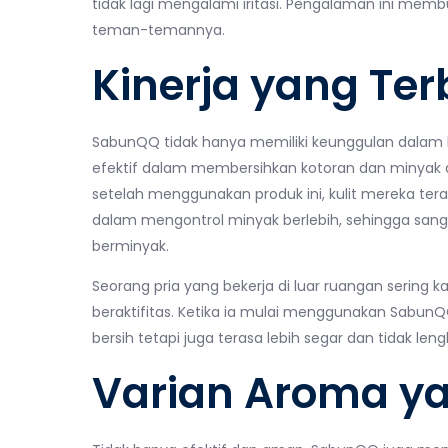
tidak lagi mengalami iritasi. Pengalaman ini memb
teman-temannya.
Kinerja yang Terb
SabunQQ tidak hanya memiliki keunggulan dalam b
efektif dalam membersihkan kotoran dan minyak 
setelah menggunakan produk ini, kulit mereka te
dalam mengontrol minyak berlebih, sehingga sanga
berminyak.
Seorang pria yang bekerja di luar ruangan sering k
beraktifitas. Ketika ia mulai menggunakan SabunQ
bersih tetapi juga terasa lebih segar dan tidak leng
Varian Aroma y