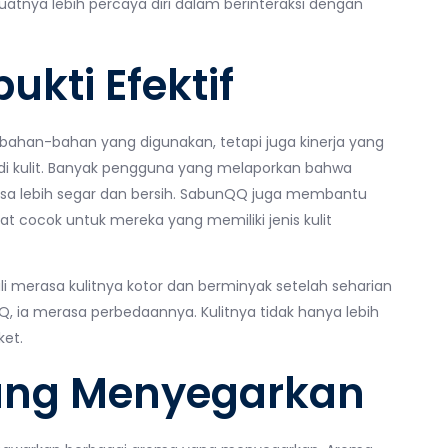
uatnya lebih percaya diri dalam berinteraksi dengan
ukti Efektif
ahan-bahan yang digunakan, tetapi juga kinerja yang
di kulit. Banyak pengguna yang melaporkan bahwa
rasa lebih segar dan bersih. SabunQQ juga membantu
t cocok untuk mereka yang memiliki jenis kulit
ali merasa kulitnya kotor dan berminyak setelah seharian
Q, ia merasa perbedaannya. Kulitnya tidak hanya lebih
ket.
ang Menyegarkan