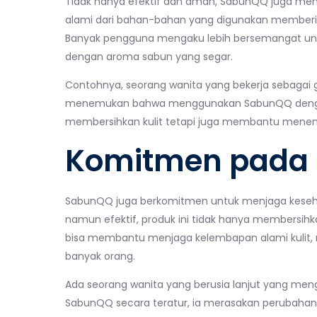
Tidak hanya efektif dan aman, SabunQQ juga m
alami dari bahan-bahan yang digunakan member
Banyak pengguna mengaku lebih bersemangat un
dengan aroma sabun yang segar.
Contohnya, seorang wanita yang bekerja sebagai gu
menemukan bahwa menggunakan SabunQQ dengan 
membersihkan kulit tetapi juga membantu menena
Komitmen pada K
SabunQQ juga berkomitmen untuk menjaga keseha
namun efektif, produk ini tidak hanya membersihka
bisa membantu menjaga kelembapan alami kulit, men
banyak orang.
Ada seorang wanita yang berusia lanjut yang men
SabunQQ secara teratur, ia merasakan perubahan po