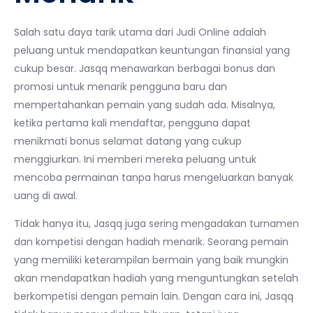
Salah satu daya tarik utama dari Judi Online adalah
peluang untuk mendapatkan keuntungan finansial yang
cukup besar. Jasqq menawarkan berbagai bonus dan
promosi untuk menarik pengguna baru dan
mempertahankan pemain yang sudah ada. Misalnya,
ketika pertama kali mendaftar, pengguna dapat
menikmati bonus selamat datang yang cukup
menggiurkan. Ini memberi mereka peluang untuk
mencoba permainan tanpa harus mengeluarkan banyak
uang di awal.
Tidak hanya itu, Jasqq juga sering mengadakan turnamen
dan kompetisi dengan hadiah menarik. Seorang pemain
yang memiliki keterampilan bermain yang baik mungkin
akan mendapatkan hadiah yang menguntungkan setelah
berkompetisi dengan pemain lain. Dengan cara ini, Jasqq