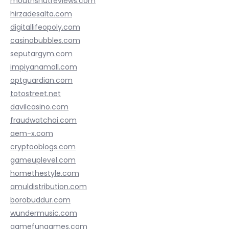
mouthshutreviews.com
hirzadesalta.com
digitallifeopoly.com
casinobubbles.com
seputargym.com
impiyanamall.com
optguardian.com
totostreet.net
davilcasino.com
fraudwatchai.com
aem-x.com
cryptooblogs.com
gameuplevel.com
homethestyle.com
amuldistribution.com
borobuddur.com
wundermusic.com
gamefungames.com