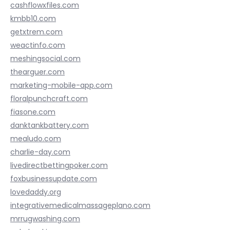
cashflowxfiles.com
kmbb10.com
getxtrem.com
weactinfo.com
meshingsocial.com
thearguer.com
marketing-mobile-app.com
floralpunchcraft.com
fiasone.com
danktankbattery.com
mealudo.com
charlie-day.com
livedirectbettingpoker.com
foxbusinessupdate.com
lovedaddy.org
integrativemedicalmassageplano.com
mrrugwashing.com