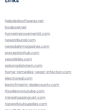
Links
helpdesksoftwares.net
lovabowl.net
homeimprovementit.com
newstribunal.com
newsdailymagazines.com
preceptionhub.com
yeezislides.com
aobongdatotem.com
home-remedies-yeast-infection.com
electroreal.com
bestofmiami-dadecounty.com
ifoodieonyoutube.com
mineshoppingcart.com
topworkoutsupplies.com