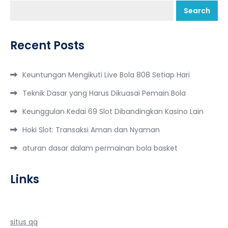
Search
Recent Posts
Keuntungan Mengikuti Live Bola 808 Setiap Hari
Teknik Dasar yang Harus Dikuasai Pemain Bola
Keunggulan Kedai 69 Slot Dibandingkan Kasino Lain
Hoki Slot: Transaksi Aman dan Nyaman
aturan dasar dalam permainan bola basket
Links
situs qq