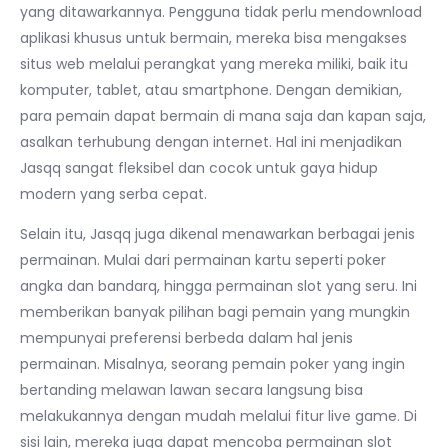
yang ditawarkannya. Pengguna tidak perlu mendownload
aplikasi khusus untuk bermain, mereka bisa mengakses
situs web melalui perangkat yang mereka miliki, baik itu
komputer, tablet, atau smartphone. Dengan demikian,
para pemain dapat bermain di mana saja dan kapan saja,
asalkan terhubung dengan internet. Hal ini menjadikan
Jasqq sangat fleksibel dan cocok untuk gaya hidup
modern yang serba cepat.
Selain itu, Jasqq juga dikenal menawarkan berbagai jenis
permainan. Mulai dari permainan kartu seperti poker
angka dan bandarq, hingga permainan slot yang seru. Ini
memberikan banyak pilihan bagi pemain yang mungkin
mempunyai preferensi berbeda dalam hal jenis
permainan. Misalnya, seorang pemain poker yang ingin
bertanding melawan lawan secara langsung bisa
melakukannya dengan mudah melalui fitur live game. Di
sisi lain, mereka juga dapat mencoba permainan slot