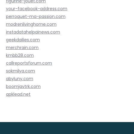
figurine-jouet.com
your-facebook-address.com
perroquet-ma-passion.com
modrenlivinghome.com
instadatahelpainews.com
geekdailies.com
merchrain.com
kmbb28.com
callreportsforum.com
sokmilya.com
abyluny.com
boomjavtrk.com
apklead.net