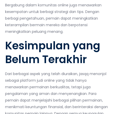
Bergabung dalam komunitas online juga menawarkan
kesempatan untuk berbagi strategi dan tips. Dengan
berbagi pengetahuan, pemain dapat meningkatkan
keterampilan bermain mereka dan berpotensi
meningkatkan peluang menang.
Kesimpulan yang
Belum Terakhir
Dari berbagai aspek yang telah diuraikan, jasqq menonjol
sebagai platform judi online yang tidak hanya
menawarkan permainan berkualitas, tetapi juga
pengalaman yang aman dan menyenangkan. Para
pemain dapat menjelajahi berbagai pilihan permainan,
menikmati keuntungan finansial, dan berinteraksi dengan
komunitas pemain lainnya. Dengan semua keunggulan