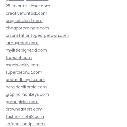
25-minute-timer.com
creativefuntask.com
engrsaifulsaif.com
cheapbtcminers.com
unionstationtogeorgetown.com
iamayudoc.com
mylittlebighead.com
freealot.com
asahiweekly.com
supercleanut.com
bedandbicycle.com
heraldcalifornia.com
graphicmonkeys.com
gamepixies.com
drawneastart.com
fasthokislot88.com
safecasinotips.com