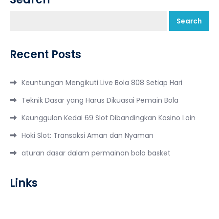
Search
Recent Posts
Keuntungan Mengikuti Live Bola 808 Setiap Hari
Teknik Dasar yang Harus Dikuasai Pemain Bola
Keunggulan Kedai 69 Slot Dibandingkan Kasino Lain
Hoki Slot: Transaksi Aman dan Nyaman
aturan dasar dalam permainan bola basket
Links