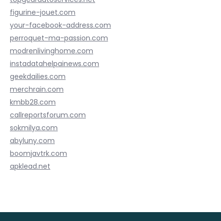
figurine-jouet.com
your-facebook-address.com
perroquet-ma-passion.com
modrenlivinghome.com
instadatahelpainews.com
geekdailies.com
merchrain.com
kmbb28.com
callreportsforum.com
sokmilya.com
abyluny.com
boomjavtrk.com
apklead.net