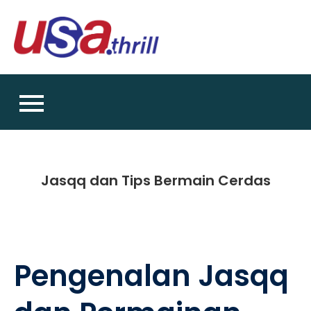
Skip
to
Situs Slot Online
content
Gunakan E-Wallet DANA
dengan Fitur Slot
untuk transaksi mudah dan
Gacor dan E-
mainkan slot gacor di situs
slot online terpercaya.
Wallet DANA
Jasqq dan Tips Bermain Cerdas
Pengenalan Jasqq