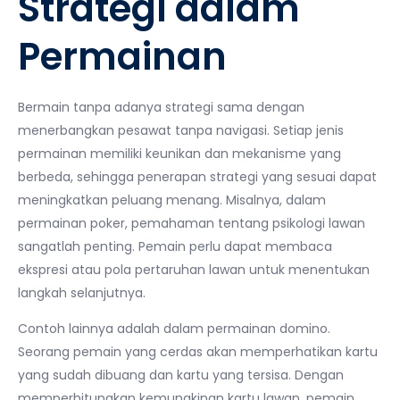
Strategi dalam
Permainan
Bermain tanpa adanya strategi sama dengan
menerbangkan pesawat tanpa navigasi. Setiap jenis
permainan memiliki keunikan dan mekanisme yang
berbeda, sehingga penerapan strategi yang sesuai dapat
meningkatkan peluang menang. Misalnya, dalam
permainan poker, pemahaman tentang psikologi lawan
sangatlah penting. Pemain perlu dapat membaca
ekspresi atau pola pertaruhan lawan untuk menentukan
langkah selanjutnya.
Contoh lainnya adalah dalam permainan domino.
Seorang pemain yang cerdas akan memperhatikan kartu
yang sudah dibuang dan kartu yang tersisa. Dengan
memperhitungkan kemungkinan kartu lawan, pemain