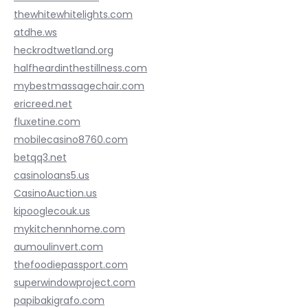
thewhitewhitelights.com
atdhe.ws
heckrodtwetland.org
halfheardinthestillness.com
mybestmassagechair.com
ericreed.net
fluxetine.com
mobilecasino8760.com
betqq3.net
casinoloans5.us
CasinoAuction.us
kipooglecouk.us
mykitchennhome.com
aumoulinvert.com
thefoodiepassport.com
superwindowproject.com
papibakigrafo.com