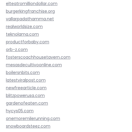
elteatromilliondollar.com
burgerkingfranchise.org
vallarpadathamma.net
realworldsize.com
teknolama.com
productforbaby.com
orb-z.com
fosterscoachhousetavern.com
mesasdecultivoonline.com
boilersnbits.com
latestviralpost.com
newfreearticle.com
blitzpowerusa.com
gardenofeaten.com
hycys05.com
onemoremilerunning.com
snowboardsteez.com