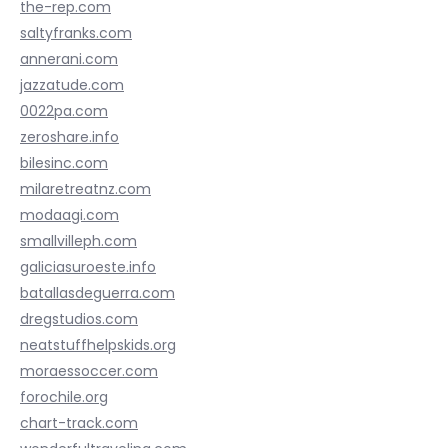
the-rep.com
saltyfranks.com
annerani.com
jazzatude.com
0022pa.com
zeroshare.info
bilesinc.com
milaretreatnz.com
modaagi.com
smallvilleph.com
galiciasuroeste.info
batallasdeguerra.com
dregstudios.com
neatstuffhelpskids.org
moraessoccer.com
forochile.org
chart-track.com