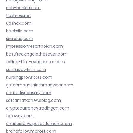
mrrugwashing.com
acb-bankia.com
flash-es.net
upshak.com
backsilo.com
siviralqq.com
impressionresorthoian.com
bestfreakingclothesever.com
falling-film-evaporator.com
sumuslawfirm.com
nursingprowriters.com
greenmountainthreadwear.com
acutedispensary.com
sattamatkanewsblog.com
cryptocurrencytradingcn.com
totowaz.com
charlestonwipesettlement.com
brandfollowmarket.com