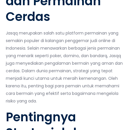
dan Permainan
Cerdas
Jasqq merupakan salah satu platform permainan yang
semakin populer di kalangan penggemar judi online di
Indonesia. Selain menawarkan berbagai jenis permainan
yang menarik seperti poker, domino, dan bandarq, Jasqq
juga menyediakan pengalaman bermain yang aman dan
cerdas. Dalam dunia permainan, strategi yang tepat
menjadi kunci utama untuk meraih kemenangan. Oleh
karena itu, penting bagi para pemain untuk memahami
cara bermain yang efektif serta bagaimana mengelola
risiko yang ada.
Pentingnya