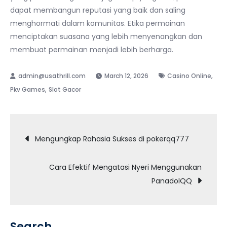
dapat membangun reputasi yang baik dan saling
menghormati dalam komunitas. Etika permainan
menciptakan suasana yang lebih menyenangkan dan
membuat permainan menjadi lebih berharga.
,
March 12, 2026
Casino Online
,
Pkv Games
Slot Gacor
Post
Mengungkap Rahasia Sukses di pokerqq777
navigation
Cara Efektif Mengatasi Nyeri Menggunakan
PanadolQQ
Search