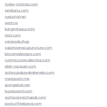
todas-noticias.com
senikartu.com
rusportal.net
watty.io
livinginthesun.info
itsriz.com
cargoods.shop
capetownacupuncture.com
bitcoinvideospro.com
cosmiccrowcollective.com
alain-jacquet.com
gotisouizakayabakeneko.com
meshpoint.me
spongebob.net
busyboxintl.com
auttayanratchapak.com
postcoffeebarva.com