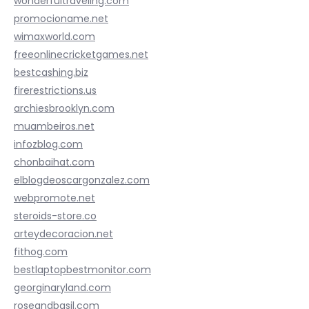
wonderfultraveling.com
promocioname.net
wimaxworld.com
freeonlinecricketgames.net
bestcashing.biz
firerestrictions.us
archiesbrooklyn.com
muambeiros.net
infozblog.com
chonbaihat.com
elblogdeoscargonzalez.com
webpromote.net
steroids-store.co
arteydecoracion.net
fithog.com
bestlaptopbestmonitor.com
georginaryland.com
roseandbasil.com