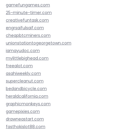
gamefungames.com
25-minute-timer.com
creativefuntask.com
engrsaifulsaif.com
cheapbtcminers.com
unionstationtogeorgetown.com
iamayudoc.com
mylittlebighead.com
freealot.com
asahiweekly.com
supercleanut.com
bedandbicycle.com
heraldcalifornia.com
graphicmonkeys.com
gamepixies.com
drawneastart.com
fasthokislot88.com