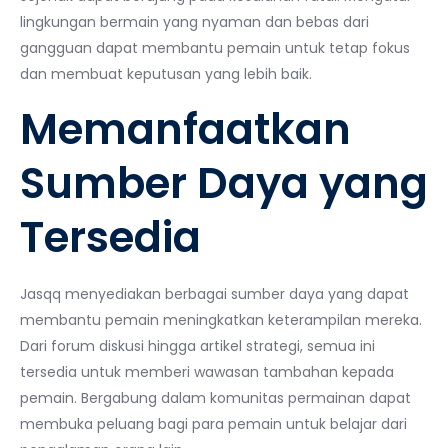
lingkungan bermain yang nyaman dan bebas dari
gangguan dapat membantu pemain untuk tetap fokus
dan membuat keputusan yang lebih baik.
Memanfaatkan
Sumber Daya yang
Tersedia
Jasqq menyediakan berbagai sumber daya yang dapat
membantu pemain meningkatkan keterampilan mereka.
Dari forum diskusi hingga artikel strategi, semua ini
tersedia untuk memberi wawasan tambahan kepada
pemain. Bergabung dalam komunitas permainan dapat
membuka peluang bagi para pemain untuk belajar dari