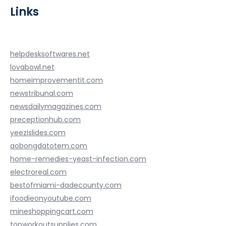
Links
helpdesksoftwares.net
lovabowl.net
homeimprovementit.com
newstribunal.com
newsdailymagazines.com
preceptionhub.com
yeezislides.com
aobongdatotem.com
home-remedies-yeast-infection.com
electroreal.com
bestofmiami-dadecounty.com
ifoodieonyoutube.com
mineshoppingcart.com
topworkoutsupplies.com