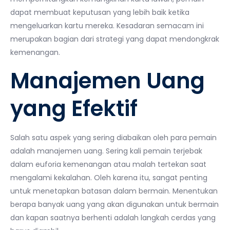
dapat membuat keputusan yang lebih baik ketika
mengeluarkan kartu mereka. Kesadaran semacam ini
merupakan bagian dari strategi yang dapat mendongkrak
kemenangan.
Manajemen Uang
yang Efektif
Salah satu aspek yang sering diabaikan oleh para pemain
adalah manajemen uang. Sering kali pemain terjebak
dalam euforia kemenangan atau malah tertekan saat
mengalami kekalahan. Oleh karena itu, sangat penting
untuk menetapkan batasan dalam bermain. Menentukan
berapa banyak uang yang akan digunakan untuk bermain
dan kapan saatnya berhenti adalah langkah cerdas yang