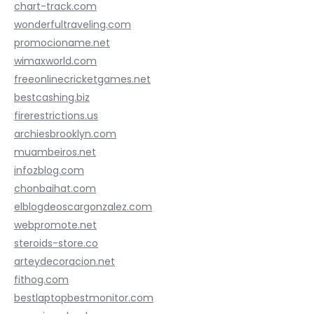
chart-track.com
wonderfultraveling.com
promocioname.net
wimaxworld.com
freeonlinecricketgames.net
bestcashing.biz
firerestrictions.us
archiesbrooklyn.com
muambeiros.net
infozblog.com
chonbaihat.com
elblogdeoscargonzalez.com
webpromote.net
steroids-store.co
arteydecoracion.net
fithog.com
bestlaptopbestmonitor.com