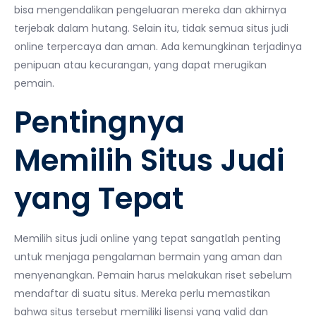
bisa mengendalikan pengeluaran mereka dan akhirnya
terjebak dalam hutang. Selain itu, tidak semua situs judi
online terpercaya dan aman. Ada kemungkinan terjadinya
penipuan atau kecurangan, yang dapat merugikan
pemain.
Pentingnya
Memilih Situs Judi
yang Tepat
Memilih situs judi online yang tepat sangatlah penting
untuk menjaga pengalaman bermain yang aman dan
menyenangkan. Pemain harus melakukan riset sebelum
mendaftar di suatu situs. Mereka perlu memastikan
bahwa situs tersebut memiliki lisensi yang valid dan