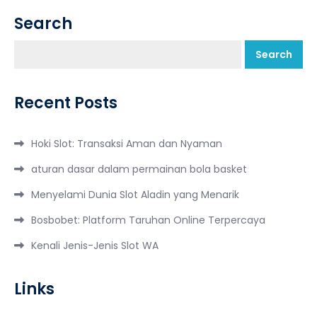
Search
Search
Recent Posts
Hoki Slot: Transaksi Aman dan Nyaman
aturan dasar dalam permainan bola basket
Menyelami Dunia Slot Aladin yang Menarik
Bosbobet: Platform Taruhan Online Terpercaya
Kenali Jenis-Jenis Slot WA
Links