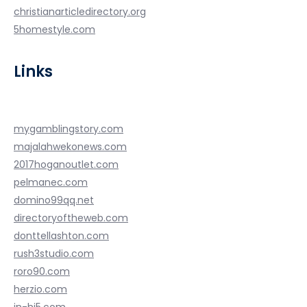
christianarticledirectory.org
5homestyle.com
Links
mygamblingstory.com
majalahwekonews.com
2017hoganoutlet.com
pelmanec.com
domino99qq.net
directoryoftheweb.com
donttellashton.com
rush3studio.com
roro90.com
herzio.com