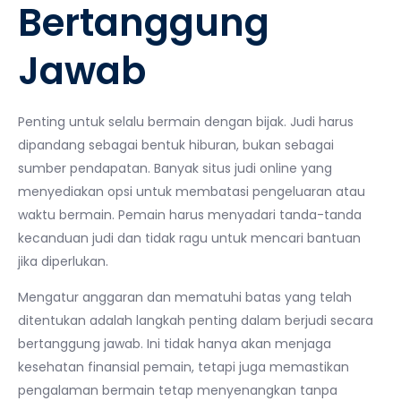
Bertanggung
Jawab
Penting untuk selalu bermain dengan bijak. Judi harus
dipandang sebagai bentuk hiburan, bukan sebagai
sumber pendapatan. Banyak situs judi online yang
menyediakan opsi untuk membatasi pengeluaran atau
waktu bermain. Pemain harus menyadari tanda-tanda
kecanduan judi dan tidak ragu untuk mencari bantuan
jika diperlukan.
Mengatur anggaran dan mematuhi batas yang telah
ditentukan adalah langkah penting dalam berjudi secara
bertanggung jawab. Ini tidak hanya akan menjaga
kesehatan finansial pemain, tetapi juga memastikan
pengalaman bermain tetap menyenangkan tanpa