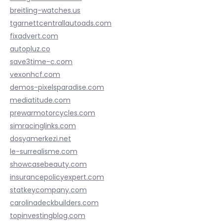
breitling-watches.us
tgarnettcentrallautoads.com
fixadvert.com
autopluz.co
save3time-c.com
vexonhcf.com
demos-pixelsparadise.com
mediatitude.com
prewarmotorcycles.com
simracinglinks.com
dosyamerkezi.net
le-surrealisme.com
showcasebeauty.com
insurancepolicyexpert.com
statkeycompany.com
carolinadeckbuilders.com
topinvestingblog.com