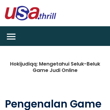
Skip
to
Situs Slot Online
content
Gunakan E-Wallet DANA
dengan Fitur Slot
untuk transaksi mudah dan
Gacor dan E-
mainkan slot gacor di situs
slot online terpercaya.
Wallet DANA
Hokijudiqq: Mengetahui Seluk-Beluk
Game Judi Online
Pengenalan Game