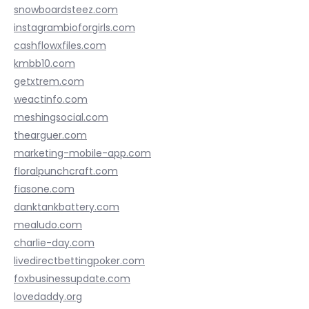
snowboardsteez.com
instagrambioforgirls.com
cashflowxfiles.com
kmbb10.com
getxtrem.com
weactinfo.com
meshingsocial.com
thearguer.com
marketing-mobile-app.com
floralpunchcraft.com
fiasone.com
danktankbattery.com
mealudo.com
charlie-day.com
livedirectbettingpoker.com
foxbusinessupdate.com
lovedaddy.org