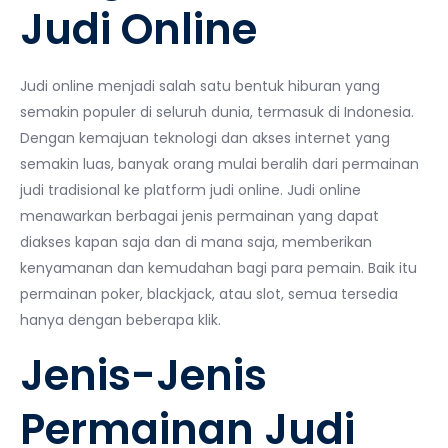
Judi Online
Judi online menjadi salah satu bentuk hiburan yang
semakin populer di seluruh dunia, termasuk di Indonesia.
Dengan kemajuan teknologi dan akses internet yang
semakin luas, banyak orang mulai beralih dari permainan
judi tradisional ke platform judi online. Judi online
menawarkan berbagai jenis permainan yang dapat
diakses kapan saja dan di mana saja, memberikan
kenyamanan dan kemudahan bagi para pemain. Baik itu
permainan poker, blackjack, atau slot, semua tersedia
hanya dengan beberapa klik.
Jenis-Jenis
Permainan Judi