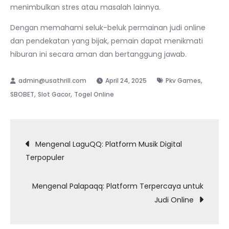
menimbulkan stres atau masalah lainnya.
Dengan memahami seluk-beluk permainan judi online
dan pendekatan yang bijak, pemain dapat menikmati
hiburan ini secara aman dan bertanggung jawab.
,
April 24, 2025
Pkv Games
,
,
SBOBET
Slot Gacor
Togel Online
Post
Mengenal LaguQQ: Platform Musik Digital
Terpopuler
navigation
Mengenal Palapaqq: Platform Terpercaya untuk
Judi Online