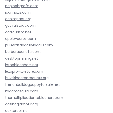
papibakigrafo.com
icanhazjs.com
canimpact.org
goviralstudy.com
cartourism.net
apple-cores.com
pulserasdeactividad10.com
barbaracarlotti.com
desktopmining.net
inthebleachers.net
lexapro-rx-store.com
buyskincareproducts.org
frenchbulldogpuppyforsale.net
kogamasquid.com
themultiplicationtablechart.com
casinoglamour.org
dextercoin.io