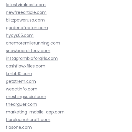
latestviralpost.com
newfreearticle.com
blitzpowerusa.com
gardenofeaten.com
hycys05.com
onemoremilerunning.com
snowboardsteez.com
instagrambioforgirls.com
cashflowxfiles.com
kmbb10.com
getxtrem.com
weactinfo.com
meshingsocial.com
thearguer.com
marketing-mobile-app.com
floralpunchcraft.com
fiasone.com