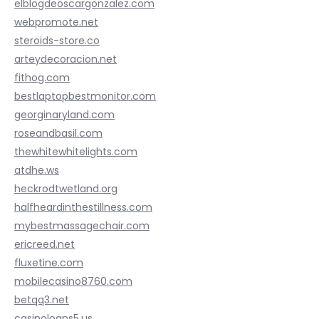
elblogdeoscargonzalez.com
webpromote.net
steroids-store.co
arteydecoracion.net
fithog.com
bestlaptopbestmonitor.com
georginaryland.com
roseandbasil.com
thewhitewhitelights.com
atdhe.ws
heckrodtwetland.org
halfheardinthestillness.com
mybestmassagechair.com
ericreed.net
fluxetine.com
mobilecasino8760.com
betqq3.net
casinoloans5.us