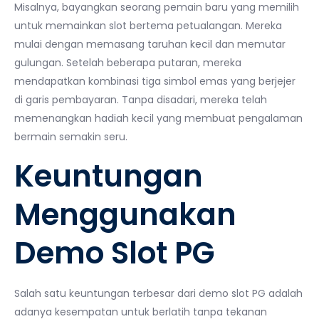
Misalnya, bayangkan seorang pemain baru yang memilih
untuk memainkan slot bertema petualangan. Mereka
mulai dengan memasang taruhan kecil dan memutar
gulungan. Setelah beberapa putaran, mereka
mendapatkan kombinasi tiga simbol emas yang berjejer
di garis pembayaran. Tanpa disadari, mereka telah
memenangkan hadiah kecil yang membuat pengalaman
bermain semakin seru.
Keuntungan
Menggunakan
Demo Slot PG
Salah satu keuntungan terbesar dari demo slot PG adalah
adanya kesempatan untuk berlatih tanpa tekanan