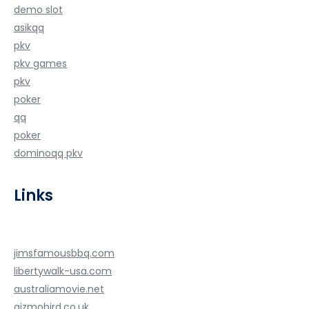
demo slot
asikqq
pkv
pkv games
pkv
poker
qq
poker
dominoqq pkv
Links
jimsfamousbbq.com
libertywalk-usa.com
australiamovie.net
gizmobird.co.uk