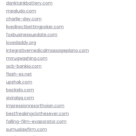
danktankbattery.com
mealudo.com
charlie-day.com
livedirectbettingpoker.com
foxbusinessupdate.com
lovedaddy.org
integrativemedicalmassageplano.com
mrrugwashing.com
acb-bankia.com
flash-es.net
upshak.com
backsilo.com
siviralqq.com
impressionresorthoian.com
bestfreakingclothesever.com
falling-film-evaporator.com
sumuslawfirm.com