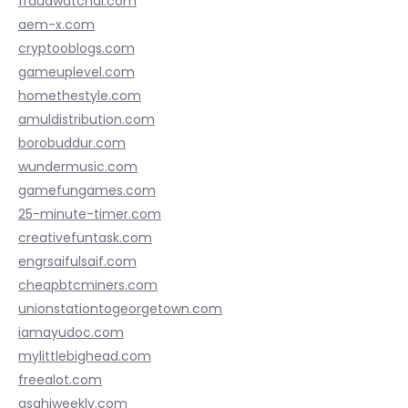
fraudwatchai.com
aem-x.com
cryptooblogs.com
gameuplevel.com
homethestyle.com
amuldistribution.com
borobuddur.com
wundermusic.com
gamefungames.com
25-minute-timer.com
creativefuntask.com
engrsaifulsaif.com
cheapbtcminers.com
unionstationtogeorgetown.com
iamayudoc.com
mylittlebighead.com
freealot.com
asahiweekly.com