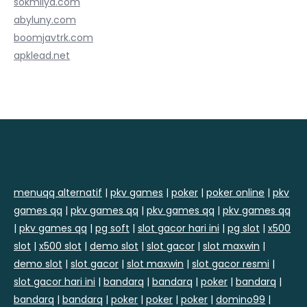
sokmilya.com
abyluny.com
boomjavtrk.com
apklead.net
menuqq alternatif
|
pkv games
|
poker
|
poker online
|
pkv
games qq
|
pkv games qq
|
pkv games qq
|
pkv games qq
|
pkv games qq
|
pg soft
|
slot gacor hari ini
|
pg slot
|
x500
slot
|
x500 slot
|
demo slot
|
slot gacor
|
slot maxwin
|
demo slot
|
slot gacor
|
slot maxwin
|
slot gacor resmi
|
slot gacor hari ini
|
bandarq
|
bandarq
|
poker
|
bandarq
|
bandarq
|
bandarq
|
poker
|
poker
|
poker
|
domino99
|