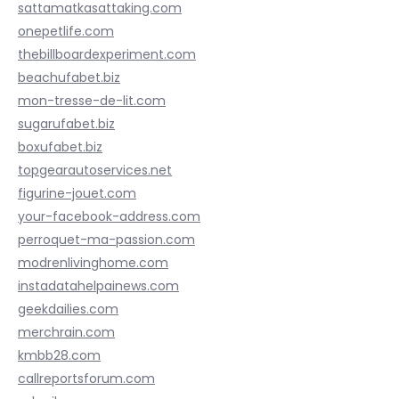
sattamatkasattaking.com
onepetlife.com
thebillboardexperiment.com
beachufabet.biz
mon-tresse-de-lit.com
sugarufabet.biz
boxufabet.biz
topgearautoservices.net
figurine-jouet.com
your-facebook-address.com
perroquet-ma-passion.com
modrenlivinghome.com
instadatahelpainews.com
geekdailies.com
merchrain.com
kmbb28.com
callreportsforum.com