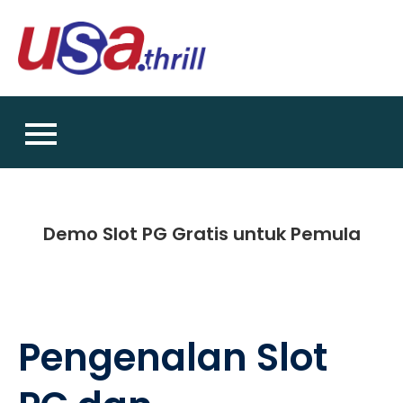
Skip
to
Situs Slot Online
content
Gunakan E-Wallet DANA
dengan Fitur Slot
untuk transaksi mudah dan
Gacor dan E-
mainkan slot gacor di situs
slot online terpercaya.
Wallet DANA
Demo Slot PG Gratis untuk Pemula
Pengenalan Slot