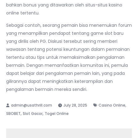
bahkan bonus yang ditawarkan oleh situs-situs kasino
online tertentu.
Sebagai contoh, seorang pemain bisa menemukan forum
yang menampilkan pendapat tentang game slot baru
yang dirilis oleh PG. Diskusi tersebut sering memberi
wawasan tentang potensi keuntungan dalam permainan
tertentu atau tips untuk memaksimalkan pengalaman
bermain. Dengan memanfaatkan komunitas ini, pemula
dapat belajar dari pengalaman pemain lain, yang pada
gilirannya dapat meningkatkan keterampilan dan
pengalaman bermain mereka sendiri.
,
July 28, 2025
Casino Online
,
,
SBOBET
Slot Gacor
Togel Online