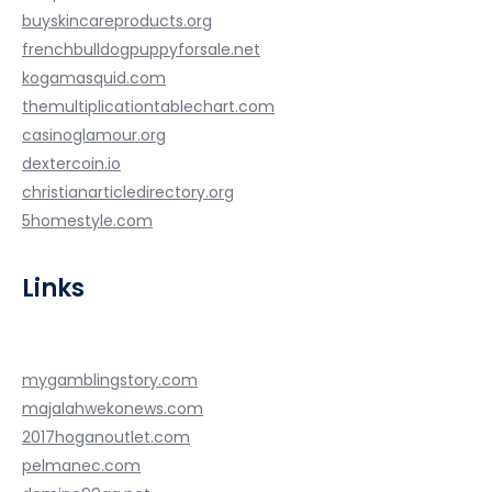
buyskincareproducts.org
frenchbulldogpuppyforsale.net
kogamasquid.com
themultiplicationtablechart.com
casinoglamour.org
dextercoin.io
christianarticledirectory.org
5homestyle.com
Links
mygamblingstory.com
majalahwekonews.com
2017hoganoutlet.com
pelmanec.com