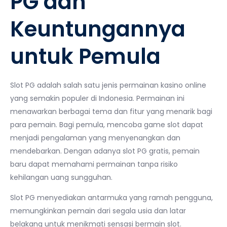
PG dan
Keuntungannya
untuk Pemula
Slot PG adalah salah satu jenis permainan kasino online
yang semakin populer di Indonesia. Permainan ini
menawarkan berbagai tema dan fitur yang menarik bagi
para pemain. Bagi pemula, mencoba game slot dapat
menjadi pengalaman yang menyenangkan dan
mendebarkan. Dengan adanya slot PG gratis, pemain
baru dapat memahami permainan tanpa risiko
kehilangan uang sungguhan.
Slot PG menyediakan antarmuka yang ramah pengguna,
memungkinkan pemain dari segala usia dan latar
belakang untuk menikmati sensasi bermain slot.