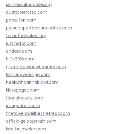
somosvulnerables.org
duatloterrassa.com
pamufon.com
porscheperformancedrive.com
tamethekraken.org
lutzinator.com
ondasrl.com
blife2016.com
glutenfreesnowboarder.com
lizmorrowdesign.com
healwithcannabidiol.com
kioskpages.com
trianglecurry.com
imagedum.com
thetowerswellnessretreat.com
officialgelatostrain.com
kaethejeweler.com