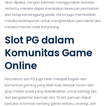
akan dipakai. Dengan bermain menggunakan batasan
tertentu, mereka dapat merasakan keseruan permainan
dan tetap bertanggung jawab. Hal ini juga memberikan
mereka kesempatan untuk menghentikan permainan jika
mereka merasa tidak beruntung.
Slot PG dalam
Komunitas Game
Online
Permainan slot PG juga telah menjadi bagian dari
komunitas gaming yang lebih luas. Banyak forum dan
grup media sosial yang didedikasikan untuk berbagi tips
dan pengalaman bermain slot. Di sini, pemain dapat
bertukar informasi tentang game terbaru, strategi, dan