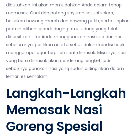
dibutuhkan. Ini akan memudahkan Anda dalam tahap
memasak. Cuci dan potong sayuran sesuai selera,
haluskan bawang merah dan bawang putih, serta siapkan
protein pilihan seperti daging atau udang yang telah
dibersihkan. Jika Anda menggunakan nasi sisa dari hari
sebelumnya, pastikan nasi tersebut dalam kondisi tidak
menggumpal agar terpisah saat dimasak. Misalnya, nasi
yang baru dimasak akan cenderung lengket, jadi
sebaiknya gunakan nasi yang sudah didinginkan dalam
lemari es semalam.
Langkah-Langkah
Memasak Nasi
Goreng Spesial