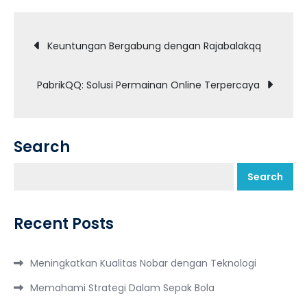
Post
Keuntungan Bergabung dengan Rajabalakqq
navigation
PabrikQQ: Solusi Permainan Online Terpercaya
Search
Search
Recent Posts
Meningkatkan Kualitas Nobar dengan Teknologi
Memahami Strategi Dalam Sepak Bola