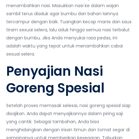
menambahkan nasi. Masukkan nasi ke dalam wajan
sambil terus diaduk agar bumbu dan bahan lainnya
tercampur dengan baik. Tuangkan kecap manis dan saus
tiram sesuai selera, lalu aduk hingga semua nasi terbalut
dengan bumbu. Jika Anda menyukai rasa pedas, ini
adalah waktu yang tepat untuk menambahkan cabai
sesuai selera.
Penyajian Nasi
Goreng Spesial
Setelah proses memasak selesai, nasi goreng spesial siap
disajikan. Anda dapat menyajikannya dalam piring saji
yang cantik. Sebagai tambahan, Anda bisa
menghidangkan dengan irisan timun dan tomat segar di
sampingnya untuk memberikan kesegaran. Taburkan