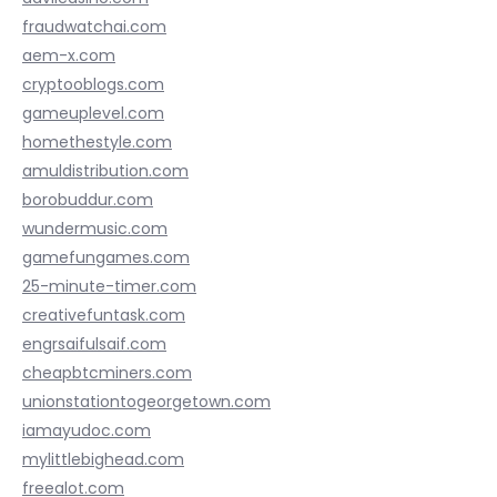
fraudwatchai.com
aem-x.com
cryptooblogs.com
gameuplevel.com
homethestyle.com
amuldistribution.com
borobuddur.com
wundermusic.com
gamefungames.com
25-minute-timer.com
creativefuntask.com
engrsaifulsaif.com
cheapbtcminers.com
unionstationtogeorgetown.com
iamayudoc.com
mylittlebighead.com
freealot.com