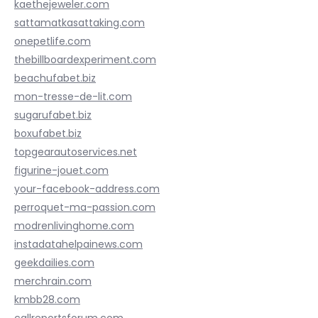
kaethejeweler.com
sattamatkasattaking.com
onepetlife.com
thebillboardexperiment.com
beachufabet.biz
mon-tresse-de-lit.com
sugarufabet.biz
boxufabet.biz
topgearautoservices.net
figurine-jouet.com
your-facebook-address.com
perroquet-ma-passion.com
modrenlivinghome.com
instadatahelpainews.com
geekdailies.com
merchrain.com
kmbb28.com