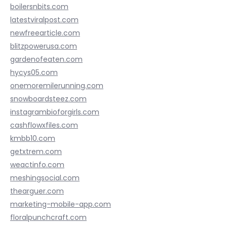
boilersnbits.com
latestviralpost.com
newfreearticle.com
blitzpowerusa.com
gardenofeaten.com
hycys05.com
onemoremilerunning.com
snowboardsteez.com
instagrambioforgirls.com
cashflowxfiles.com
kmbb10.com
getxtrem.com
weactinfo.com
meshingsocial.com
thearguer.com
marketing-mobile-app.com
floralpunchcraft.com