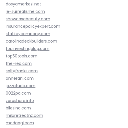
dosyamerkezi.net
le-surrealisme.com
showcasebeauty.com
insurancepolicyexpert.com
statkeycompany.com
carolinadeckbuilders.com
topinvestingblog.com
top50tools.com
the-rep.com
saltyfranks.com
annerani.com
jazzatude.com
0022pa.com
zeroshare.info
bilesinc.com
milaretreatnz.com
modaagi.com