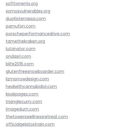
softtorrents.org
somosvulnerables.org
duatloterrassa.com
pamufon.com
porscheperformancedrive.com
tamethekraken.org
lutzinator.com
ondasrl.com
blife2016.com
glutenfreesnowboarder.com
lizmorrowdesign.com
healwithcannabidiol.com
kioskpages.com
trianglecurry.com
imagedum.com
thetowerswellnessretreat.com
officialgelatostrain.com