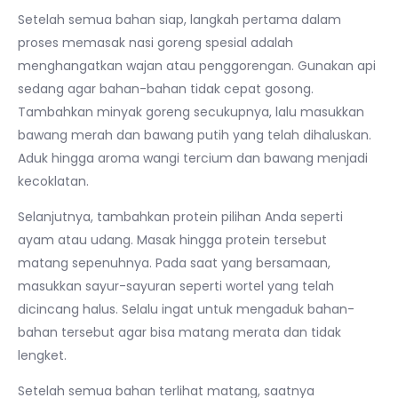
Setelah semua bahan siap, langkah pertama dalam
proses memasak nasi goreng spesial adalah
menghangatkan wajan atau penggorengan. Gunakan api
sedang agar bahan-bahan tidak cepat gosong.
Tambahkan minyak goreng secukupnya, lalu masukkan
bawang merah dan bawang putih yang telah dihaluskan.
Aduk hingga aroma wangi tercium dan bawang menjadi
kecoklatan.
Selanjutnya, tambahkan protein pilihan Anda seperti
ayam atau udang. Masak hingga protein tersebut
matang sepenuhnya. Pada saat yang bersamaan,
masukkan sayur-sayuran seperti wortel yang telah
dicincang halus. Selalu ingat untuk mengaduk bahan-
bahan tersebut agar bisa matang merata dan tidak
lengket.
Setelah semua bahan terlihat matang, saatnya