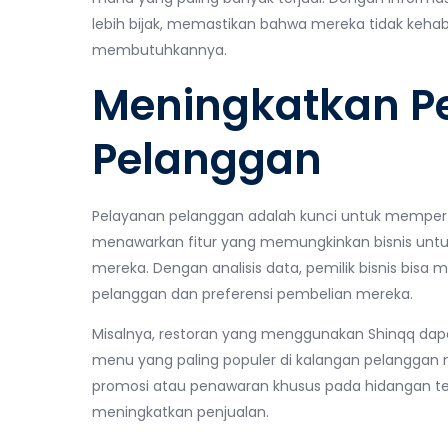
lebih bijak, memastikan bahwa mereka tidak keha
membutuhkannya.
Meningkatkan 
Pelanggan
Pelayanan pelanggan adalah kunci untuk memper
menawarkan fitur yang memungkinkan bisnis untu
mereka. Dengan analisis data, pemilik bisnis bisa
pelanggan dan preferensi pembelian mereka.
Misalnya, restoran yang menggunakan Shinqq dapa
menu yang paling populer di kalangan pelangga
promosi atau penawaran khusus pada hidangan te
meningkatkan penjualan.