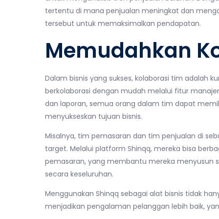
tertentu di mana penjualan meningkat dan men
tersebut untuk memaksimalkan pendapatan.
Memudahkan Kol
Dalam bisnis yang sukses, kolaborasi tim adalah 
berkolaborasi dengan mudah melalui fitur manajer
dan laporan, semua orang dalam tim dapat memili
menyukseskan tujuan bisnis.
Misalnya, tim pemasaran dan tim penjualan di s
target. Melalui platform Shinqq, mereka bisa ber
pemasaran, yang membantu mereka menyusun strat
secara keseluruhan.
Menggunakan Shinqq sebagai alat bisnis tidak h
menjadikan pengalaman pelanggan lebih baik, yang