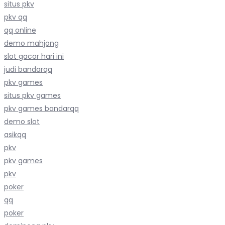
situs pkv
pkv qq
qq online
demo mahjong
slot gacor hari ini
judi bandarqq
pkv games
situs pkv games
pkv games bandarqq
demo slot
asikqq
pkv
pkv games
pkv
poker
qq
poker