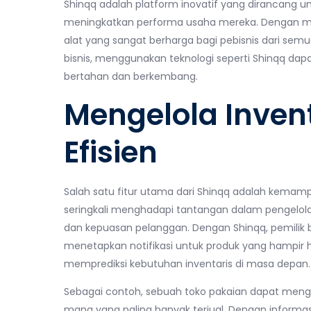
Shinqq adalah platform inovatif yang dirancang 
meningkatkan performa usaha mereka. Dengan mena
alat yang sangat berharga bagi pebisnis dari semu
bisnis, menggunakan teknologi seperti Shinqq da
bertahan dan berkembang.
Mengelola Inven
Efisien
Salah satu fitur utama dari Shinqq adalah kemamp
seringkali menghadapi tantangan dalam pengelol
dan kepuasan pelanggan. Dengan Shinqq, pemilik 
menetapkan notifikasi untuk produk yang hampir h
memprediksi kebutuhan inventaris di masa depan.
Sebagai contoh, sebuah toko pakaian dapat men
mana yang paling banyak terjual. Dengan informa