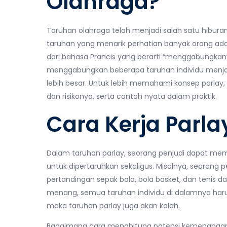
Olahraga?
Taruhan olahraga telah menjadi salah satu hiburan 
taruhan yang menarik perhatian banyak orang adal
dari bahasa Prancis yang berarti “menggabungkan”.
menggabungkan beberapa taruhan individu menjad
lebih besar. Untuk lebih memahami konsep parlay,
dan risikonya, serta contoh nyata dalam praktik.
Cara Kerja Parla
Dalam taruhan parlay, seorang penjudi dapat memi
untuk dipertaruhkan sekaligus. Misalnya, seorang
pertandingan sepak bola, bola basket, dan tenis da
menang, semua taruhan individu di dalamnya harus
maka taruhan parlay juga akan kalah.
Bagaimana cara menghitung potensi kemenangan da