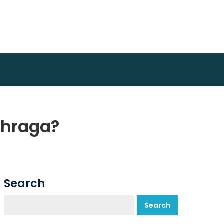
dan E-Wallet DANA
 online terpercaya.
ahraga?
Search
Search