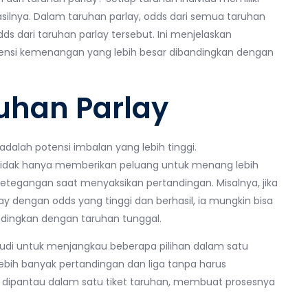
ilnya. Dalam taruhan parlay, odds dari semua taruhan
ds dari taruhan parlay tersebut. Ini menjelaskan
tensi kemenangan yang lebih besar dibandingkan dengan
uhan Parlay
dalah potensi imbalan yang lebih tinggi.
idak hanya memberikan peluang untuk menang lebih
etegangan saat menyaksikan pertandingan. Misalnya, jika
 dengan odds yang tinggi dan berhasil, ia mungkin bisa
ndingkan dengan taruhan tunggal.
judi untuk menjangkau beberapa pilihan dalam satu
lebih banyak pertandingan dan liga tanpa harus
 dipantau dalam satu tiket taruhan, membuat prosesnya