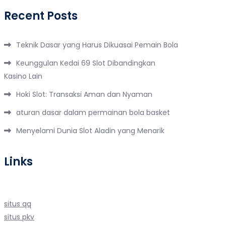
Recent Posts
Teknik Dasar yang Harus Dikuasai Pemain Bola
Keunggulan Kedai 69 Slot Dibandingkan
Kasino Lain
Hoki Slot: Transaksi Aman dan Nyaman
aturan dasar dalam permainan bola basket
Menyelami Dunia Slot Aladin yang Menarik
Links
situs qq
situs pkv