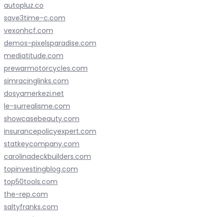
autopluz.co
save3time-c.com
vexonhcf.com
demos-pixelsparadise.com
mediatitude.com
prewarmotorcycles.com
simracinglinks.com
dosyamerkezi.net
le-surrealisme.com
showcasebeauty.com
insurancepolicyexpert.com
statkeycompany.com
carolinadeckbuilders.com
topinvestingblog.com
top50tools.com
the-rep.com
saltyfranks.com