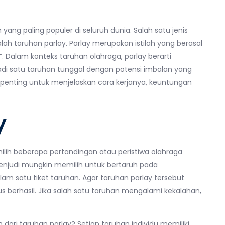
yang paling populer di seluruh dunia. Salah satu jenis
ah taruhan parlay. Parlay merupakan istilah yang berasal
 Dalam konteks taruhan olahraga, parlay berarti
i satu taruhan tunggal dengan potensi imbalan yang
 penting untuk menjelaskan cara kerjanya, keuntungan
y
lih beberapa pertandingan atau peristiwa olahraga
 penjudi mungkin memilih untuk bertaruh pada
lam satu tiket taruhan. Agar taruhan parlay tersebut
 berhasil. Jika salah satu taruhan mengalami kekalahan,
ri taruhan parlay? Setiap taruhan individu memiliki