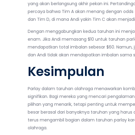
yang akan berlangsung akhir pekan ini. Pertandin
percaya bahwa Tim A akan menang dengan odds s
dan Tim D, di mana Andi yakin Tim C akan menjad
Dengan menggabungkan kedua taruhan ini menjadi 
enam. Jika Andi memasang $10 untuk taruhan parla
mendapatkan total imbalan sebesar $60. Namun, jik
dan Andi tidak akan mendapatkan imbalan sama se
Kesimpulan
Parlay dalam taruhan olahraga menawarkan kombina
signifikan. Bagi mereka yang mencari pengalaman
pilihan yang menarik, tetapi penting untuk memp
besar berasal dari banyaknya taruhan yang harus 
terus mengambil bagian dalam taruhan parlay kar
olahraga.