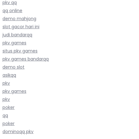
pkv qq
qq online
demo mahjong
slot gacor hari ini
judi bandarqq
pkv games
situs pkv games
pkv games bandarqq
demo slot
asikqq
pkv
pkv games
pkv
poker
qq
poker
dominoqq pkv