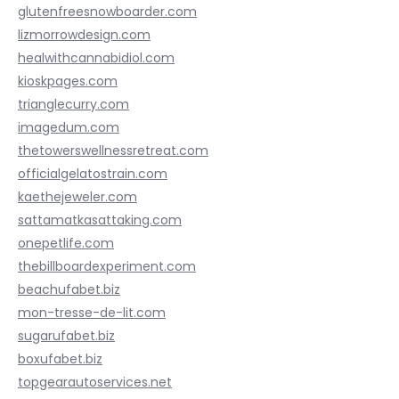
glutenfreesnowboarder.com
lizmorrowdesign.com
healwithcannabidiol.com
kioskpages.com
trianglecurry.com
imagedum.com
thetowerswellnessretreat.com
officialgelatostrain.com
kaethejeweler.com
sattamatkasattaking.com
onepetlife.com
thebillboardexperiment.com
beachufabet.biz
mon-tresse-de-lit.com
sugarufabet.biz
boxufabet.biz
topgearautoservices.net