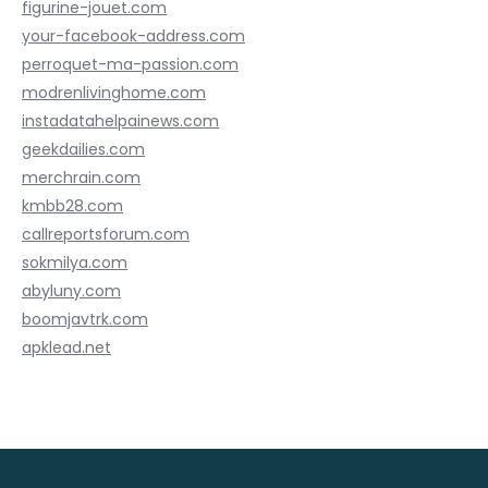
figurine-jouet.com
your-facebook-address.com
perroquet-ma-passion.com
modrenlivinghome.com
instadatahelpainews.com
geekdailies.com
merchrain.com
kmbb28.com
callreportsforum.com
sokmilya.com
abyluny.com
boomjavtrk.com
apklead.net