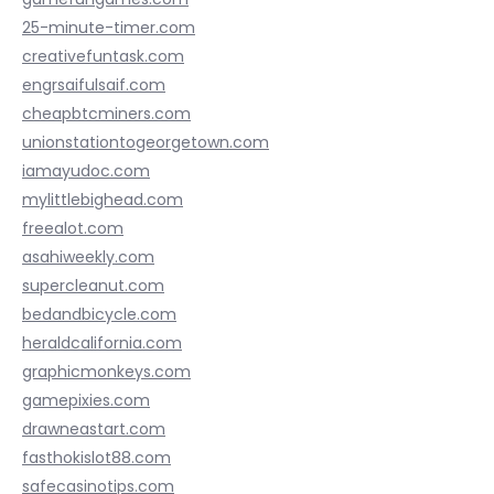
25-minute-timer.com
creativefuntask.com
engrsaifulsaif.com
cheapbtcminers.com
unionstationtogeorgetown.com
iamayudoc.com
mylittlebighead.com
freealot.com
asahiweekly.com
supercleanut.com
bedandbicycle.com
heraldcalifornia.com
graphicmonkeys.com
gamepixies.com
drawneastart.com
fasthokislot88.com
safecasinotips.com