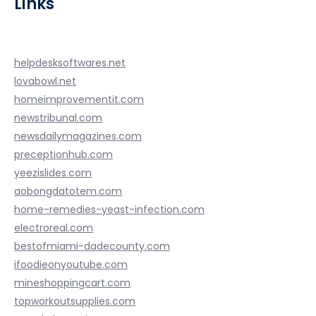
Links
helpdesksoftwares.net
lovabowl.net
homeimprovementit.com
newstribunal.com
newsdailymagazines.com
preceptionhub.com
yeezislides.com
aobongdatotem.com
home-remedies-yeast-infection.com
electroreal.com
bestofmiami-dadecounty.com
ifoodieonyoutube.com
mineshoppingcart.com
topworkoutsupplies.com