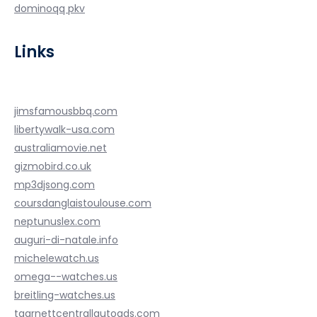
dominoqq pkv
Links
jimsfamousbbq.com
libertywalk-usa.com
australiamovie.net
gizmobird.co.uk
mp3djsong.com
coursdanglaistoulouse.com
neptunuslex.com
auguri-di-natale.info
michelewatch.us
omega--watches.us
breitling-watches.us
tgarnettcentrallautoads.com