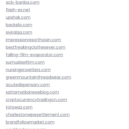
acb-bankia.com
flash-es.net
upshak.com
backsilo.com
siviralqq.com
impressionresorthoian.com
bestfreakingclothesever.com
falling-film-evaporator.com
sumuslawfirm.com
nursingprowriters.com
greenmountainthreadwear.com
acutedispensary.com
sattamatkanewsblog.com
cryptocurrencytradingcn.com
totowaz.com
charlestonwipesettlement.com
brandfollowmarket.com