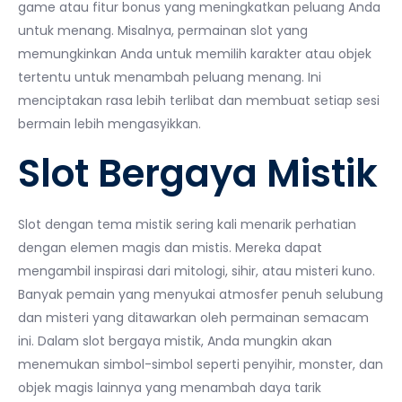
game atau fitur bonus yang meningkatkan peluang Anda
untuk menang. Misalnya, permainan slot yang
memungkinkan Anda untuk memilih karakter atau objek
tertentu untuk menambah peluang menang. Ini
menciptakan rasa lebih terlibat dan membuat setiap sesi
bermain lebih mengasyikkan.
Slot Bergaya Mistik
Slot dengan tema mistik sering kali menarik perhatian
dengan elemen magis dan mistis. Mereka dapat
mengambil inspirasi dari mitologi, sihir, atau misteri kuno.
Banyak pemain yang menyukai atmosfer penuh selubung
dan misteri yang ditawarkan oleh permainan semacam
ini. Dalam slot bergaya mistik, Anda mungkin akan
menemukan simbol-simbol seperti penyihir, monster, dan
objek magis lainnya yang menambah daya tarik