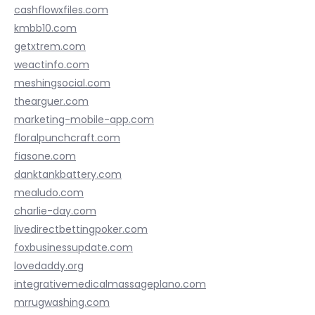
cashflowxfiles.com
kmbb10.com
getxtrem.com
weactinfo.com
meshingsocial.com
thearguer.com
marketing-mobile-app.com
floralpunchcraft.com
fiasone.com
danktankbattery.com
mealudo.com
charlie-day.com
livedirectbettingpoker.com
foxbusinessupdate.com
lovedaddy.org
integrativemedicalmassageplano.com
mrrugwashing.com