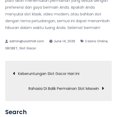
pasti akan menemukan permainan yang sesuai dengan
preferensi dan gaya bermain Anda. Apakah Anda
menyukai slot klasik, video modern, atau bahkan slot
dengan tema petualangan, semua ini dapat menambah
hiburan dalam waktu luang Anda. Selamat bermain!
,
June 14, 2026
Casino Online
,
SBOBET
Slot Gacor
Post
Keberuntungan Slot Gacor Hari Ini
navigation
Rahasia Di Balik Permainan Slot Maxwin
Search