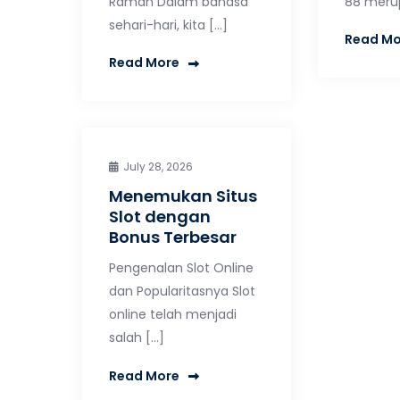
Ramah Dalam bahasa
88 merup
sehari-hari, kita […]
Read Mo
Read More
July 28, 2026
Menemukan Situs
Slot dengan
Bonus Terbesar
Pengenalan Slot Online
dan Popularitasnya Slot
online telah menjadi
salah […]
Read More