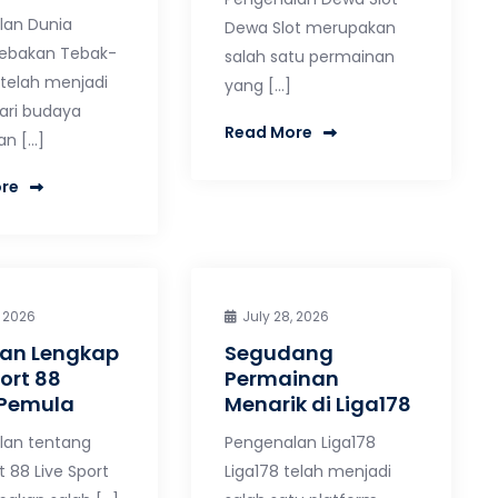
lan Dunia
Dewa Slot merupakan
ebakan Tebak-
salah satu permainan
telah menjadi
yang […]
ari budaya
Read More
an […]
re
, 2026
July 28, 2026
an Lengkap
Segudang
port 88
Permainan
 Pemula
Menarik di Liga178
lan tentang
Pengenalan Liga178
t 88 Live Sport
Liga178 telah menjadi