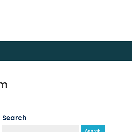
dan E-Wallet DANA
 online terpercaya.
om
Search
Search