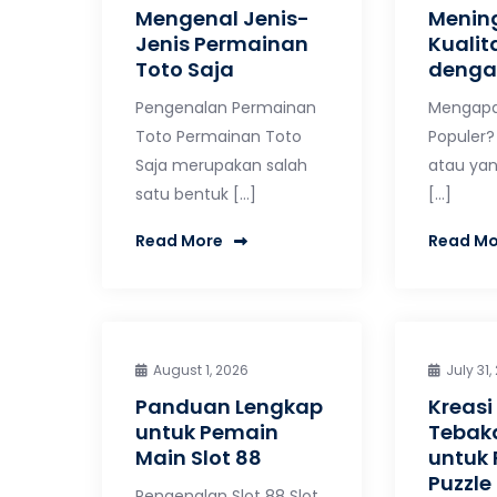
Mengenal Jenis-
Menin
Jenis Permainan
Kualit
Toto Saja
denga
Pengenalan Permainan
Mengapa
Toto Permainan Toto
Populer?
Saja merupakan salah
atau yan
satu bentuk […]
[…]
Read More
Read Mo
August 1, 2026
July 31,
Panduan Lengkap
Kreasi
untuk Pemain
Tebaka
Main Slot 88
untuk 
Puzzle
Pengenalan Slot 88 Slot