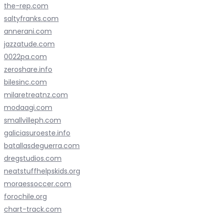
the-rep.com
saltyfranks.com
annerani.com
jazzatude.com
0022pa.com
zeroshare.info
bilesinc.com
milaretreatnz.com
modaagi.com
smallvilleph.com
galiciasuroeste.info
batallasdeguerra.com
dregstudios.com
neatstuffhelpskids.org
moraessoccer.com
forochile.org
chart-track.com